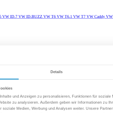
5
VW ID.7
VW ID.BUZZ
VW T6
VW T6.1
VW T7
VW Caddy
VW 
Details
Cookies
nhalte und Anzeigen zu personalisieren, Funktionen für soziale
Website zu analysieren. Außerdem geben wir Informationen zu I
r soziale Medien, Werbung und Analysen weiter. Unsere Partner