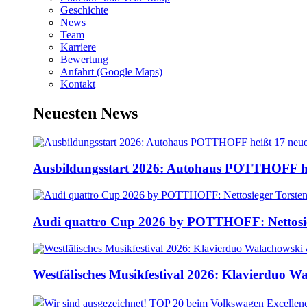
Geschichte
News
Team
Karriere
Bewertung
Anfahrt (Google Maps)
Kontakt
Neuesten News
Ausbildungsstart 2026: Autohaus POTTHOFF he
Audi quattro Cup 2026 by POTTHOFF: Nettosie
Westfälisches Musikfestival 2026: Klavierduo 