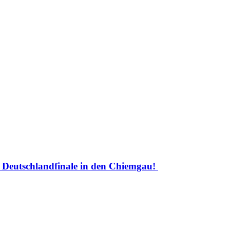
Deutschlandfinale in den Chiemgau!