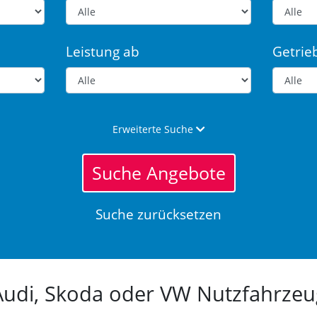
Leistung ab
Getrie
Erweiterte Suche
Suche Angebote
Suche zurücksetzen
 Audi, Skoda oder VW Nutzfahrz