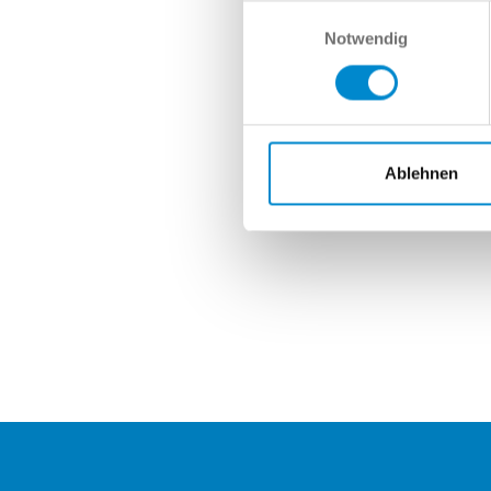
Nach
Einwilligungsauswahl
Notwendig
Ablehnen