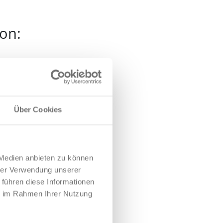
fon:
Über Cookies
 Medien anbieten zu können
hrer Verwendung unserer
 führen diese Informationen
ie im Rahmen Ihrer Nutzung