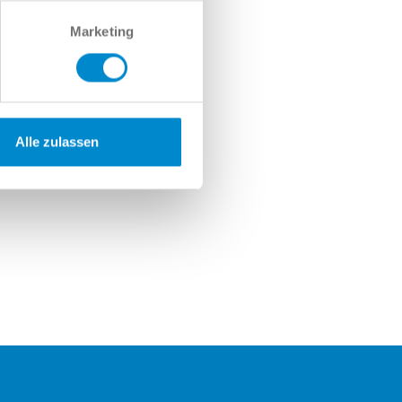
Marketing
Alle zulassen