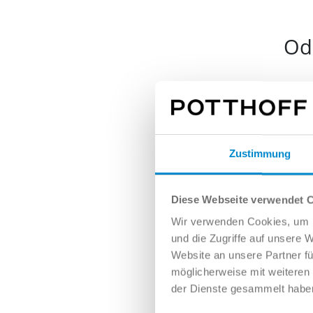
Ode
Nam
Zustimmung
E-Mai
Diese Webseite verwendet 
Wir verwenden Cookies, um I
und die Zugriffe auf unsere 
Tele
Website an unsere Partner fü
möglicherweise mit weiteren
der Dienste gesammelt habe