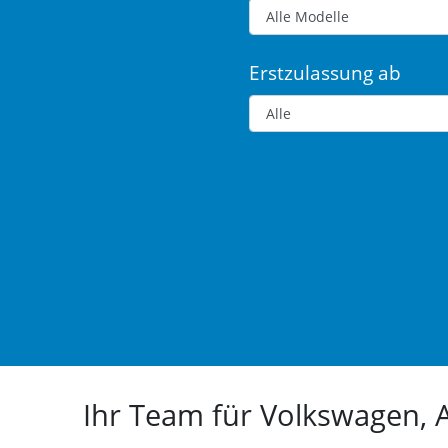
Erstzulassung ab
Ihr Team für Volkswagen,