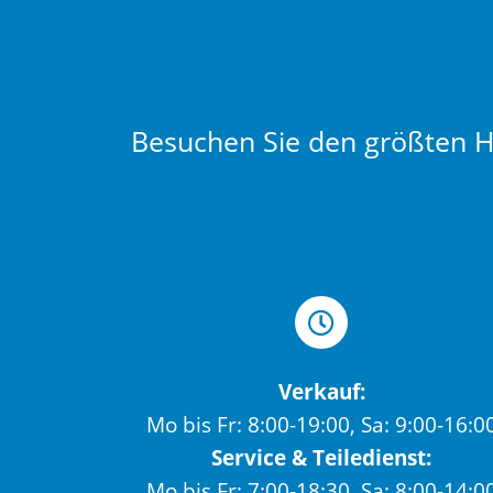
Besuchen Sie den größten Hä
Verkauf:
Mo bis Fr: 8:00-19:00, Sa: 9:00-16:0
Service & Teiledienst:
Mo bis Fr: 7:00-18:30, Sa: 8:00-14:0