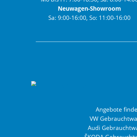
Neuwagen-Showroom
Sa: 9:00-16:00, So: 11:00-16:00
Angebote find
VW Gebrauchtw
Audi Gebrauchtw
ŠKODA Gebraucht