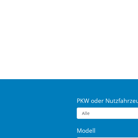
PKW oder Nutzfahrze
Modell