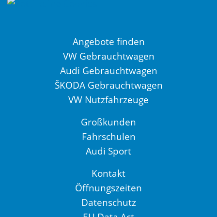
Angebote finden
VW Gebrauchtwagen
Audi Gebrauchtwagen
ŠKODA Gebrauchtwagen
VW Nutzfahrzeuge
Großkunden
Fahrschulen
Audi Sport
Kontakt
Öffnungszeiten
Datenschutz
EU Data Act