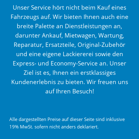
Unser Service hört nicht beim Kauf eines
Fahrzeugs auf. Wir bieten Ihnen auch eine
breite Palette an Dienstleistungen an,
darunter Ankauf, Mietwagen, Wartung,
Reparatur, Ersatzteile, Original-Zubehör
und eine eigene Lackiererei sowie den
Express- und Economy-Service an. Unser
Ziel ist es, Ihnen ein erstklassiges
Kundenerlebnis zu bieten. Wir freuen uns
auf Ihren Besuch!
Alle dargestellten Preise auf dieser Seite sind inklusive
19% MwSt. sofern nicht anders deklariert.