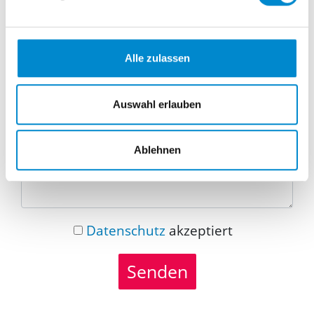
Telefonnummer
Alle zulassen
Nachricht
Auswahl erlauben
Ablehnen
Datenschutz
akzeptiert
Senden