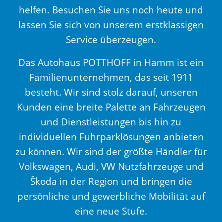
helfen. Besuchen Sie uns noch heute und
lassen Sie sich von unserem erstklassigen
Service überzeugen.
Das Autohaus POTTHOFF in Hamm ist ein
Familienunternehmen, das seit 1911
besteht. Wir sind stolz darauf, unseren
Kunden eine breite Palette an Fahrzeugen
und Dienstleistungen bis hin zu
individuellen Fuhrparklösungen anbieten
zu können. Wir sind der größte Händler für
Volkswagen, Audi, VW Nutzfahrzeuge und
Škoda in der Region und bringen die
persönliche und gewerbliche Mobilität auf
eine neue Stufe.