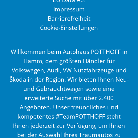
Impressum
Barrierefreiheit
Cookie-Einstellungen
Willkommen beim Autohaus POTTHOFF in
Hamm, dem größten Händler für
Volkswagen, Audi, VW Nutzfahrzeuge und
Škoda in der Region. Wir bieten Ihnen Neu-
und Gebrauchtwagen sowie eine
erweiterte Suche mit über 2.400
Angeboten. Unser freundliches und
kompetentes #TeamPOTTHOFF steht
Ihnen jederzeit zur Verfügung, um Ihnen
bei der Auswahl Ihres Traumautos zu