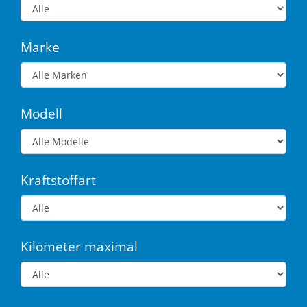
Marke
Modell
Kraftstoffart
Kilometer maximal