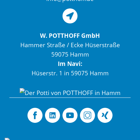
W. POTTHOFF GmbH
Hammer Straße / Ecke Hüserstraße
59075 Hamm
Im Navi:
Hüserstr. 1 in 59075 Hamm