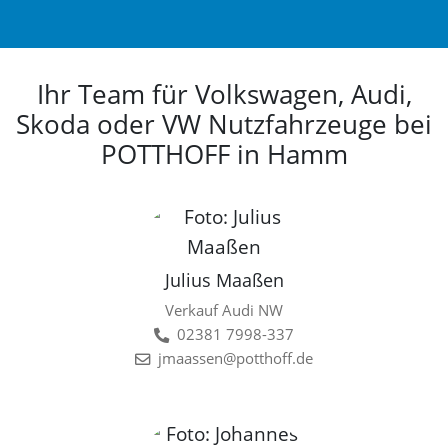
Ihr Team für Volkswagen, Audi,
Skoda oder VW Nutzfahrzeuge bei
POTTHOFF in Hamm
Julius Maaßen
Verkauf Audi NW
02381 7998-337
jmaassen@potthoff.de