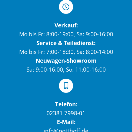
Verkauf:
Mo bis Fr: 8:00-19:00, Sa: 9:00-16:00
Service & Teiledienst:
Mo bis Fr: 7:00-18:30, Sa: 8:00-14:00
Neuwagen-Showroom
Sa: 9:00-16:00, So: 11:00-16:00
Telefon:
02381 7998-01
E-Mail:
info@potthoff.de