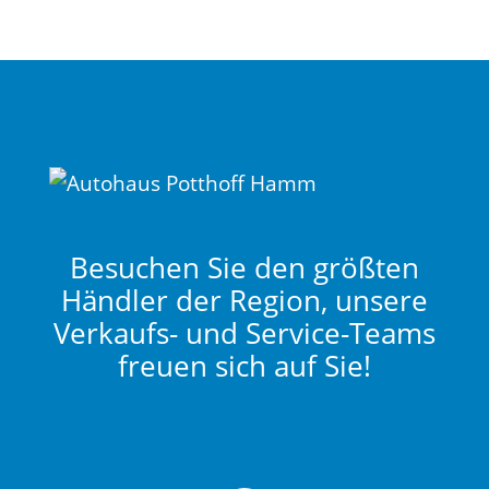
Besuchen Sie den größten
Händler der Region, unsere
Verkaufs- und Service-Teams
freuen sich auf Sie!