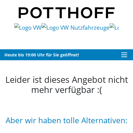
Heute bis 19:00 Uhr für Sie geöffnet!
Leider ist dieses Angebot nicht
mehr verfügbar :(
Aber wir haben tolle Alternativen: