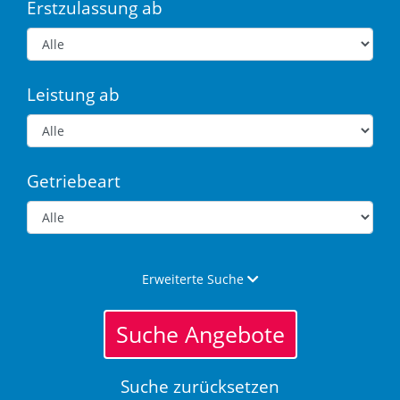
Erstzulassung ab
Leistung ab
Getriebeart
Erweiterte Suche
Suche Angebote
Suche zurücksetzen