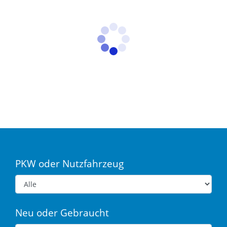
PKW oder Nutzfahrzeug
Neu oder Gebraucht