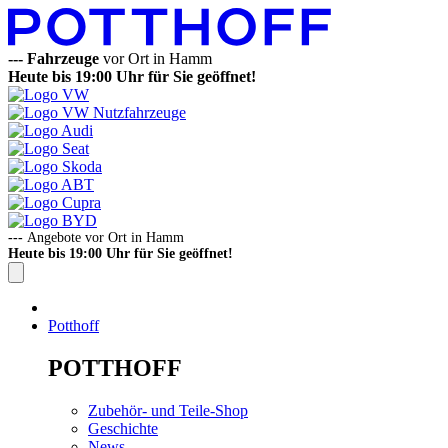
---
Fahrzeuge
vor Ort in Hamm
Heute bis 19:00 Uhr für Sie geöffnet!
---
Angebote vor Ort in Hamm
Heute bis 19:00 Uhr für Sie geöffnet!
Potthoff
POTTHOFF
Zubehör- und Teile-Shop
Geschichte
News