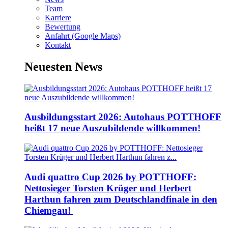
Team
Karriere
Bewertung
Anfahrt (Google Maps)
Kontakt
Neuesten News
Ausbildungsstart 2026: Autohaus POTTHOFF
heißt 17 neue Auszubildende willkommen!
Audi quattro Cup 2026 by POTTHOFF:
Nettosieger Torsten Krüger und Herbert
Harthun fahren zum Deutschlandfinale in den
Chiemgau!