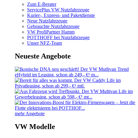
Zum E-Berater
ServicePlus VW Nutzfahrzeuge
Kurier-, Express- und Paketdienste
Neue Nutzfahrzeuge
Gebrauchte Nutzfahrzeuge
VW ProfiPartner Hamm
POTTHOFF bei Nutzfahrzeuge
Unser NFZ-Team
Neueste Angebote
mehr Angebote
VW Modelle