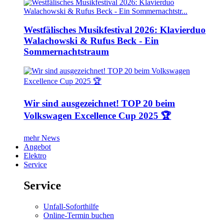
Westfälisches Musikfestival 2026: Klavierduo
Walachowski & Rufus Beck - Ein
Sommernachtstraum
Wir sind ausgezeichnet! TOP 20 beim
Volkswagen Excellence Cup 2025 🏆
mehr News
Angebot
Elektro
Service
Service
Unfall-Soforthilfe
Online-Termin buchen