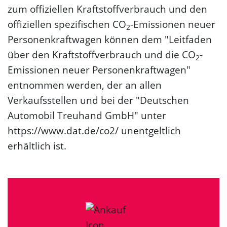
zum offiziellen Kraftstoffverbrauch und den
offiziellen spezifischen CO
-Emissionen neuer
2
Personenkraftwagen können dem "Leitfaden
über den Kraftstoffverbrauch und die CO
-
2
Emissionen neuer Personenkraftwagen"
entnommen werden, der an allen
Verkaufsstellen und bei der "Deutschen
Automobil Treuhand GmbH" unter
https://www.dat.de/co2/ unentgeltlich
erhältlich ist.