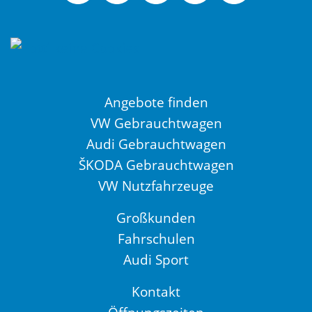
Angebote finden
VW Gebrauchtwagen
Audi Gebrauchtwagen
ŠKODA Gebrauchtwagen
VW Nutzfahrzeuge
Großkunden
Fahrschulen
Audi Sport
Kontakt