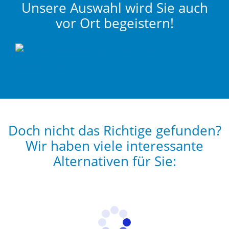
Unsere Auswahl wird Sie auch
vor Ort begeistern!
Doch nicht das Richtige gefunden?
Wir haben viele interessante
Alternativen für Sie: