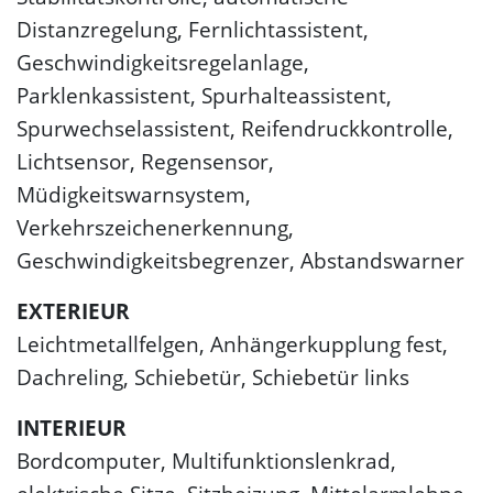
Distanzregelung, Fernlichtassistent,
Geschwindigkeitsregelanlage,
Parklenkassistent, Spurhalteassistent,
Spurwechselassistent, Reifendruckkontrolle,
Lichtsensor, Regensensor,
Müdigkeitswarnsystem,
Verkehrszeichenerkennung,
Geschwindigkeitsbegrenzer, Abstandswarner
EXTERIEUR
Leichtmetallfelgen, Anhängerkupplung fest,
Dachreling, Schiebetür, Schiebetür links
INTERIEUR
Bordcomputer, Multifunktionslenkrad,