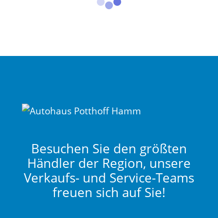
Besuchen Sie den größten
Händler der Region, unsere
Verkaufs- und Service-Teams
freuen sich auf Sie!