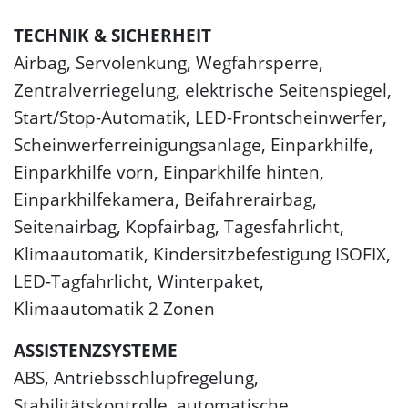
TECHNIK & SICHERHEIT
Airbag, Servolenkung, Wegfahrsperre,
Zentralverriegelung, elektrische Seitenspiegel,
Start/Stop-Automatik, LED-Frontscheinwerfer,
Scheinwerferreinigungsanlage, Einparkhilfe,
Einparkhilfe vorn, Einparkhilfe hinten,
Einparkhilfekamera, Beifahrerairbag,
Seitenairbag, Kopfairbag, Tagesfahrlicht,
Klimaautomatik, Kindersitzbefestigung ISOFIX,
LED-Tagfahrlicht, Winterpaket,
Klimaautomatik 2 Zonen
ASSISTENZSYSTEME
ABS, Antriebsschlupfregelung,
Stabilitätskontrolle, automatische