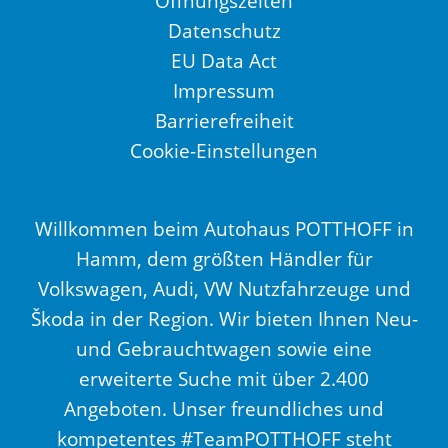
Öffnungszeiten
Datenschutz
EU Data Act
Impressum
Barrierefreiheit
Cookie-Einstellungen
Willkommen beim Autohaus POTTHOFF in
Hamm, dem größten Händler für
Volkswagen, Audi, VW Nutzfahrzeuge und
Škoda in der Region. Wir bieten Ihnen Neu-
und Gebrauchtwagen sowie eine
erweiterte Suche mit über 2.400
Angeboten. Unser freundliches und
kompetentes #TeamPOTTHOFF steht