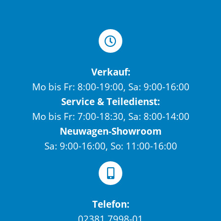
Verkauf:
Mo bis Fr: 8:00-19:00, Sa: 9:00-16:00
Service & Teiledienst:
Mo bis Fr: 7:00-18:30, Sa: 8:00-14:00
Neuwagen-Showroom
Sa: 9:00-16:00, So: 11:00-16:00
Telefon:
02381 7998-01