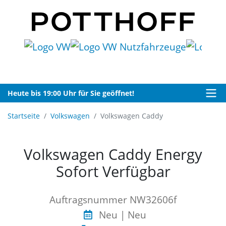
Heute bis 19:00 Uhr für Sie geöffnet!
Startseite
Volkswagen
Volkswagen Caddy
Volkswagen Caddy Energy
Sofort Verfügbar
Auftragsnummer NW32606f
Neu | Neu