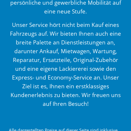
persönliche und gewerbliche Mobilität auf
eine neue Stufe.
Unser Service hört nicht beim Kauf eines
Fahrzeugs auf. Wir bieten Ihnen auch eine
breite Palette an Dienstleistungen an,
darunter Ankauf, Mietwagen, Wartung,
Reparatur, Ersatzteile, Original-Zubehör
und eine eigene Lackiererei sowie den
Express- und Economy-Service an. Unser
Ziel ist es, Ihnen ein erstklassiges
Kundenerlebnis zu bieten. Wir freuen uns
auf Ihren Besuch!
Alle dargestellten Preise auf dieser Seite sind inklusive