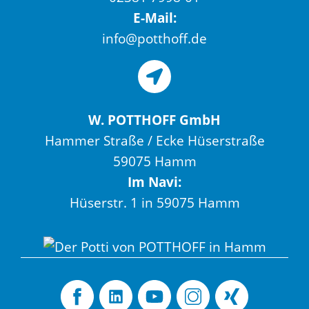
E-Mail:
info@potthoff.de
W. POTTHOFF GmbH
Hammer Straße / Ecke Hüserstraße
59075 Hamm
Im Navi:
Hüserstr. 1 in 59075 Hamm