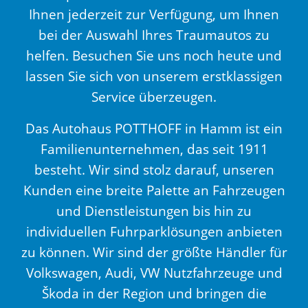
Ihnen jederzeit zur Verfügung, um Ihnen
bei der Auswahl Ihres Traumautos zu
helfen. Besuchen Sie uns noch heute und
lassen Sie sich von unserem erstklassigen
Service überzeugen.
Das Autohaus POTTHOFF in Hamm ist ein
Familienunternehmen, das seit 1911
besteht. Wir sind stolz darauf, unseren
Kunden eine breite Palette an Fahrzeugen
und Dienstleistungen bis hin zu
individuellen Fuhrparklösungen anbieten
zu können. Wir sind der größte Händler für
Volkswagen, Audi, VW Nutzfahrzeuge und
Škoda in der Region und bringen die