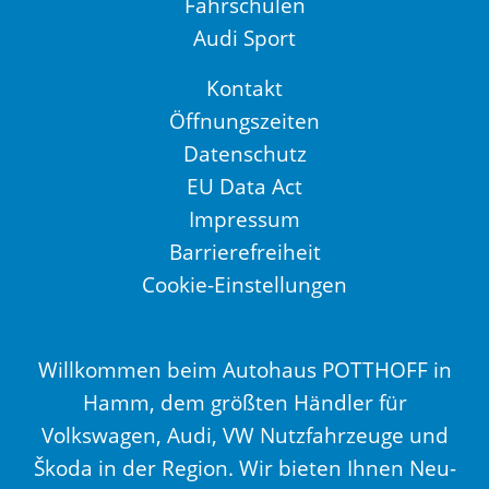
Fahrschulen
Audi Sport
Kontakt
Öffnungszeiten
Datenschutz
EU Data Act
Impressum
Barrierefreiheit
Cookie-Einstellungen
Willkommen beim Autohaus POTTHOFF in
Hamm, dem größten Händler für
Volkswagen, Audi, VW Nutzfahrzeuge und
Škoda in der Region. Wir bieten Ihnen Neu-