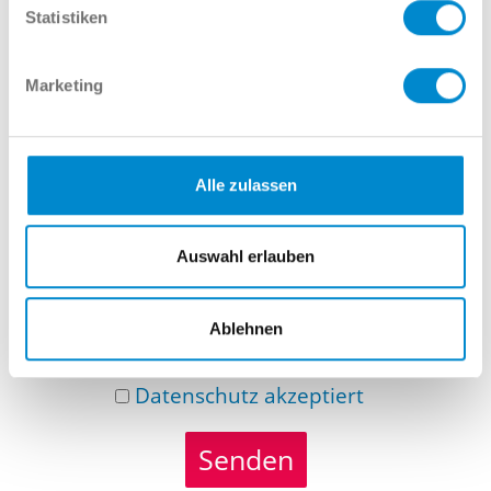
Statistiken
Telefonnummer
Marketing
Nachricht
Alle zulassen
Auswahl erlauben
Ablehnen
Datenschutz
akzeptiert
Senden