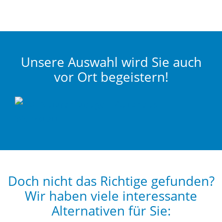
Unsere Auswahl wird Sie auch
vor Ort begeistern!
Doch nicht das Richtige gefunden?
Wir haben viele interessante
Alternativen für Sie: