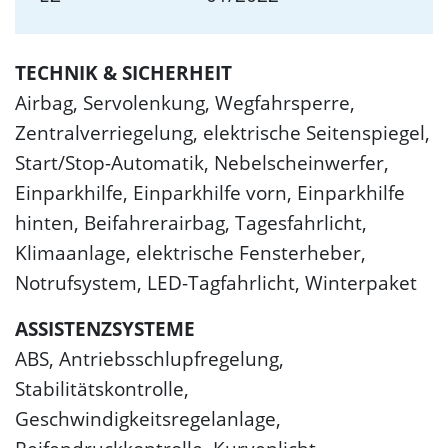
TECHNIK & SICHERHEIT
Airbag, Servolenkung, Wegfahrsperre,
Zentralverriegelung, elektrische Seitenspiegel,
Start/Stop-Automatik, Nebelscheinwerfer,
Einparkhilfe, Einparkhilfe vorn, Einparkhilfe
hinten, Beifahrerairbag, Tagesfahrlicht,
Klimaanlage, elektrische Fensterheber,
Notrufsystem, LED-Tagfahrlicht, Winterpaket
ASSISTENZSYSTEME
ABS, Antriebsschlupfregelung,
Stabilitätskontrolle,
Geschwindigkeitsregelanlage,