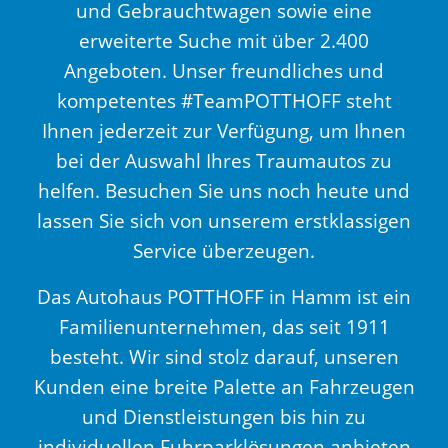
und Gebrauchtwagen sowie eine
erweiterte Suche mit über 2.400
Angeboten. Unser freundliches und
kompetentes #TeamPOTTHOFF steht
Ihnen jederzeit zur Verfügung, um Ihnen
bei der Auswahl Ihres Traumautos zu
helfen. Besuchen Sie uns noch heute und
lassen Sie sich von unserem erstklassigen
Service überzeugen.
Das Autohaus POTTHOFF in Hamm ist ein
Familienunternehmen, das seit 1911
besteht. Wir sind stolz darauf, unseren
Kunden eine breite Palette an Fahrzeugen
und Dienstleistungen bis hin zu
individuellen Fuhrparklösungen anbieten