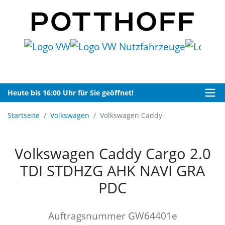
Heute bis 16:00 Uhr für Sie geöffnet!
Startseite
Volkswagen
Volkswagen Caddy
Volkswagen Caddy Cargo 2.0
TDI STDHZG AHK NAVI GRA
PDC
Auftragsnummer GW64401e