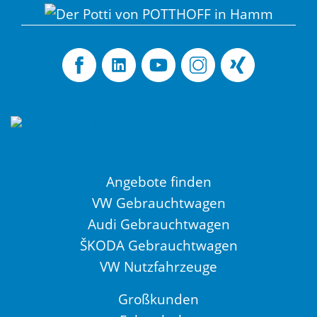
Angebote finden
VW Gebrauchtwagen
Audi Gebrauchtwagen
ŠKODA Gebrauchtwagen
VW Nutzfahrzeuge
Großkunden