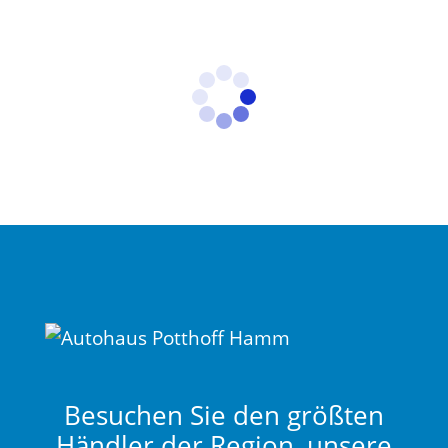
Besuchen Sie den größten
Händler der Region, unsere