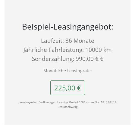
Beispiel-Leasingangebot:
Laufzeit: 36 Monate
Jährliche Fahrleistung: 10000 km
Sonderzahlung: 990,00 € €
Monatliche Leasingrate:
225,00 €
Leasinggeber: Volkswagen Leasing GmbH / Gifhorner Str. 57 / 38112
Braunschweig