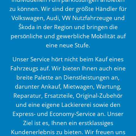
zu können. Wir sind der größte Händler für
Volkswagen, Audi, VW Nutzfahrzeuge und
Škoda in der Region und bringen die
persönliche und gewerbliche Mobilität auf
eine neue Stufe.
Unser Service hört nicht beim Kauf eines
Fahrzeugs auf. Wir bieten Ihnen auch eine
breite Palette an Dienstleistungen an,
darunter Ankauf, Mietwagen, Wartung,
Reparatur, Ersatzteile, Original-Zubehör
und eine eigene Lackiererei sowie den
Express- und Economy-Service an. Unser
Ziel ist es, Ihnen ein erstklassiges
Kundenerlebnis zu bieten. Wir freuen uns