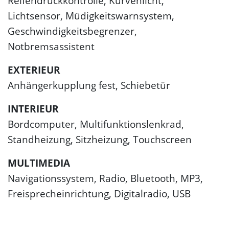
Reifendruckkontrolle, Kurvenlicht,
Lichtsensor, Müdigkeitswarnsystem,
Geschwindigkeitsbegrenzer,
Notbremsassistent
EXTERIEUR
Anhängerkupplung fest, Schiebetür
INTERIEUR
Bordcomputer, Multifunktionslenkrad,
Standheizung, Sitzheizung, Touchscreen
MULTIMEDIA
Navigationssystem, Radio, Bluetooth, MP3,
Freisprecheinrichtung, Digitalradio, USB