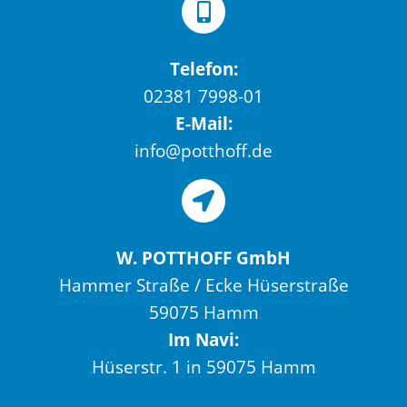
Telefon:
02381 7998-01
E-Mail:
info@potthoff.de
W. POTTHOFF GmbH
Hammer Straße / Ecke Hüserstraße
59075 Hamm
Im Navi:
Hüserstr. 1 in 59075 Hamm