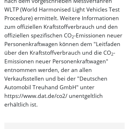
nach dem vorgeschrieben Messverfahren
WLTP (World Harmonised Light Vehicles Test
Procedure) ermittelt. Weitere Informationen
zum offiziellen Kraftstoffverbrauch und den
offiziellen spezifischen CO
-Emissionen neuer
2
Personenkraftwagen können dem "Leitfaden
über den Kraftstoffverbrauch und die CO
-
2
Emissionen neuer Personenkraftwagen"
entnommen werden, der an allen
Verkaufsstellen und bei der "Deutschen
Automobil Treuhand GmbH" unter
https://www.dat.de/co2/ unentgeltlich
erhältlich ist.