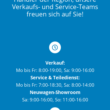
Verkaufs- und Service-Teams
freuen sich auf Sie!
Verkauf:
Mo bis Fr: 8:00-19:00, Sa: 9:00-16:00
Service & Teiledienst:
Mo bis Fr: 7:00-18:30, Sa: 8:00-14:00
Neuwagen-Showroom
Sa: 9:00-16:00, So: 11:00-16:00