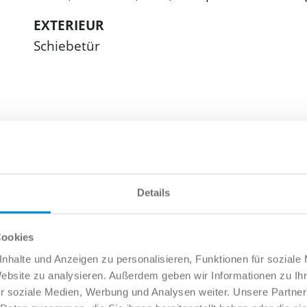
EXTERIEUR
Schiebetür
Details
Cookies
g/km
nhalte und Anzeigen zu personalisieren, Funktionen für soziale
Website zu analysieren. Außerdem geben wir Informationen zu I
r soziale Medien, Werbung und Analysen weiter. Unsere Partner