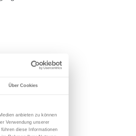
Über Cookies
 Medien anbieten zu können
hrer Verwendung unserer
 führen diese Informationen