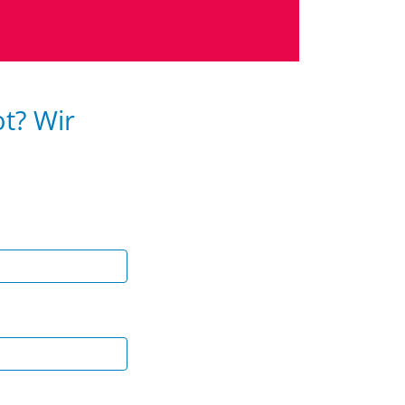
ot? Wir