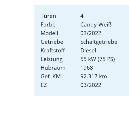
Türen
4
Farbe
Candy-Weiß
Modell
03/2022
Getriebe
Schaltgetriebe
Kraftstoff
Diesel
Leistung
55 kW (75 PS)
Hubraum
1968
Gef. KM
92.317 km
EZ
03/2022