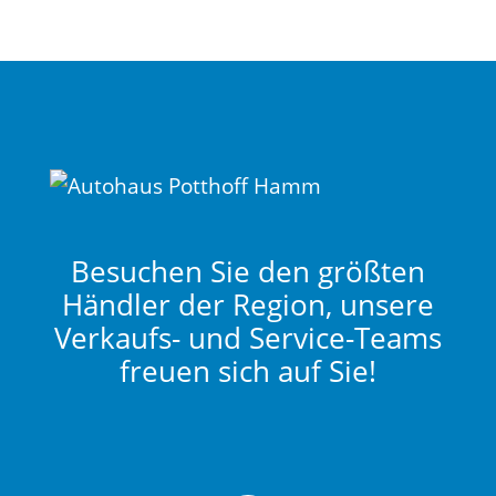
Besuchen Sie den größten
Händler der Region, unsere
Verkaufs- und Service-Teams
freuen sich auf Sie!