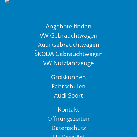
Angebote finden
VW Gebrauchtwagen
Audi Gebrauchtwagen
ŠKODA Gebrauchtwagen
VW Nutzfahrzeuge
Großkunden
Fahrschulen
Audi Sport
Kontakt
Öffnungszeiten
Datenschutz
EU Data Act