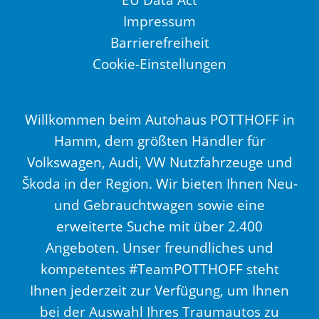
Impressum
Barrierefreiheit
Cookie-Einstellungen
Willkommen beim Autohaus POTTHOFF in
Hamm, dem größten Händler für
Volkswagen, Audi, VW Nutzfahrzeuge und
Škoda in der Region. Wir bieten Ihnen Neu-
und Gebrauchtwagen sowie eine
erweiterte Suche mit über 2.400
Angeboten. Unser freundliches und
kompetentes #TeamPOTTHOFF steht
Ihnen jederzeit zur Verfügung, um Ihnen
bei der Auswahl Ihres Traumautos zu