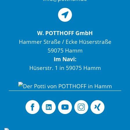
W. POTTHOFF GmbH
Hammer Straße / Ecke Hüserstraße
59075 Hamm
Im Navi:
Hüserstr. 1 in 59075 Hamm