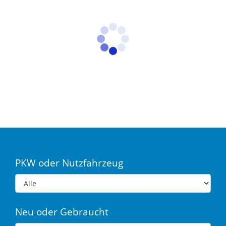
PKW oder Nutzfahrzeug
Neu oder Gebraucht