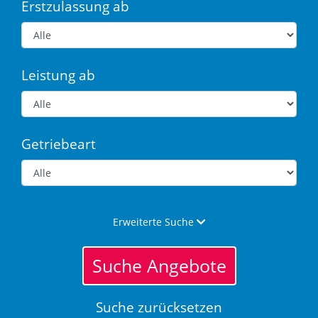
Erstzulassung ab
Leistung ab
Getriebeart
Erweiterte Suche
Suche Angebote
Suche zurücksetzen