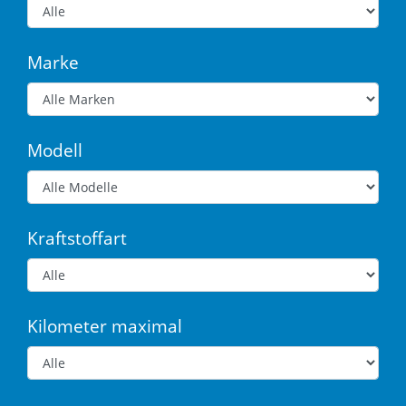
Marke
Modell
Kraftstoffart
Kilometer maximal