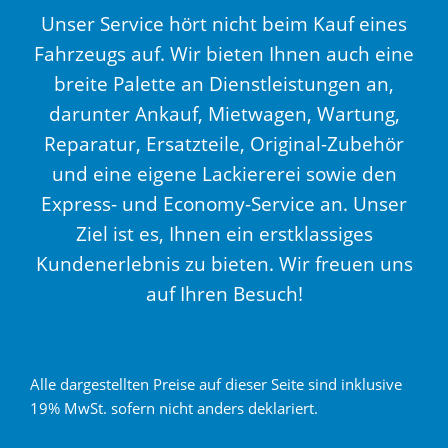
Unser Service hört nicht beim Kauf eines
Fahrzeugs auf. Wir bieten Ihnen auch eine
breite Palette an Dienstleistungen an,
darunter Ankauf, Mietwagen, Wartung,
Reparatur, Ersatzteile, Original-Zubehör
und eine eigene Lackiererei sowie den
Express- und Economy-Service an. Unser
Ziel ist es, Ihnen ein erstklassiges
Kundenerlebnis zu bieten. Wir freuen uns
auf Ihren Besuch!
Alle dargestellten Preise auf dieser Seite sind inklusive
19% MwSt. sofern nicht anders deklariert.