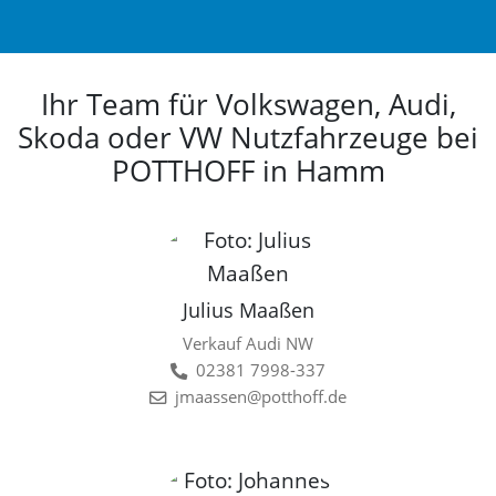
Ihr Team für Volkswagen, Audi,
Skoda oder VW Nutzfahrzeuge bei
POTTHOFF in Hamm
Julius Maaßen
Verkauf Audi NW
02381 7998-337
jmaassen@potthoff.de