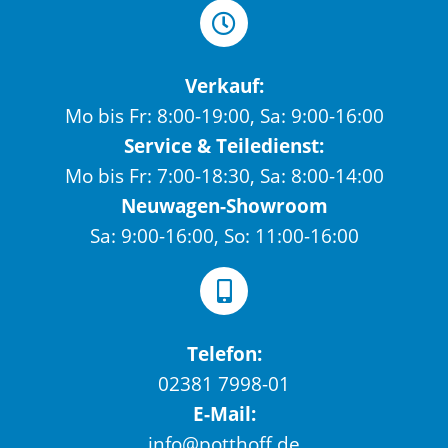
Verkauf:
Mo bis Fr: 8:00-19:00, Sa: 9:00-16:00
Service & Teiledienst:
Mo bis Fr: 7:00-18:30, Sa: 8:00-14:00
Neuwagen-Showroom
Sa: 9:00-16:00, So: 11:00-16:00
Telefon:
02381 7998-01
E-Mail:
info@potthoff.de