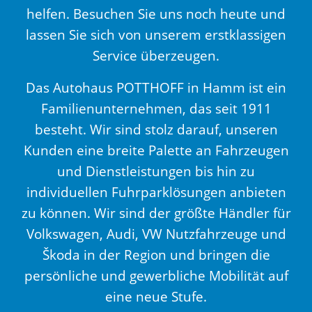
helfen. Besuchen Sie uns noch heute und
lassen Sie sich von unserem erstklassigen
Service überzeugen.
Das Autohaus POTTHOFF in Hamm ist ein
Familienunternehmen, das seit 1911
besteht. Wir sind stolz darauf, unseren
Kunden eine breite Palette an Fahrzeugen
und Dienstleistungen bis hin zu
individuellen Fuhrparklösungen anbieten
zu können. Wir sind der größte Händler für
Volkswagen, Audi, VW Nutzfahrzeuge und
Škoda in der Region und bringen die
persönliche und gewerbliche Mobilität auf
eine neue Stufe.