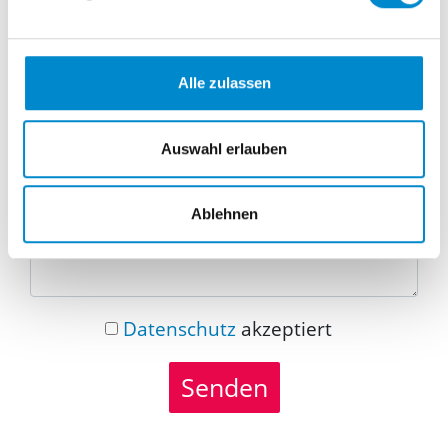
Telefonnummer
Alle zulassen
Nachricht
Auswahl erlauben
Ablehnen
Datenschutz
akzeptiert
Senden