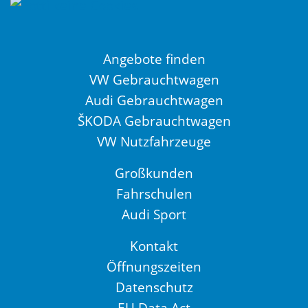
Angebote finden
VW Gebrauchtwagen
Audi Gebrauchtwagen
ŠKODA Gebrauchtwagen
VW Nutzfahrzeuge
Großkunden
Fahrschulen
Audi Sport
Kontakt
Öffnungszeiten
Datenschutz
EU Data Act