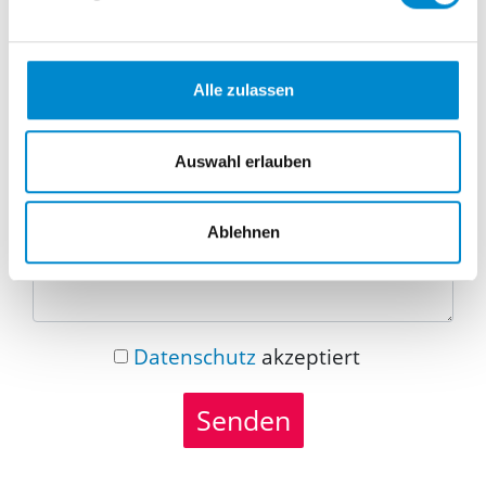
Telefonnummer
Alle zulassen
Nachricht
Auswahl erlauben
Ablehnen
Datenschutz
akzeptiert
Senden