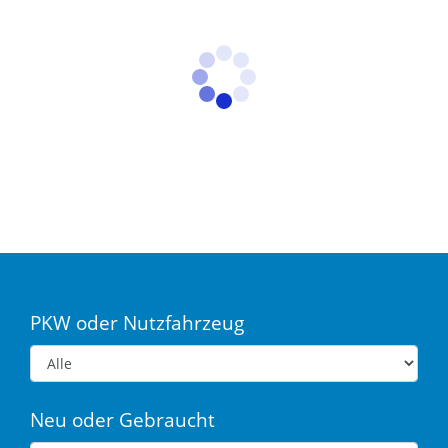
PKW oder Nutzfahrzeug
Neu oder Gebraucht