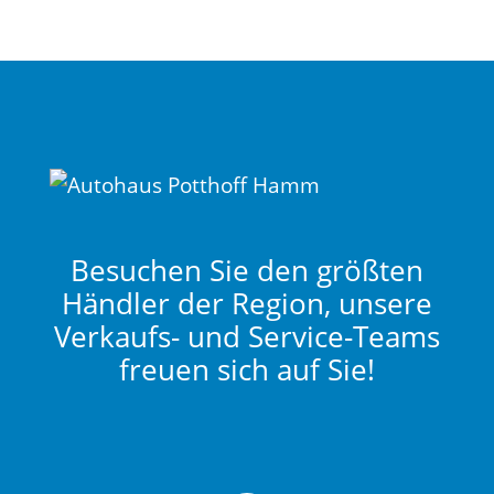
Besuchen Sie den größten
Händler der Region, unsere
Verkaufs- und Service-Teams
freuen sich auf Sie!