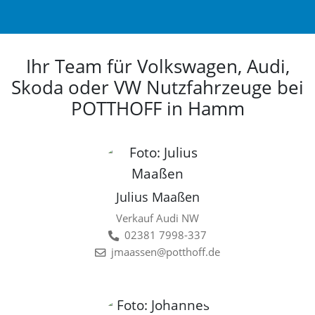
Ihr Team für Volkswagen, Audi,
Skoda oder VW Nutzfahrzeuge bei
POTTHOFF in Hamm
Julius Maaßen
Verkauf Audi NW
02381 7998-337
jmaassen@potthoff.de