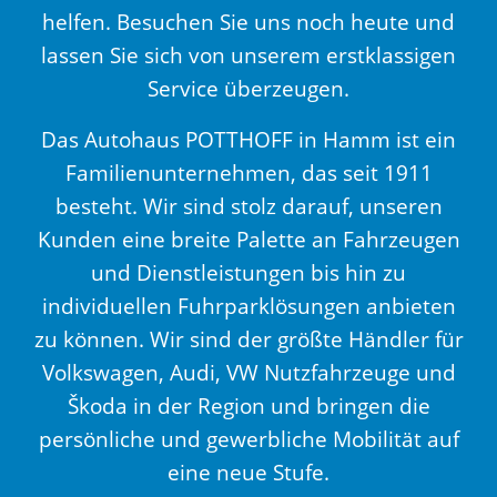
helfen. Besuchen Sie uns noch heute und
lassen Sie sich von unserem erstklassigen
Service überzeugen.
Das Autohaus POTTHOFF in Hamm ist ein
Familienunternehmen, das seit 1911
besteht. Wir sind stolz darauf, unseren
Kunden eine breite Palette an Fahrzeugen
und Dienstleistungen bis hin zu
individuellen Fuhrparklösungen anbieten
zu können. Wir sind der größte Händler für
Volkswagen, Audi, VW Nutzfahrzeuge und
Škoda in der Region und bringen die
persönliche und gewerbliche Mobilität auf
eine neue Stufe.