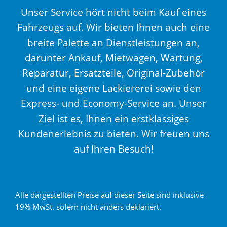
Unser Service hört nicht beim Kauf eines
Fahrzeugs auf. Wir bieten Ihnen auch eine
breite Palette an Dienstleistungen an,
darunter Ankauf, Mietwagen, Wartung,
Reparatur, Ersatzteile, Original-Zubehör
und eine eigene Lackiererei sowie den
Express- und Economy-Service an. Unser
Ziel ist es, Ihnen ein erstklassiges
Kundenerlebnis zu bieten. Wir freuen uns
auf Ihren Besuch!
Alle dargestellten Preise auf dieser Seite sind inklusive
19% MwSt. sofern nicht anders deklariert.