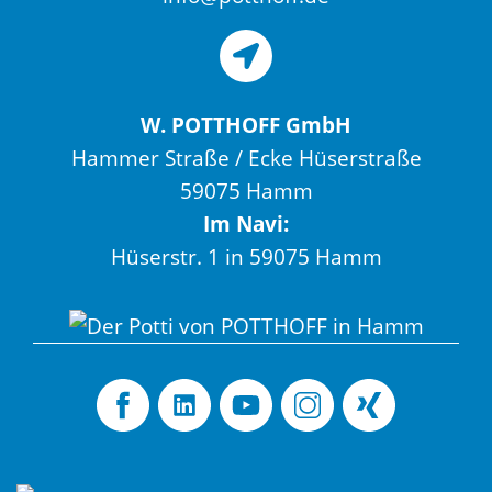
W. POTTHOFF GmbH
Hammer Straße / Ecke Hüserstraße
59075 Hamm
Im Navi:
Hüserstr. 1 in 59075 Hamm