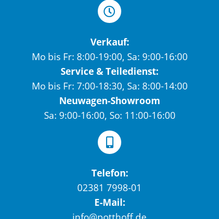
Verkauf:
Mo bis Fr: 8:00-19:00, Sa: 9:00-16:00
Service & Teiledienst:
Mo bis Fr: 7:00-18:30, Sa: 8:00-14:00
Neuwagen-Showroom
Sa: 9:00-16:00, So: 11:00-16:00
Telefon:
02381 7998-01
E-Mail:
info@potthoff.de