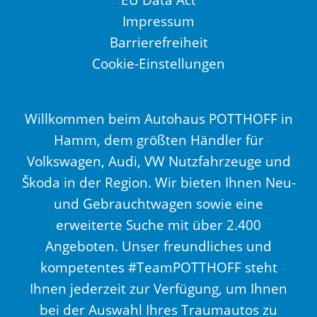
Impressum
Barrierefreiheit
Cookie-Einstellungen
Willkommen beim Autohaus POTTHOFF in
Hamm, dem größten Händler für
Volkswagen, Audi, VW Nutzfahrzeuge und
Škoda in der Region. Wir bieten Ihnen Neu-
und Gebrauchtwagen sowie eine
erweiterte Suche mit über 2.400
Angeboten. Unser freundliches und
kompetentes #TeamPOTTHOFF steht
Ihnen jederzeit zur Verfügung, um Ihnen
bei der Auswahl Ihres Traumautos zu