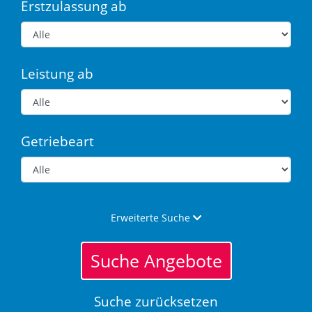
Erstzulassung ab
Leistung ab
Getriebeart
Erweiterte Suche
Suche Angebote
Suche zurücksetzen