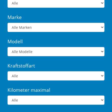
Marke
Modell
Kraftstoffart
Kilometer maximal