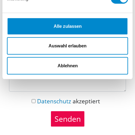
Telefonnummer
Alle zulassen
Nachricht
Auswahl erlauben
Ablehnen
Datenschutz
akzeptiert
Senden