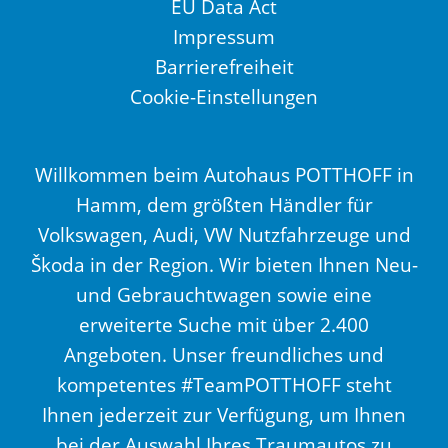
EU Data Act
Impressum
Barrierefreiheit
Cookie-Einstellungen
Willkommen beim Autohaus POTTHOFF in
Hamm, dem größten Händler für
Volkswagen, Audi, VW Nutzfahrzeuge und
Škoda in der Region. Wir bieten Ihnen Neu-
und Gebrauchtwagen sowie eine
erweiterte Suche mit über 2.400
Angeboten. Unser freundliches und
kompetentes #TeamPOTTHOFF steht
Ihnen jederzeit zur Verfügung, um Ihnen
bei der Auswahl Ihres Traumautos zu