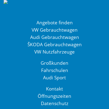
Angebote finden
VW Gebrauchtwagen
Audi Gebrauchtwagen
ŠKODA Gebrauchtwagen
VW Nutzfahrzeuge
Großkunden
Fahrschulen
Audi Sport
Kontakt
Öffnungszeiten
Datenschutz