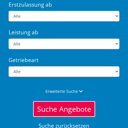
Erstzulassung ab
Leistung ab
Getriebeart
Erweiterte Suche
Suche Angebote
Suche zurücksetzen