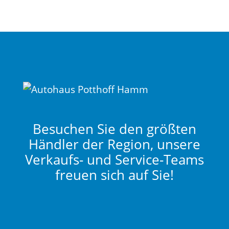
Besuchen Sie den größten
Händler der Region, unsere
Verkaufs- und Service-Teams
freuen sich auf Sie!