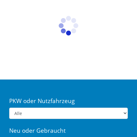
PKW oder Nutzfahrzeug
Neu oder Gebraucht