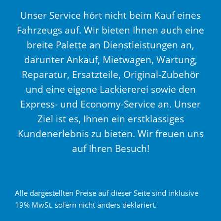
Unser Service hört nicht beim Kauf eines
Fahrzeugs auf. Wir bieten Ihnen auch eine
breite Palette an Dienstleistungen an,
darunter Ankauf, Mietwagen, Wartung,
Reparatur, Ersatzteile, Original-Zubehör
und eine eigene Lackiererei sowie den
Express- und Economy-Service an. Unser
Ziel ist es, Ihnen ein erstklassiges
Kundenerlebnis zu bieten. Wir freuen uns
auf Ihren Besuch!
Alle dargestellten Preise auf dieser Seite sind inklusive
19% MwSt. sofern nicht anders deklariert.