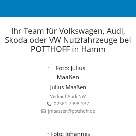
Ihr Team für Volkswagen, Audi,
Skoda oder VW Nutzfahrzeuge bei
POTTHOFF in Hamm
Julius Maaßen
Verkauf Audi NW
02381 7998-337
jmaassen@potthoff.de