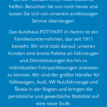
helfen. Besuchen Sie uns noch heute und
lassen Sie sich von unserem erstklassigen
Service überzeugen.
Das Autohaus POTTHOFF in Hamm ist ein
Familienunternehmen, das seit 1911
besteht. Wir sind stolz darauf, unseren
Kunden eine breite Palette an Fahrzeugen
und Dienstleistungen bis hin zu
individuellen Fuhrparklösungen anbieten
zu können. Wir sind der größte Händler für
Volkswagen, Audi, VW Nutzfahrzeuge und
Škoda in der Region und bringen die
persönliche und gewerbliche Mobilität auf
eine neue Stufe.