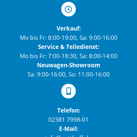
Verkauf:
Mo bis Fr: 8:00-19:00, Sa: 9:00-16:00
Service & Teiledienst:
Mo bis Fr: 7:00-18:30, Sa: 8:00-14:00
Neuwagen-Showroom
Sa: 9:00-16:00, So: 11:00-16:00
Telefon:
02381 7998-01
E-Mail: