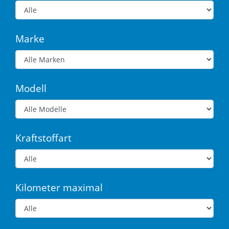
Marke
Modell
Kraftstoffart
Kilometer maximal