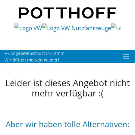
Geschlossen.
Wir öffnen morgen wieder!
Leider ist dieses Angebot nicht
mehr verfügbar :(
Aber wir haben tolle Alternativen: