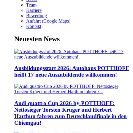
Team
Karriere
Bewertung
Anfahrt (Google Maps)
Kontakt
Neuesten News
Ausbildungsstart 2026: Autohaus POTTHOFF
heißt 17 neue Auszubildende willkommen!
Audi quattro Cup 2026 by POTTHOFF:
Nettosieger Torsten Krüger und Herbert
Harthun fahren zum Deutschlandfinale in den
Chiemgau!