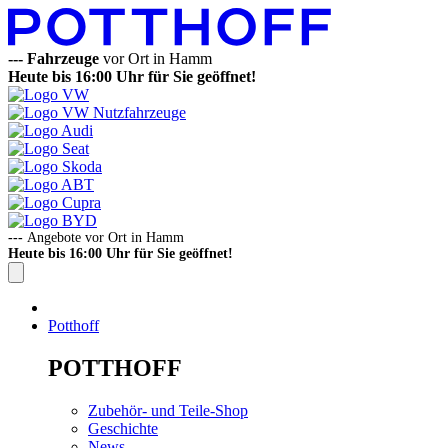
---
Fahrzeuge
vor Ort in Hamm
Heute bis 16:00 Uhr für Sie geöffnet!
---
Angebote vor Ort in Hamm
Heute bis 16:00 Uhr für Sie geöffnet!
Potthoff
POTTHOFF
Zubehör- und Teile-Shop
Geschichte
News