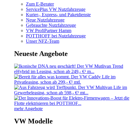
Zum E-Berater
ServicePlus VW Nutzfahrzeuge
Kurier-, Express- und Paketdienste
Neue Nutzfahrzeuge
Gebrauchte Nutzfahrzeuge
VW ProfiPartner Hamm
POTTHOFF bei Nutzfahrzeuge
Unser NFZ-Team
Neueste Angebote
mehr Angebote
VW Modelle