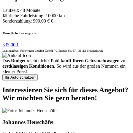
Laufzeit: 48 Monate
Jährliche Fahrleistung: 10000 km
Sonderzahlung: 990,00 € €
Monatliche Leasingrate:
335,00 €
Leasinggeber: Volkswagen Leasing GmbH / Gifhorner Str. 57 / 38112 Braunschweig
Das
Budget
reicht nicht? Potti
kauft Ihren Gebrauchtwagen
zu
erstklassigen Konditionen
. So wird aus der großen Nummer, ein
kleiner Preis!
Ihr Auto schätzen
Interessieren Sie sich für dieses Angebot?
Wir möchten Sie gern beraten!
Johannes Heuschäfer