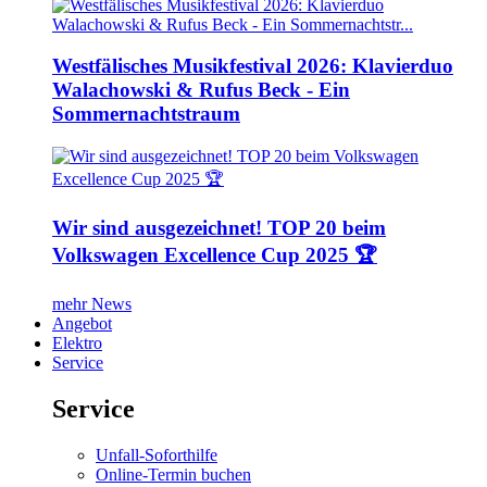
Westfälisches Musikfestival 2026: Klavierduo
Walachowski & Rufus Beck - Ein
Sommernachtstraum
Wir sind ausgezeichnet! TOP 20 beim
Volkswagen Excellence Cup 2025 🏆
mehr News
Angebot
Elektro
Service
Service
Unfall-Soforthilfe
Online-Termin buchen