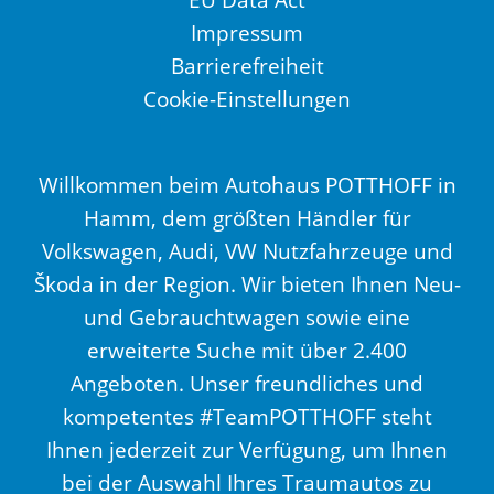
Impressum
Barrierefreiheit
Cookie-Einstellungen
Willkommen beim Autohaus POTTHOFF in
Hamm, dem größten Händler für
Volkswagen, Audi, VW Nutzfahrzeuge und
Škoda in der Region. Wir bieten Ihnen Neu-
und Gebrauchtwagen sowie eine
erweiterte Suche mit über 2.400
Angeboten. Unser freundliches und
kompetentes #TeamPOTTHOFF steht
Ihnen jederzeit zur Verfügung, um Ihnen
bei der Auswahl Ihres Traumautos zu