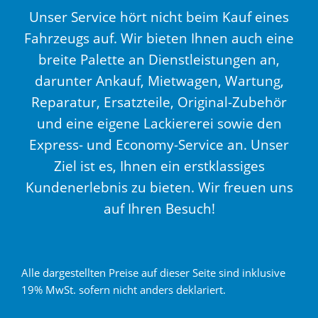
Unser Service hört nicht beim Kauf eines
Fahrzeugs auf. Wir bieten Ihnen auch eine
breite Palette an Dienstleistungen an,
darunter Ankauf, Mietwagen, Wartung,
Reparatur, Ersatzteile, Original-Zubehör
und eine eigene Lackiererei sowie den
Express- und Economy-Service an. Unser
Ziel ist es, Ihnen ein erstklassiges
Kundenerlebnis zu bieten. Wir freuen uns
auf Ihren Besuch!
Alle dargestellten Preise auf dieser Seite sind inklusive
19% MwSt. sofern nicht anders deklariert.