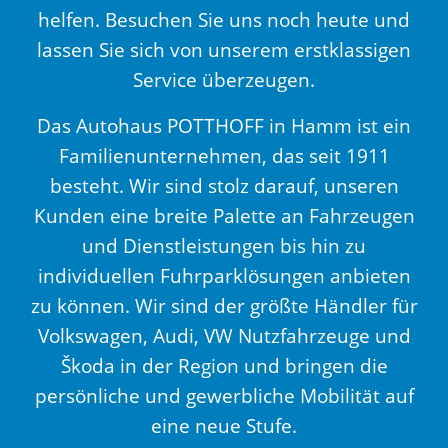
helfen. Besuchen Sie uns noch heute und
lassen Sie sich von unserem erstklassigen
Service überzeugen.
Das Autohaus POTTHOFF in Hamm ist ein
Familienunternehmen, das seit 1911
besteht. Wir sind stolz darauf, unseren
Kunden eine breite Palette an Fahrzeugen
und Dienstleistungen bis hin zu
individuellen Fuhrparklösungen anbieten
zu können. Wir sind der größte Händler für
Volkswagen, Audi, VW Nutzfahrzeuge und
Škoda in der Region und bringen die
persönliche und gewerbliche Mobilität auf
eine neue Stufe.