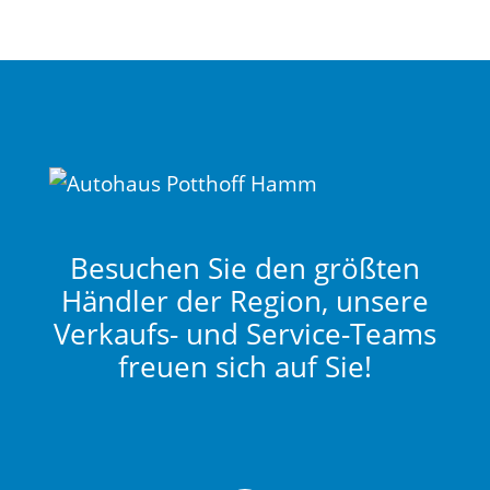
Besuchen Sie den größten
Händler der Region, unsere
Verkaufs- und Service-Teams
freuen sich auf Sie!