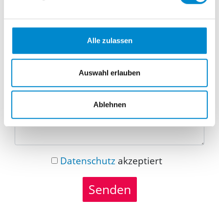
Telefonnummer
Alle zulassen
Nachricht
Auswahl erlauben
Ablehnen
Datenschutz
akzeptiert
Senden