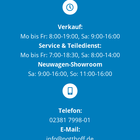
Verkauf:
Mo bis Fr: 8:00-19:00, Sa: 9:00-16:00
Service & Teiledienst:
Mo bis Fr: 7:00-18:30, Sa: 8:00-14:00
Neuwagen-Showroom
Sa: 9:00-16:00, So: 11:00-16:00
Telefon:
02381 7998-01
E-Mail:
info@potthoff.de