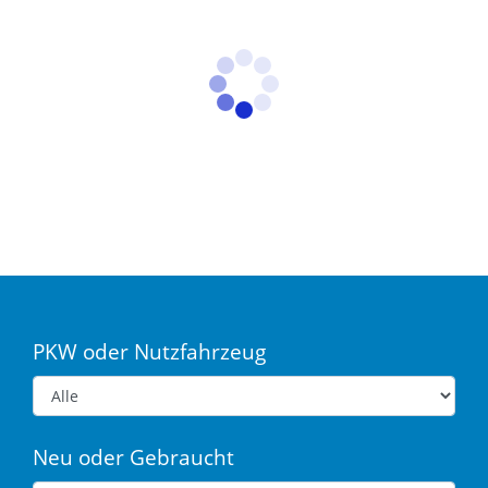
PKW oder Nutzfahrzeug
Neu oder Gebraucht