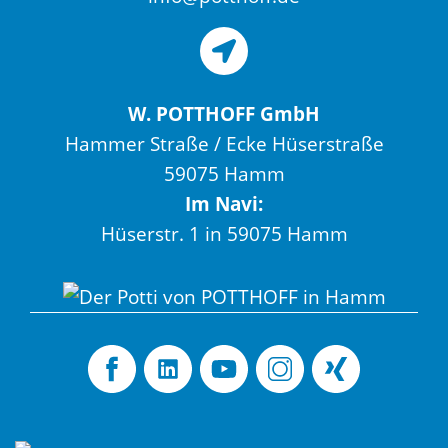
W. POTTHOFF GmbH
Hammer Straße / Ecke Hüserstraße
59075 Hamm
Im Navi:
Hüserstr. 1 in 59075 Hamm