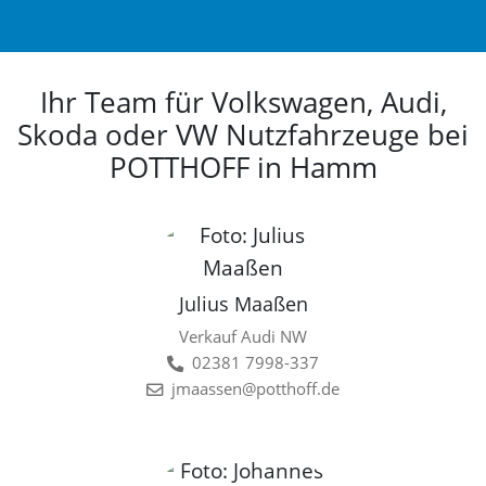
Ihr Team für Volkswagen, Audi,
Skoda oder VW Nutzfahrzeuge bei
POTTHOFF in Hamm
Julius Maaßen
Verkauf Audi NW
02381 7998-337
jmaassen@potthoff.de