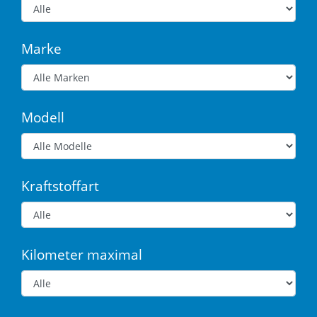
Marke
Modell
Kraftstoffart
Kilometer maximal