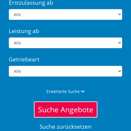
Erstzulassung ab
Leistung ab
Getriebeart
Erweiterte Suche
Suche Angebote
Suche zurücksetzen