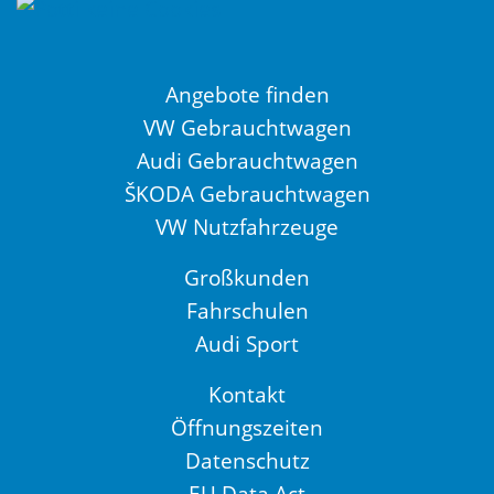
Angebote finden
VW Gebrauchtwagen
Audi Gebrauchtwagen
ŠKODA Gebrauchtwagen
VW Nutzfahrzeuge
Großkunden
Fahrschulen
Audi Sport
Kontakt
Öffnungszeiten
Datenschutz
EU Data Act