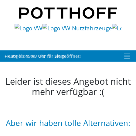
Heute bis 19:00 Uhr für Sie geöffnet!
Leider ist dieses Angebot nicht
mehr verfügbar :(
Aber wir haben tolle Alternativen: