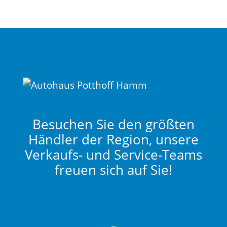
Besuchen Sie den größten
Händler der Region, unsere
Verkaufs- und Service-Teams
freuen sich auf Sie!