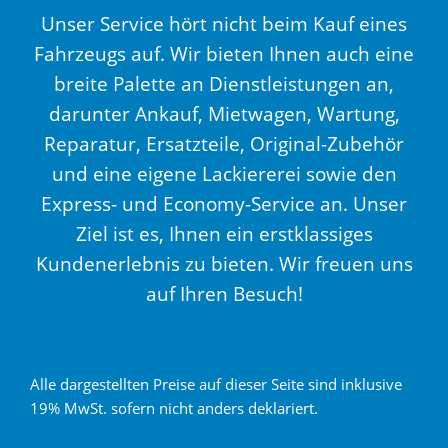
Unser Service hört nicht beim Kauf eines
Fahrzeugs auf. Wir bieten Ihnen auch eine
breite Palette an Dienstleistungen an,
darunter Ankauf, Mietwagen, Wartung,
Reparatur, Ersatzteile, Original-Zubehör
und eine eigene Lackiererei sowie den
Express- und Economy-Service an. Unser
Ziel ist es, Ihnen ein erstklassiges
Kundenerlebnis zu bieten. Wir freuen uns
auf Ihren Besuch!
Alle dargestellten Preise auf dieser Seite sind inklusive
19% MwSt. sofern nicht anders deklariert.