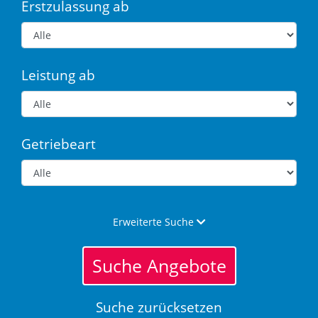
Erstzulassung ab
Leistung ab
Getriebeart
Erweiterte Suche
Suche Angebote
Suche zurücksetzen