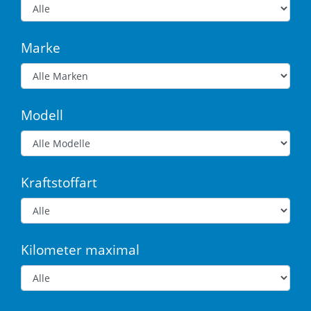
Marke
Modell
Kraftstoffart
Kilometer maximal