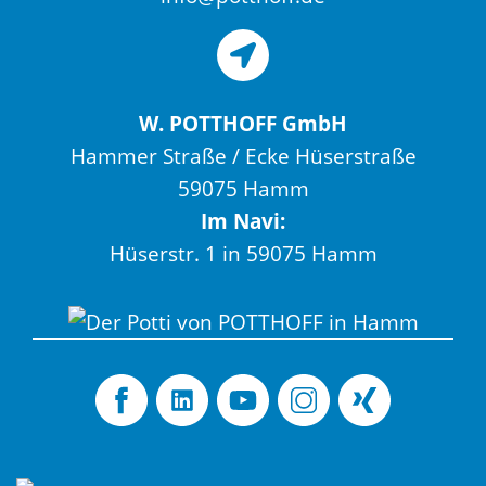
W. POTTHOFF GmbH
Hammer Straße / Ecke Hüserstraße
59075 Hamm
Im Navi:
Hüserstr. 1 in 59075 Hamm