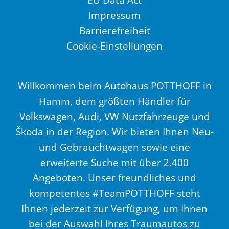
Impressum
Barrierefreiheit
Cookie-Einstellungen
Willkommen beim Autohaus POTTHOFF in
Hamm, dem größten Händler für
Volkswagen, Audi, VW Nutzfahrzeuge und
Škoda in der Region. Wir bieten Ihnen Neu-
und Gebrauchtwagen sowie eine
erweiterte Suche mit über 2.400
Angeboten. Unser freundliches und
kompetentes #TeamPOTTHOFF steht
Ihnen jederzeit zur Verfügung, um Ihnen
bei der Auswahl Ihres Traumautos zu