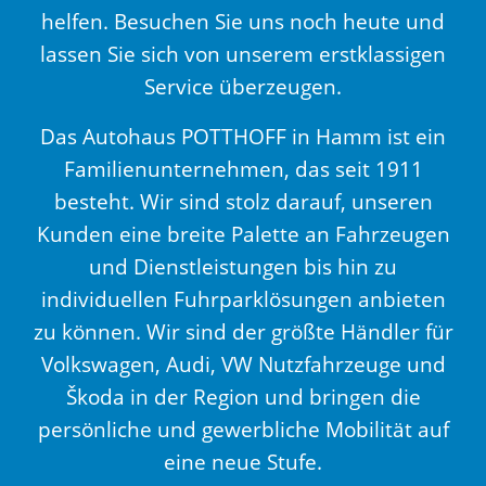
helfen. Besuchen Sie uns noch heute und
lassen Sie sich von unserem erstklassigen
Service überzeugen.
Das Autohaus POTTHOFF in Hamm ist ein
Familienunternehmen, das seit 1911
besteht. Wir sind stolz darauf, unseren
Kunden eine breite Palette an Fahrzeugen
und Dienstleistungen bis hin zu
individuellen Fuhrparklösungen anbieten
zu können. Wir sind der größte Händler für
Volkswagen, Audi, VW Nutzfahrzeuge und
Škoda in der Region und bringen die
persönliche und gewerbliche Mobilität auf
eine neue Stufe.