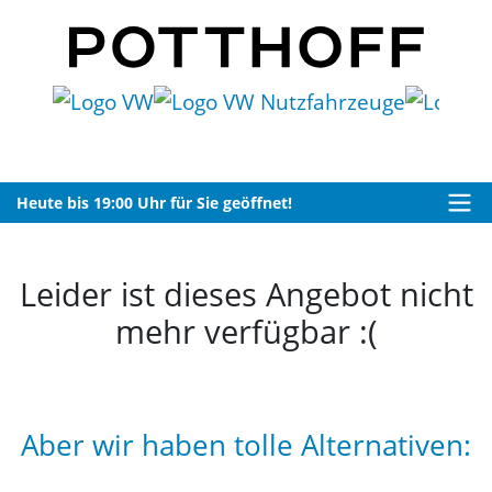
Heute bis 19:00 Uhr für Sie geöffnet!
Leider ist dieses Angebot nicht
mehr verfügbar :(
Aber wir haben tolle Alternativen: