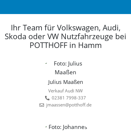
Ihr Team für Volkswagen, Audi,
Skoda oder VW Nutzfahrzeuge bei
POTTHOFF in Hamm
Julius Maaßen
Verkauf Audi NW
02381 7998-337
jmaassen@potthoff.de