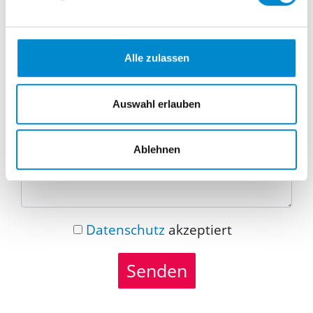
Telefonnummer
Alle zulassen
Nachricht
Auswahl erlauben
Ablehnen
Datenschutz
akzeptiert
Senden