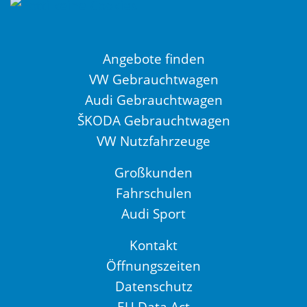
Angebote finden
VW Gebrauchtwagen
Audi Gebrauchtwagen
ŠKODA Gebrauchtwagen
VW Nutzfahrzeuge
Großkunden
Fahrschulen
Audi Sport
Kontakt
Öffnungszeiten
Datenschutz
EU Data Act