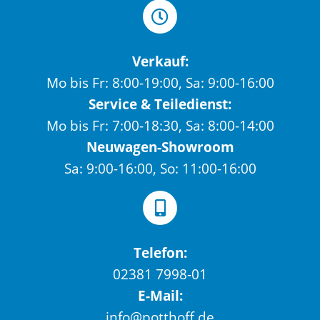
Verkauf:
Mo bis Fr: 8:00-19:00, Sa: 9:00-16:00
Service & Teiledienst:
Mo bis Fr: 7:00-18:30, Sa: 8:00-14:00
Neuwagen-Showroom
Sa: 9:00-16:00, So: 11:00-16:00
Telefon:
02381 7998-01
E-Mail:
info@potthoff.de