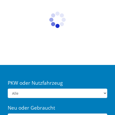
PKW oder Nutzfahrzeug
Neu oder Gebraucht