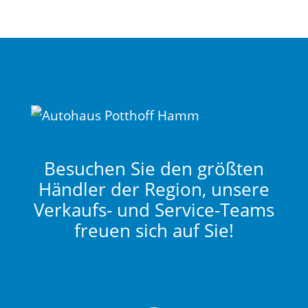
Besuchen Sie den größten
Händler der Region, unsere
Verkaufs- und Service-Teams
freuen sich auf Sie!