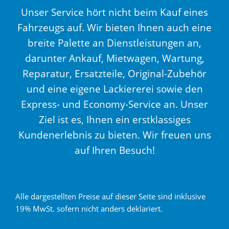
Unser Service hört nicht beim Kauf eines
Fahrzeugs auf. Wir bieten Ihnen auch eine
breite Palette an Dienstleistungen an,
darunter Ankauf, Mietwagen, Wartung,
Reparatur, Ersatzteile, Original-Zubehör
und eine eigene Lackiererei sowie den
Express- und Economy-Service an. Unser
Ziel ist es, Ihnen ein erstklassiges
Kundenerlebnis zu bieten. Wir freuen uns
auf Ihren Besuch!
Alle dargestellten Preise auf dieser Seite sind inklusive
19% MwSt. sofern nicht anders deklariert.