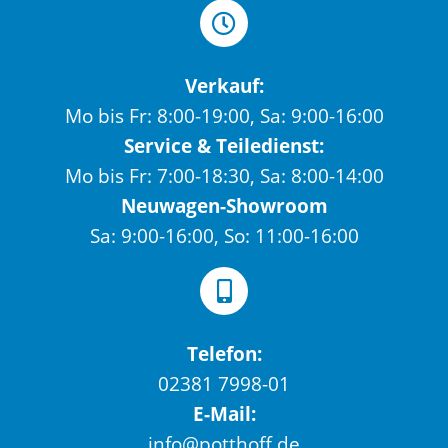
Verkauf:
Mo bis Fr: 8:00-19:00, Sa: 9:00-16:00
Service & Teiledienst:
Mo bis Fr: 7:00-18:30, Sa: 8:00-14:00
Neuwagen-Showroom
Sa: 9:00-16:00, So: 11:00-16:00
Telefon:
02381 7998-01
E-Mail:
info@potthoff.de