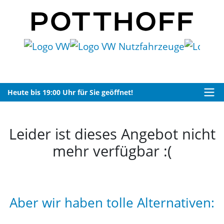
Heute bis 19:00 Uhr für Sie geöffnet!
Leider ist dieses Angebot nicht
mehr verfügbar :(
Aber wir haben tolle Alternativen: