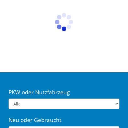
PKW oder Nutzfahrzeug
Neu oder Gebraucht