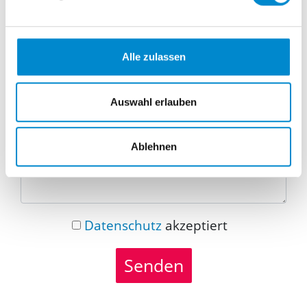
Telefonnummer
Alle zulassen
Nachricht
Auswahl erlauben
Ablehnen
Datenschutz
akzeptiert
Senden