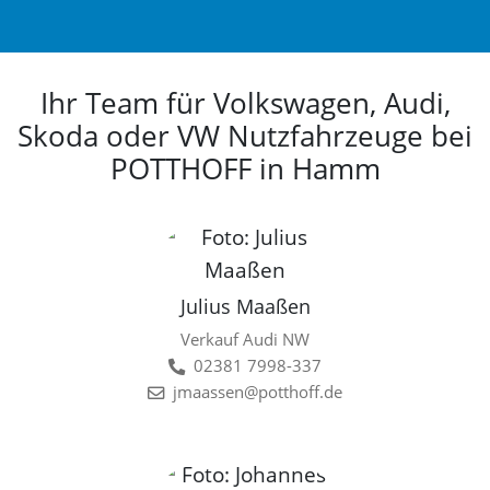
Ihr Team für Volkswagen, Audi,
Skoda oder VW Nutzfahrzeuge bei
POTTHOFF in Hamm
Julius Maaßen
Verkauf Audi NW
02381 7998-337
jmaassen@potthoff.de