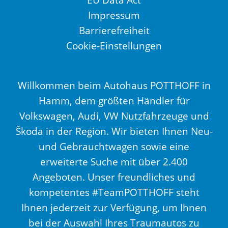
Impressum
Barrierefreiheit
Cookie-Einstellungen
Willkommen beim Autohaus POTTHOFF in
Hamm, dem größten Händler für
Volkswagen, Audi, VW Nutzfahrzeuge und
Škoda in der Region. Wir bieten Ihnen Neu-
und Gebrauchtwagen sowie eine
erweiterte Suche mit über 2.400
Angeboten. Unser freundliches und
kompetentes #TeamPOTTHOFF steht
Ihnen jederzeit zur Verfügung, um Ihnen
bei der Auswahl Ihres Traumautos zu