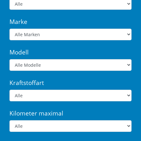
Marke
Modell
Kraftstoffart
Kilometer maximal