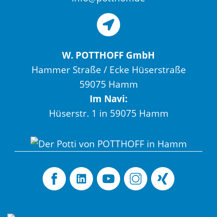
W. POTTHOFF GmbH
Hammer Straße / Ecke Hüserstraße
59075 Hamm
Im Navi:
Hüserstr. 1 in 59075 Hamm