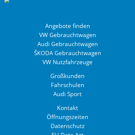
Angebote finden
VW Gebrauchtwagen
Audi Gebrauchtwagen
ŠKODA Gebrauchtwagen
VW Nutzfahrzeuge
Großkunden
Fahrschulen
Audi Sport
Kontakt
Öffnungszeiten
Datenschutz
EU Data Act