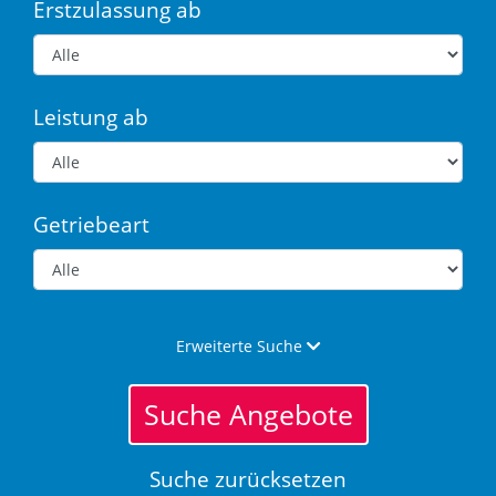
Erstzulassung ab
Leistung ab
Getriebeart
Erweiterte Suche
Suche Angebote
Suche zurücksetzen