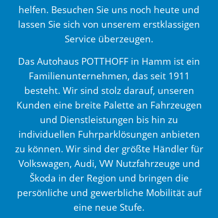
helfen. Besuchen Sie uns noch heute und
lassen Sie sich von unserem erstklassigen
Service überzeugen.
Das Autohaus POTTHOFF in Hamm ist ein
Familienunternehmen, das seit 1911
besteht. Wir sind stolz darauf, unseren
Kunden eine breite Palette an Fahrzeugen
und Dienstleistungen bis hin zu
individuellen Fuhrparklösungen anbieten
zu können. Wir sind der größte Händler für
Volkswagen, Audi, VW Nutzfahrzeuge und
Škoda in der Region und bringen die
persönliche und gewerbliche Mobilität auf
eine neue Stufe.