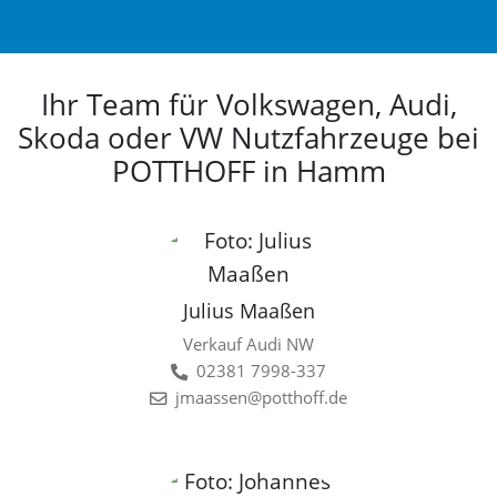
Ihr Team für Volkswagen, Audi,
Skoda oder VW Nutzfahrzeuge bei
POTTHOFF in Hamm
Julius Maaßen
Verkauf Audi NW
02381 7998-337
jmaassen@potthoff.de