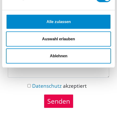
Telefonnummer
Alle zulassen
Nachricht
Auswahl erlauben
Ablehnen
Datenschutz
akzeptiert
Senden