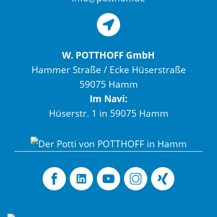
W. POTTHOFF GmbH
Hammer Straße / Ecke Hüserstraße
59075 Hamm
Im Navi:
Hüserstr. 1 in 59075 Hamm