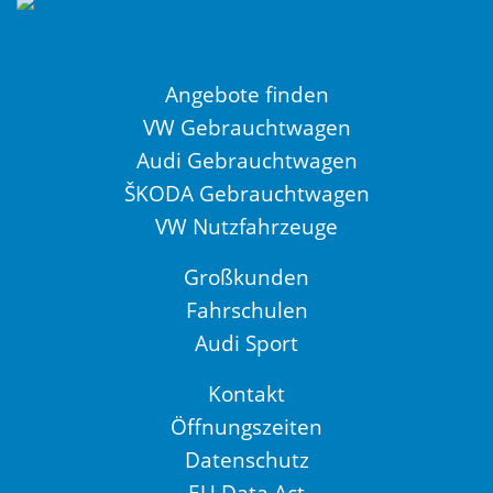
Angebote finden
VW Gebrauchtwagen
Audi Gebrauchtwagen
ŠKODA Gebrauchtwagen
VW Nutzfahrzeuge
Großkunden
Fahrschulen
Audi Sport
Kontakt
Öffnungszeiten
Datenschutz
EU Data Act