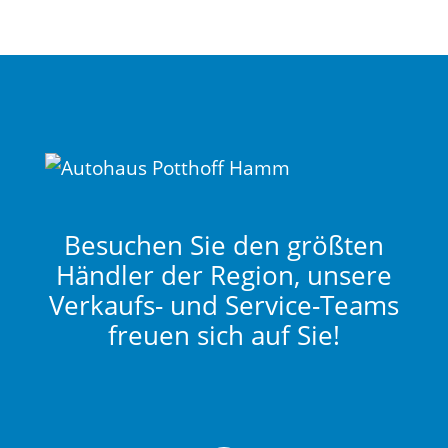
Besuchen Sie den größten
Händler der Region, unsere
Verkaufs- und Service-Teams
freuen sich auf Sie!