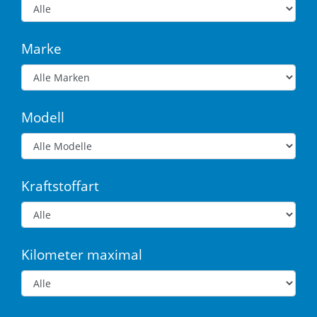
Marke
Modell
Kraftstoffart
Kilometer maximal