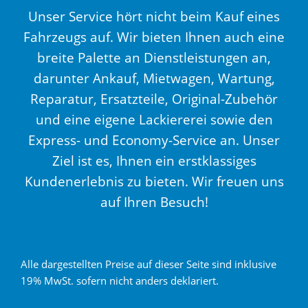
Unser Service hört nicht beim Kauf eines
Fahrzeugs auf. Wir bieten Ihnen auch eine
breite Palette an Dienstleistungen an,
darunter Ankauf, Mietwagen, Wartung,
Reparatur, Ersatzteile, Original-Zubehör
und eine eigene Lackiererei sowie den
Express- und Economy-Service an. Unser
Ziel ist es, Ihnen ein erstklassiges
Kundenerlebnis zu bieten. Wir freuen uns
auf Ihren Besuch!
Alle dargestellten Preise auf dieser Seite sind inklusive
19% MwSt. sofern nicht anders deklariert.