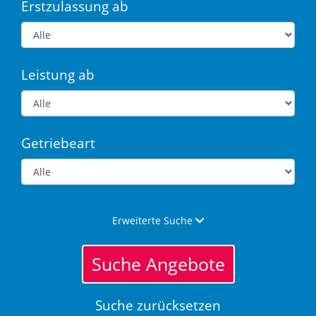
Erstzulassung ab
Leistung ab
Getriebeart
Erweiterte Suche
Suche Angebote
Suche zurücksetzen