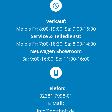
Verkauf:
Mo bis Fr: 8:00-19:00, Sa: 9:00-16:00
Service & Teiledienst:
Mo bis Fr: 7:00-18:30, Sa: 8:00-14:00
Neuwagen-Showroom
Sa: 9:00-16:00, So: 11:00-16:00
Telefon:
02381 7998-01
E-Mail:
info@potthoff.de