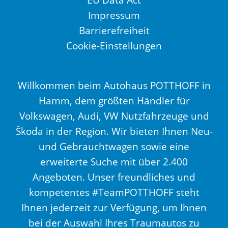
Impressum
Barrierefreiheit
Cookie-Einstellungen
Willkommen beim Autohaus POTTHOFF in
Hamm, dem größten Händler für
Volkswagen, Audi, VW Nutzfahrzeuge und
Škoda in der Region. Wir bieten Ihnen Neu-
und Gebrauchtwagen sowie eine
erweiterte Suche mit über 2.400
Angeboten. Unser freundliches und
kompetentes #TeamPOTTHOFF steht
Ihnen jederzeit zur Verfügung, um Ihnen
bei der Auswahl Ihres Traumautos zu