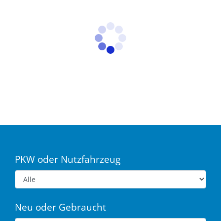
PKW oder Nutzfahrzeug
Neu oder Gebraucht