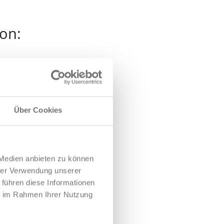
fon:
Über Cookies
 Medien anbieten zu können
hrer Verwendung unserer
 führen diese Informationen
ie im Rahmen Ihrer Nutzung