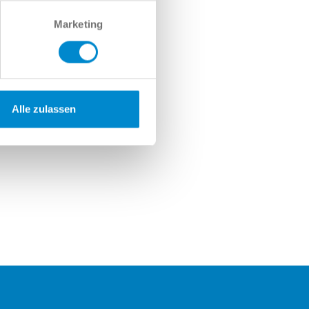
Marketing
Alle zulassen