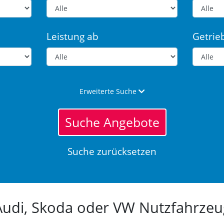
Leistung ab
Getrie
Erweiterte Suche
Suche Angebote
Suche zurücksetzen
 Audi, Skoda oder VW Nutzfahrz