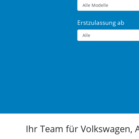
Erstzulassung ab
Ihr Team für Volkswagen,