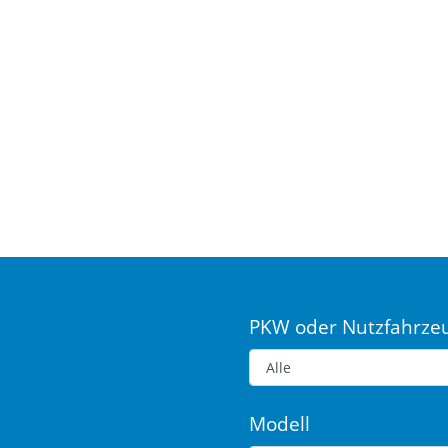
PKW oder Nutzfahrze
Modell