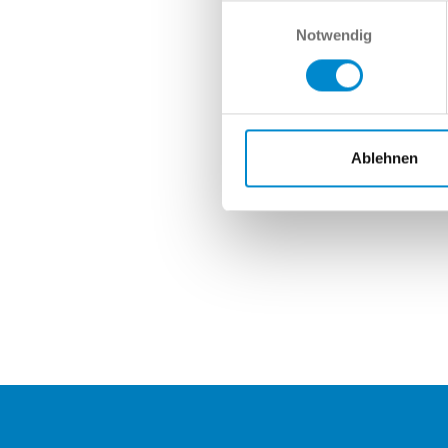
Nach
Einwilligungsauswahl
Notwendig
Ablehnen