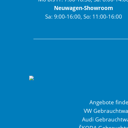
Neuwagen-Showroom
Sa: 9:00-16:00, So: 11:00-16:00
Angebote find
VW Gebrauchtw
Audi Gebrauchtw
ŠKODA Gebraucht