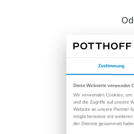
Ode
Nam
Zustimmung
E-Mai
Diese Webseite verwendet 
Wir verwenden Cookies, um I
und die Zugriffe auf unsere 
Tele
Website an unsere Partner fü
möglicherweise mit weiteren
der Dienste gesammelt habe