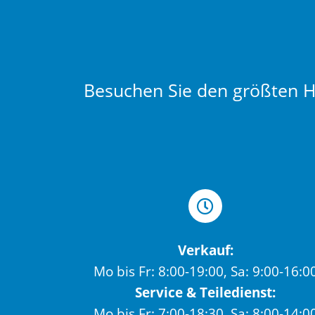
Besuchen Sie den größten Hä
Verkauf:
Mo bis Fr: 8:00-19:00, Sa: 9:00-16:0
Service & Teiledienst:
Mo bis Fr: 7:00-18:30, Sa: 8:00-14:0