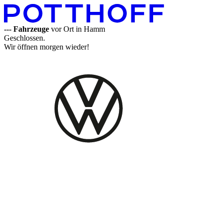
---
Fahrzeuge
vor Ort in Hamm
Geschlossen.
Wir öffnen morgen wieder!