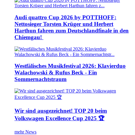
Audi quattro Cup 2026 by POTTHOFF:
Nettosieger Torsten Krüger und Herbert
Harthun fahren zum Deutschlandfinale in den
Chiemgau!
Westfälisches Musikfestival 2026: Klavierduo
Walachowski & Rufus Beck - Ein
Sommernachtstraum
Wir sind ausgezeichnet! TOP 20 beim
Volkswagen Excellence Cup 2025 🏆
mehr News