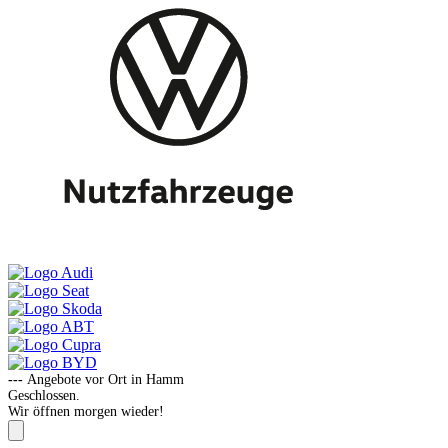
---
Angebote vor Ort in Hamm
Geschlossen.
Wir öffnen morgen wieder!