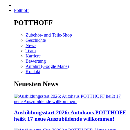
Potthoff
POTTHOFF
Zubehör- und Teile-Shop
Geschichte
News
Team
Karriere
Bewertung
Anfahrt (Google Maps)
Kontakt
Neuesten News
Ausbildungsstart 2026: Autohaus POTTHOFF
heißt 17 neue Auszubildende willkommen!