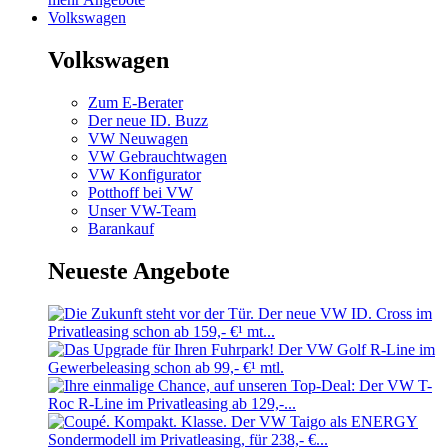
Volkswagen
Volkswagen
Zum E-Berater
Der neue ID. Buzz
VW Neuwagen
VW Gebrauchtwagen
VW Konfigurator
Potthoff bei VW
Unser VW-Team
Barankauf
Neueste Angebote