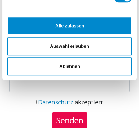
Telefonnummer
Alle zulassen
Nachricht
Auswahl erlauben
Ablehnen
Datenschutz
akzeptiert
Senden