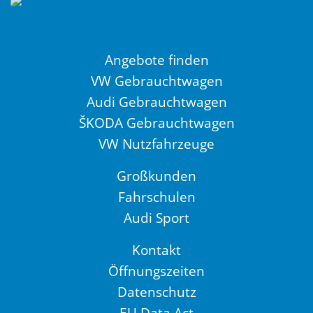
Angebote finden
VW Gebrauchtwagen
Audi Gebrauchtwagen
ŠKODA Gebrauchtwagen
VW Nutzfahrzeuge
Großkunden
Fahrschulen
Audi Sport
Kontakt
Öffnungszeiten
Datenschutz
EU Data Act