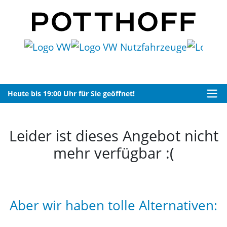
Heute bis 19:00 Uhr für Sie geöffnet!
Leider ist dieses Angebot nicht
mehr verfügbar :(
Aber wir haben tolle Alternativen: