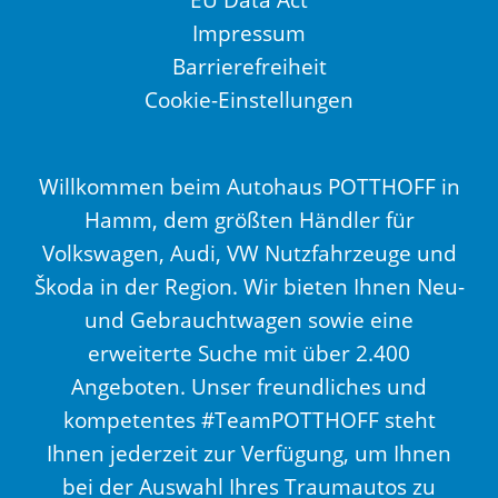
Impressum
Barrierefreiheit
Cookie-Einstellungen
Willkommen beim Autohaus POTTHOFF in
Hamm, dem größten Händler für
Volkswagen, Audi, VW Nutzfahrzeuge und
Škoda in der Region. Wir bieten Ihnen Neu-
und Gebrauchtwagen sowie eine
erweiterte Suche mit über 2.400
Angeboten. Unser freundliches und
kompetentes #TeamPOTTHOFF steht
Ihnen jederzeit zur Verfügung, um Ihnen
bei der Auswahl Ihres Traumautos zu