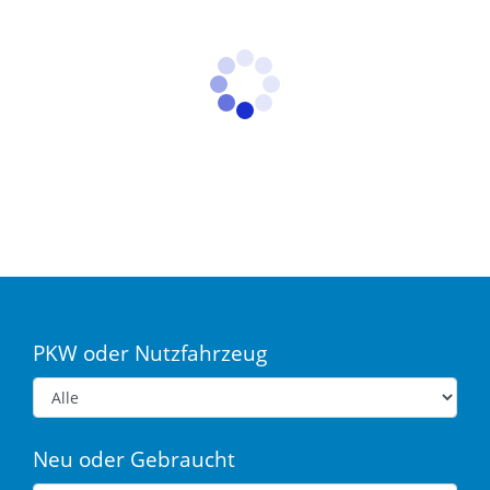
PKW oder Nutzfahrzeug
Neu oder Gebraucht