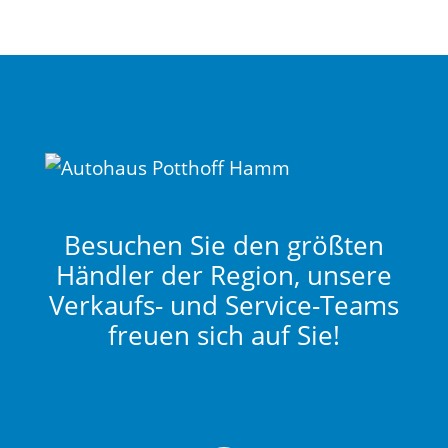
Besuchen Sie den größten
Händler der Region, unsere
Verkaufs- und Service-Teams
freuen sich auf Sie!