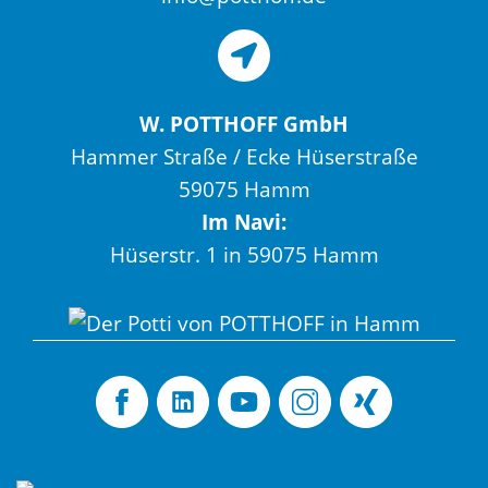
W. POTTHOFF GmbH
Hammer Straße / Ecke Hüserstraße
59075 Hamm
Im Navi:
Hüserstr. 1 in 59075 Hamm