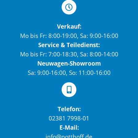
Verkauf:
Mo bis Fr: 8:00-19:00, Sa: 9:00-16:00
Service & Teiledienst:
Mo bis Fr: 7:00-18:30, Sa: 8:00-14:00
Neuwagen-Showroom
Sa: 9:00-16:00, So: 11:00-16:00
Telefon:
02381 7998-01
E-Mail:
info@potthoff.de