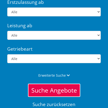
Erstzulassung ab
Leistung ab
Getriebeart
Erweiterte Suche
Suche Angebote
Suche zurücksetzen