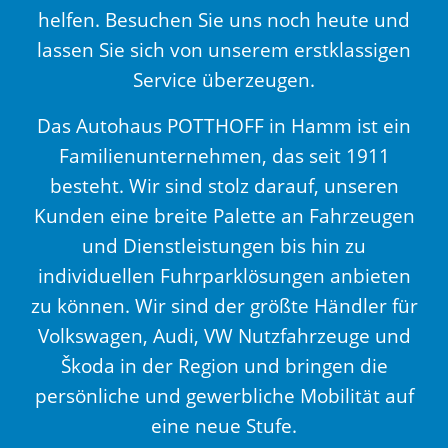
helfen. Besuchen Sie uns noch heute und
lassen Sie sich von unserem erstklassigen
Service überzeugen.
Das Autohaus POTTHOFF in Hamm ist ein
Familienunternehmen, das seit 1911
besteht. Wir sind stolz darauf, unseren
Kunden eine breite Palette an Fahrzeugen
und Dienstleistungen bis hin zu
individuellen Fuhrparklösungen anbieten
zu können. Wir sind der größte Händler für
Volkswagen, Audi, VW Nutzfahrzeuge und
Škoda in der Region und bringen die
persönliche und gewerbliche Mobilität auf
eine neue Stufe.