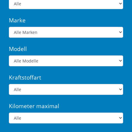
Marke
Modell
Kraftstoffart
Kilometer maximal