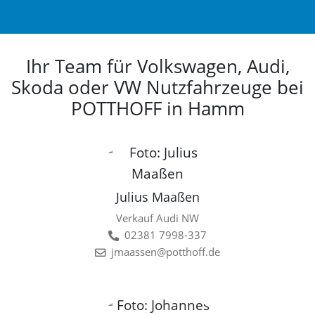
Ihr Team für Volkswagen, Audi,
Skoda oder VW Nutzfahrzeuge bei
POTTHOFF in Hamm
Julius Maaßen
Verkauf Audi NW
02381 7998-337
jmaassen@potthoff.de