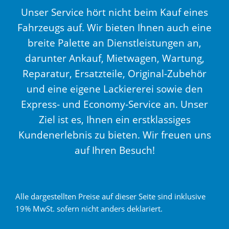
Unser Service hört nicht beim Kauf eines
Fahrzeugs auf. Wir bieten Ihnen auch eine
breite Palette an Dienstleistungen an,
darunter Ankauf, Mietwagen, Wartung,
Reparatur, Ersatzteile, Original-Zubehör
und eine eigene Lackiererei sowie den
Express- und Economy-Service an. Unser
Ziel ist es, Ihnen ein erstklassiges
Kundenerlebnis zu bieten. Wir freuen uns
auf Ihren Besuch!
Alle dargestellten Preise auf dieser Seite sind inklusive
19% MwSt. sofern nicht anders deklariert.