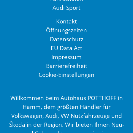
Audi Sport
Kontakt
Öffnungszeiten
Datenschutz
EU Data Act
Impressum
Barrierefreiheit
Cookie-Einstellungen
Willkommen beim Autohaus POTTHOFF in
Hamm, dem größten Händler für
Volkswagen, Audi, VW Nutzfahrzeuge und
Škoda in der Region. Wir bieten Ihnen Neu-