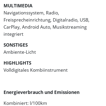
MULTIMEDIA
Navigationssystem, Radio,
Freisprecheinrichtung, Digitalradio, USB,
CarPlay, Android Auto, Musikstreaming
integriert
SONSTIGES
Ambiente-Licht
HIGHLIGHTS
Volldigitales Kombiinstrument
Energieverbrauch und Emissionen
Kombiniert: l/100km