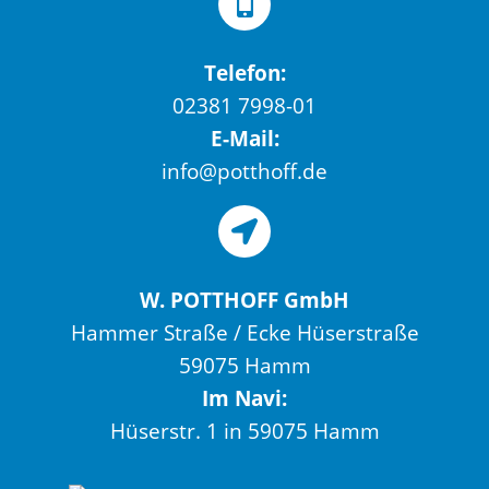
Telefon:
02381 7998-01
E-Mail:
info@potthoff.de
W. POTTHOFF GmbH
Hammer Straße / Ecke Hüserstraße
59075 Hamm
Im Navi:
Hüserstr. 1 in 59075 Hamm