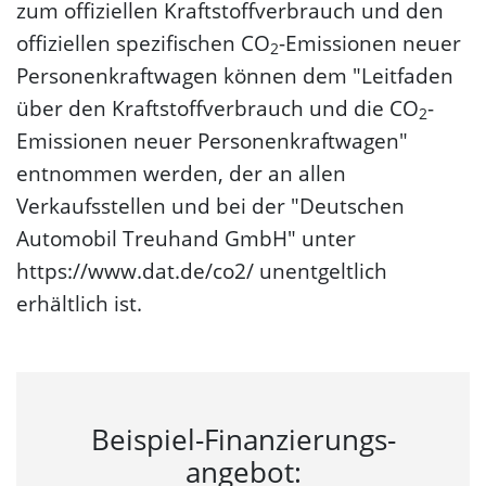
zum offiziellen Kraftstoffverbrauch und den
offiziellen spezifischen CO
-Emissionen neuer
2
Personenkraftwagen können dem "Leitfaden
über den Kraftstoffverbrauch und die CO
-
2
Emissionen neuer Personenkraftwagen"
entnommen werden, der an allen
Verkaufsstellen und bei der "Deutschen
Automobil Treuhand GmbH" unter
https://www.dat.de/co2/ unentgeltlich
erhältlich ist.
Beispiel-Finanzierungs­
angebot: