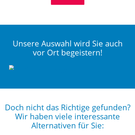
Unsere Auswahl wird Sie auch
vor Ort begeistern!
Doch nicht das Richtige gefunden?
Wir haben viele interessante
Alternativen für Sie: