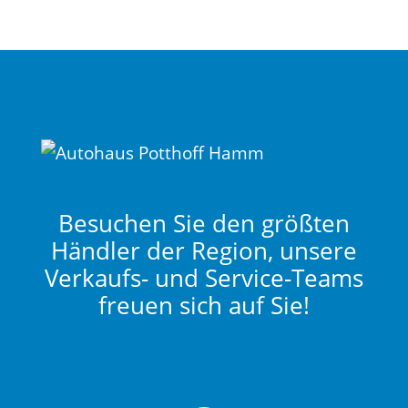
Besuchen Sie den größten
Händler der Region, unsere
Verkaufs- und Service-Teams
freuen sich auf Sie!