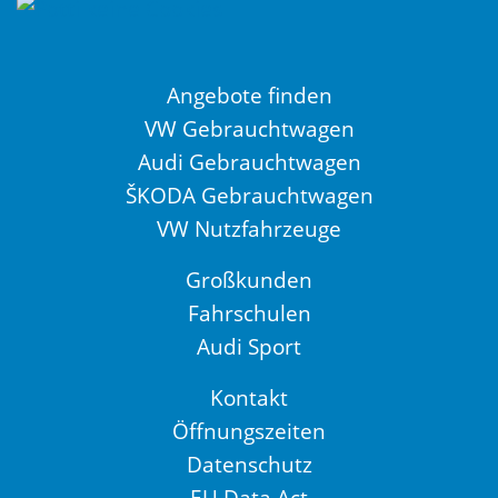
Angebote finden
VW Gebrauchtwagen
Audi Gebrauchtwagen
ŠKODA Gebrauchtwagen
VW Nutzfahrzeuge
Großkunden
Fahrschulen
Audi Sport
Kontakt
Öffnungszeiten
Datenschutz
EU Data Act