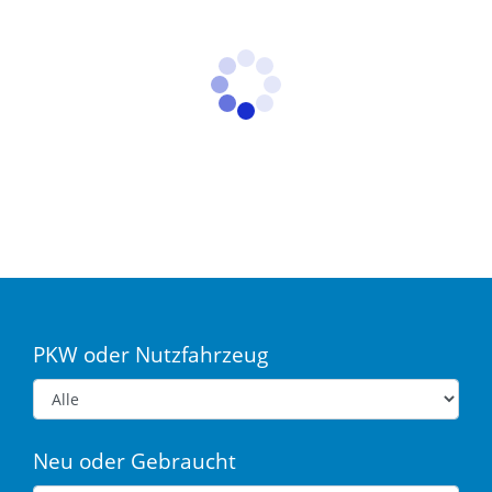
PKW oder Nutzfahrzeug
Neu oder Gebraucht