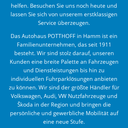
helfen. Besuchen Sie uns noch heute und
lassen Sie sich von unserem erstklassigen
Service überzeugen.
Das Autohaus POTTHOFF in Hamm ist ein
Familienunternehmen, das seit 1911
besteht. Wir sind stolz darauf, unseren
Kunden eine breite Palette an Fahrzeugen
und Dienstleistungen bis hin zu
individuellen Fuhrparklösungen anbieten
zu können. Wir sind der größte Händler für
Volkswagen, Audi, VW Nutzfahrzeuge und
Škoda in der Region und bringen die
persönliche und gewerbliche Mobilität auf
eine neue Stufe.