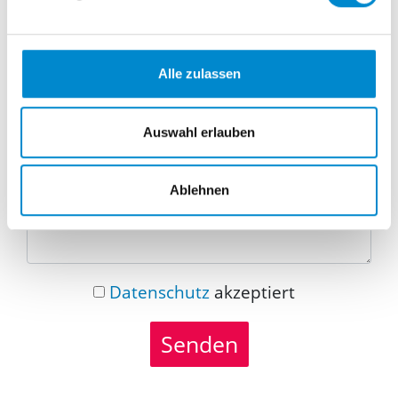
Telefonnummer
Alle zulassen
Nachricht
Auswahl erlauben
Ablehnen
Datenschutz
akzeptiert
Senden