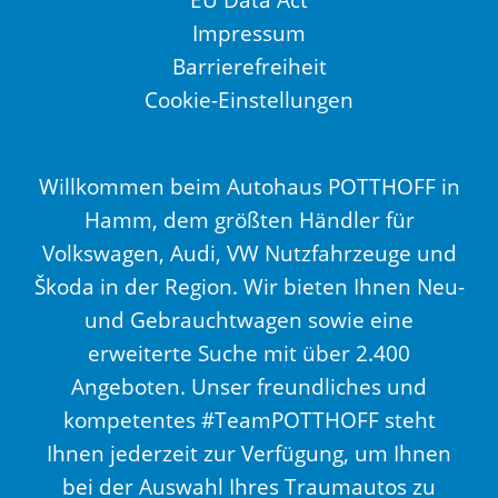
Impressum
Barrierefreiheit
Cookie-Einstellungen
Willkommen beim Autohaus POTTHOFF in
Hamm, dem größten Händler für
Volkswagen, Audi, VW Nutzfahrzeuge und
Škoda in der Region. Wir bieten Ihnen Neu-
und Gebrauchtwagen sowie eine
erweiterte Suche mit über 2.400
Angeboten. Unser freundliches und
kompetentes #TeamPOTTHOFF steht
Ihnen jederzeit zur Verfügung, um Ihnen
bei der Auswahl Ihres Traumautos zu