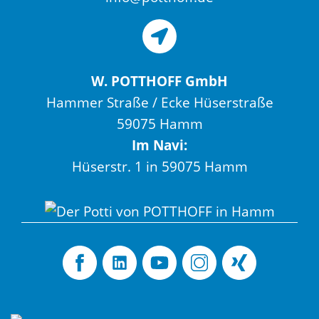
W. POTTHOFF GmbH
Hammer Straße / Ecke Hüserstraße
59075 Hamm
Im Navi:
Hüserstr. 1 in 59075 Hamm