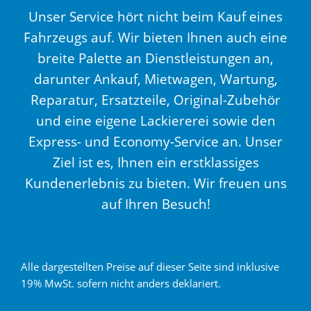
Unser Service hört nicht beim Kauf eines
Fahrzeugs auf. Wir bieten Ihnen auch eine
breite Palette an Dienstleistungen an,
darunter Ankauf, Mietwagen, Wartung,
Reparatur, Ersatzteile, Original-Zubehör
und eine eigene Lackiererei sowie den
Express- und Economy-Service an. Unser
Ziel ist es, Ihnen ein erstklassiges
Kundenerlebnis zu bieten. Wir freuen uns
auf Ihren Besuch!
Alle dargestellten Preise auf dieser Seite sind inklusive
19% MwSt. sofern nicht anders deklariert.