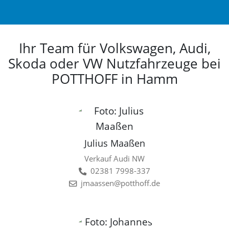
Ihr Team für Volkswagen, Audi,
Skoda oder VW Nutzfahrzeuge bei
POTTHOFF in Hamm
Julius Maaßen
Verkauf Audi NW
02381 7998-337
jmaassen@potthoff.de