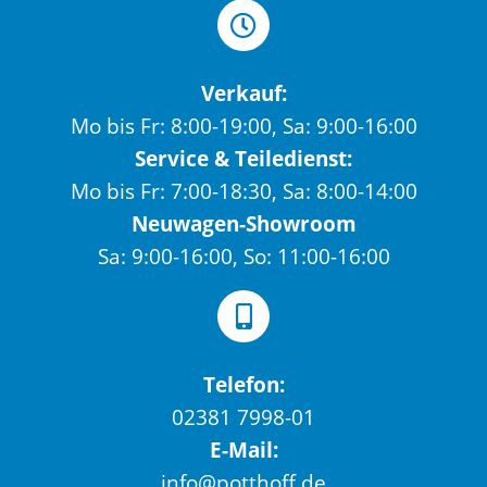
Verkauf:
Mo bis Fr: 8:00-19:00, Sa: 9:00-16:00
Service & Teiledienst:
Mo bis Fr: 7:00-18:30, Sa: 8:00-14:00
Neuwagen-Showroom
Sa: 9:00-16:00, So: 11:00-16:00
Telefon:
02381 7998-01
E-Mail:
info@potthoff.de