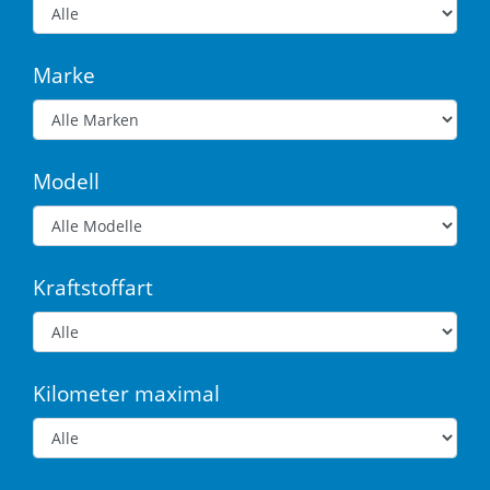
Marke
Modell
Kraftstoffart
Kilometer maximal