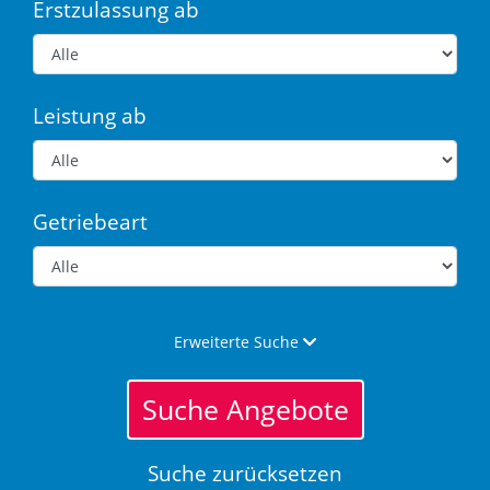
Erstzulassung ab
Leistung ab
Getriebeart
Erweiterte Suche
Suche Angebote
Suche zurücksetzen