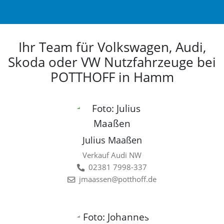
Ihr Team für Volkswagen, Audi,
Skoda oder VW Nutzfahrzeuge bei
POTTHOFF in Hamm
Julius Maaßen
Verkauf Audi NW
02381 7998-337
jmaassen@potthoff.de