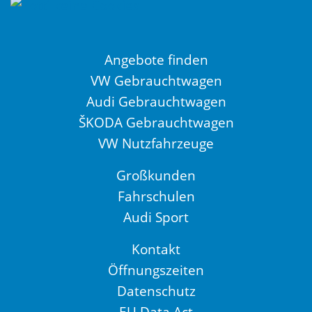
Angebote finden
VW Gebrauchtwagen
Audi Gebrauchtwagen
ŠKODA Gebrauchtwagen
VW Nutzfahrzeuge
Großkunden
Fahrschulen
Audi Sport
Kontakt
Öffnungszeiten
Datenschutz
EU Data Act