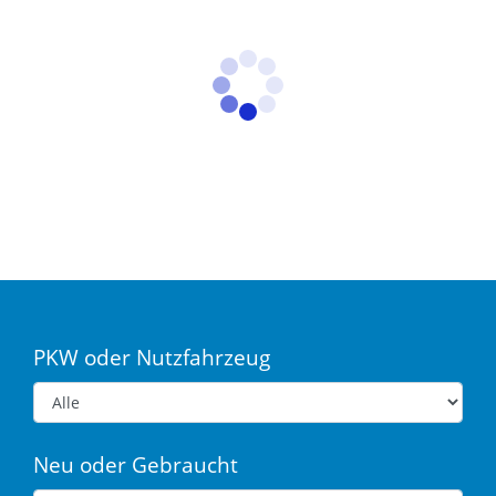
PKW oder Nutzfahrzeug
Neu oder Gebraucht