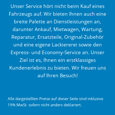
Unser Service hört nicht beim Kauf eines
Fahrzeugs auf. Wir bieten Ihnen auch eine
breite Palette an Dienstleistungen an,
darunter Ankauf, Mietwagen, Wartung,
Reparatur, Ersatzteile, Original-Zubehör
und eine eigene Lackiererei sowie den
Express- und Economy-Service an. Unser
Ziel ist es, Ihnen ein erstklassiges
Kundenerlebnis zu bieten. Wir freuen uns
auf Ihren Besuch!
Alle dargestellten Preise auf dieser Seite sind inklusive
19% MwSt. sofern nicht anders deklariert.