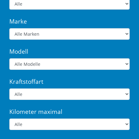
Marke
Modell
Kraftstoffart
Kilometer maximal