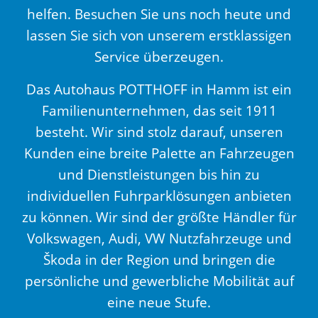
helfen. Besuchen Sie uns noch heute und
lassen Sie sich von unserem erstklassigen
Service überzeugen.
Das Autohaus POTTHOFF in Hamm ist ein
Familienunternehmen, das seit 1911
besteht. Wir sind stolz darauf, unseren
Kunden eine breite Palette an Fahrzeugen
und Dienstleistungen bis hin zu
individuellen Fuhrparklösungen anbieten
zu können. Wir sind der größte Händler für
Volkswagen, Audi, VW Nutzfahrzeuge und
Škoda in der Region und bringen die
persönliche und gewerbliche Mobilität auf
eine neue Stufe.