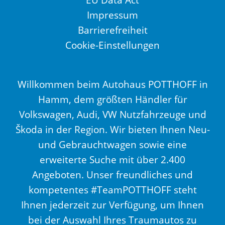
Impressum
Barrierefreiheit
Cookie-Einstellungen
Willkommen beim Autohaus POTTHOFF in
Hamm, dem größten Händler für
Volkswagen, Audi, VW Nutzfahrzeuge und
Škoda in der Region. Wir bieten Ihnen Neu-
und Gebrauchtwagen sowie eine
erweiterte Suche mit über 2.400
Angeboten. Unser freundliches und
kompetentes #TeamPOTTHOFF steht
Ihnen jederzeit zur Verfügung, um Ihnen
bei der Auswahl Ihres Traumautos zu