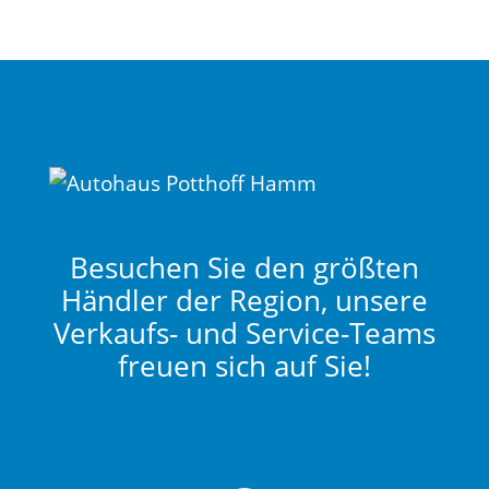
Besuchen Sie den größten
Händler der Region, unsere
Verkaufs- und Service-Teams
freuen sich auf Sie!