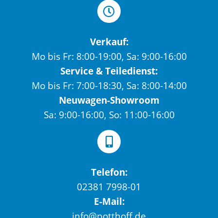
Verkauf:
Mo bis Fr: 8:00-19:00, Sa: 9:00-16:00
Service & Teiledienst:
Mo bis Fr: 7:00-18:30, Sa: 8:00-14:00
Neuwagen-Showroom
Sa: 9:00-16:00, So: 11:00-16:00
Telefon:
02381 7998-01
E-Mail:
info@potthoff.de