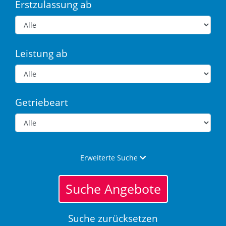
Erstzulassung ab
Leistung ab
Getriebeart
Erweiterte Suche
Suche Angebote
Suche zurücksetzen