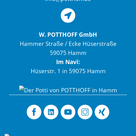
W. POTTHOFF GmbH
Hammer Straße / Ecke Hüserstraße
59075 Hamm
Im Navi:
Hüserstr. 1 in 59075 Hamm