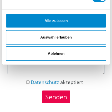
Telefonnummer
Alle zulassen
Nachricht
Auswahl erlauben
Ablehnen
Datenschutz
akzeptiert
Senden