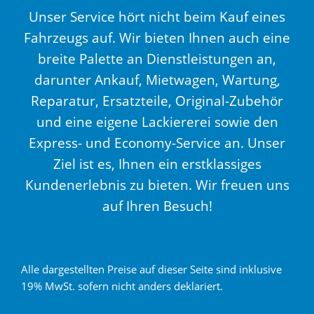
Unser Service hört nicht beim Kauf eines
Fahrzeugs auf. Wir bieten Ihnen auch eine
breite Palette an Dienstleistungen an,
darunter Ankauf, Mietwagen, Wartung,
Reparatur, Ersatzteile, Original-Zubehör
und eine eigene Lackiererei sowie den
Express- und Economy-Service an. Unser
Ziel ist es, Ihnen ein erstklassiges
Kundenerlebnis zu bieten. Wir freuen uns
auf Ihren Besuch!
Alle dargestellten Preise auf dieser Seite sind inklusive
19% MwSt. sofern nicht anders deklariert.