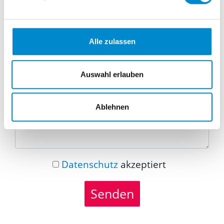
Telefonnummer
Alle zulassen
Nachricht
Auswahl erlauben
Ablehnen
Datenschutz
akzeptiert
Senden