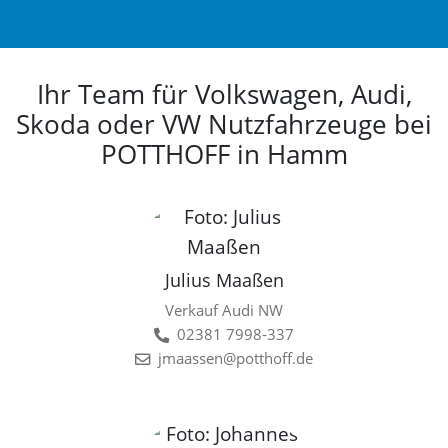
Ihr Team für Volkswagen, Audi,
Skoda oder VW Nutzfahrzeuge bei
POTTHOFF in Hamm
Julius Maaßen
Verkauf Audi NW
02381 7998-337
jmaassen@potthoff.de