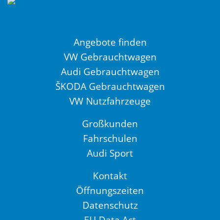
Angebote finden
VW Gebrauchtwagen
Audi Gebrauchtwagen
ŠKODA Gebrauchtwagen
VW Nutzfahrzeuge
Großkunden
Fahrschulen
Audi Sport
Kontakt
Öffnungszeiten
Datenschutz
EU Data Act