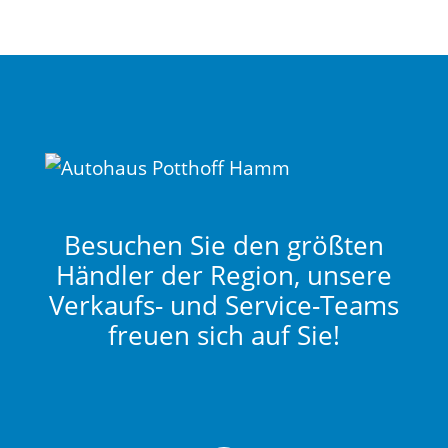
Besuchen Sie den größten
Händler der Region, unsere
Verkaufs- und Service-Teams
freuen sich auf Sie!