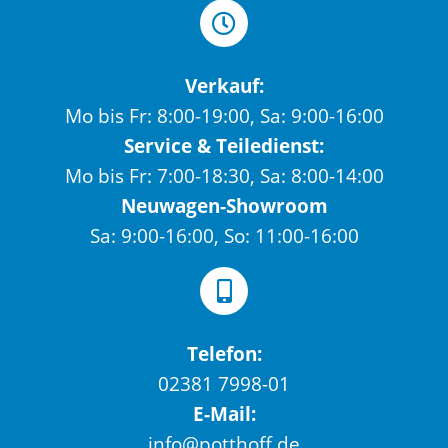
Verkauf:
Mo bis Fr: 8:00-19:00, Sa: 9:00-16:00
Service & Teiledienst:
Mo bis Fr: 7:00-18:30, Sa: 8:00-14:00
Neuwagen-Showroom
Sa: 9:00-16:00, So: 11:00-16:00
Telefon:
02381 7998-01
E-Mail:
info@potthoff.de