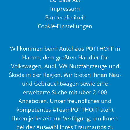
Impressum
Barrierefreiheit
Cookie-Einstellungen
Willkommen beim Autohaus POTTHOFF in
Hamm, dem größten Händler für
Volkswagen, Audi, VW Nutzfahrzeuge und
Škoda in der Region. Wir bieten Ihnen Neu-
und Gebrauchtwagen sowie eine
erweiterte Suche mit über 2.400
Angeboten. Unser freundliches und
kompetentes #TeamPOTTHOFF steht
Ihnen jederzeit zur Verfügung, um Ihnen
bei der Auswahl Ihres Traumautos zu