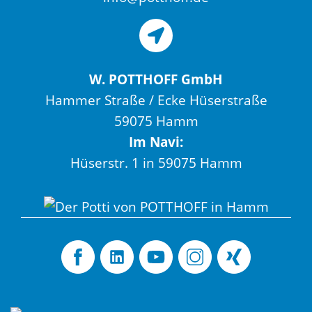
W. POTTHOFF GmbH
Hammer Straße / Ecke Hüserstraße
59075 Hamm
Im Navi:
Hüserstr. 1 in 59075 Hamm