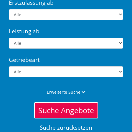
Erstzulassung ab
Leistung ab
Getriebeart
Erweiterte Suche
Suche Angebote
Suche zurücksetzen