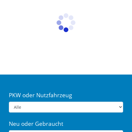
PKW oder Nutzfahrzeug
Neu oder Gebraucht