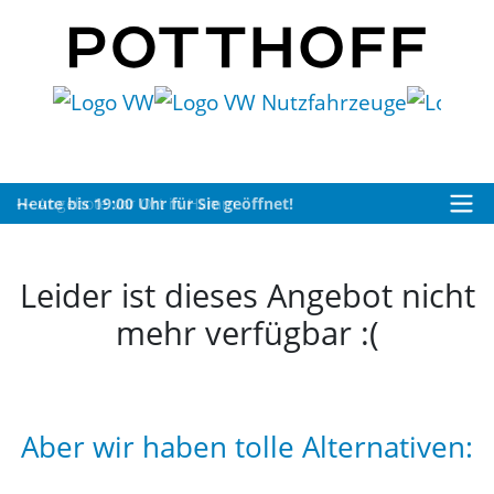
Heute bis 19:00 Uhr für Sie geöffnet!
Leider ist dieses Angebot nicht
mehr verfügbar :(
Aber wir haben tolle Alternativen: