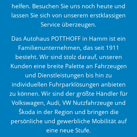
helfen. Besuchen Sie uns noch heute und
lassen Sie sich von unserem erstklassigen
Service überzeugen.
Das Autohaus POTTHOFF in Hamm ist ein
Familienunternehmen, das seit 1911
besteht. Wir sind stolz darauf, unseren
Kunden eine breite Palette an Fahrzeugen
und Dienstleistungen bis hin zu
individuellen Fuhrparklösungen anbieten
zu können. Wir sind der größte Händler für
Volkswagen, Audi, VW Nutzfahrzeuge und
Škoda in der Region und bringen die
persönliche und gewerbliche Mobilität auf
eine neue Stufe.