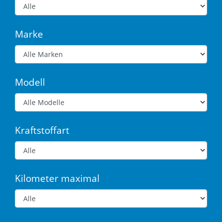
Marke
Modell
Kraftstoffart
Kilometer maximal