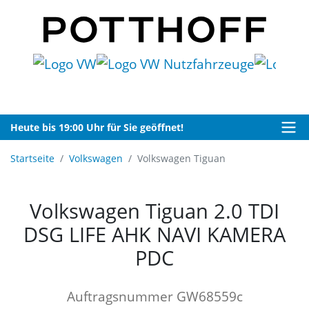
Heute bis 19:00 Uhr für Sie geöffnet!
Startseite
Volkswagen
Volkswagen Tiguan
Volkswagen Tiguan 2.0 TDI
DSG LIFE AHK NAVI KAMERA
PDC
Auftragsnummer GW68559c