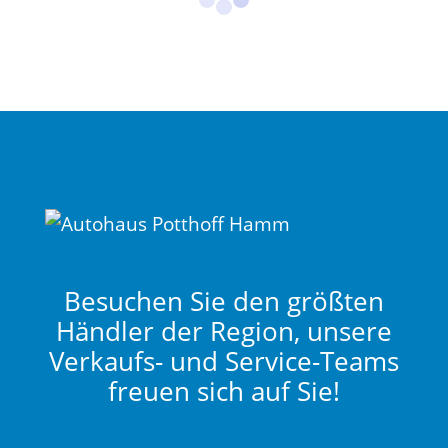
Besuchen Sie den größten
Händler der Region, unsere
Verkaufs- und Service-Teams
freuen sich auf Sie!