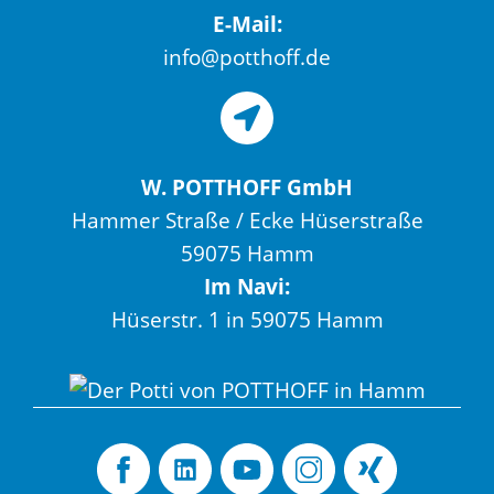
E-Mail:
info@potthoff.de
W. POTTHOFF GmbH
Hammer Straße / Ecke Hüserstraße
59075 Hamm
Im Navi:
Hüserstr. 1 in 59075 Hamm