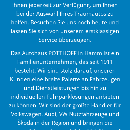
Ihnen jederzeit zur Verfügung, um Ihnen
bei der Auswahl Ihres Traumautos zu
helfen. Besuchen Sie uns noch heute und
lassen Sie sich von unserem erstklassigen
Service überzeugen.
Das Autohaus POTTHOFF in Hamm ist ein
Familienunternehmen, das seit 1911
besteht. Wir sind stolz darauf, unseren
Kunden eine breite Palette an Fahrzeugen
und Dienstleistungen bis hin zu
individuellen Fuhrparklösungen anbieten
zu können. Wir sind der größte Händler für
Volkswagen, Audi, VW Nutzfahrzeuge und
Škoda in der Region und bringen die