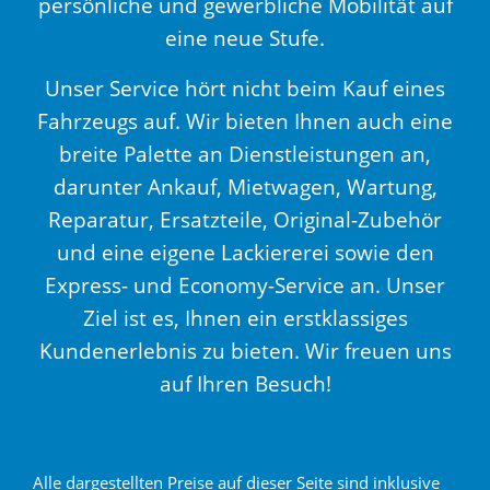
persönliche und gewerbliche Mobilität auf
eine neue Stufe.
Unser Service hört nicht beim Kauf eines
Fahrzeugs auf. Wir bieten Ihnen auch eine
breite Palette an Dienstleistungen an,
darunter Ankauf, Mietwagen, Wartung,
Reparatur, Ersatzteile, Original-Zubehör
und eine eigene Lackiererei sowie den
Express- und Economy-Service an. Unser
Ziel ist es, Ihnen ein erstklassiges
Kundenerlebnis zu bieten. Wir freuen uns
auf Ihren Besuch!
Alle dargestellten Preise auf dieser Seite sind inklusive