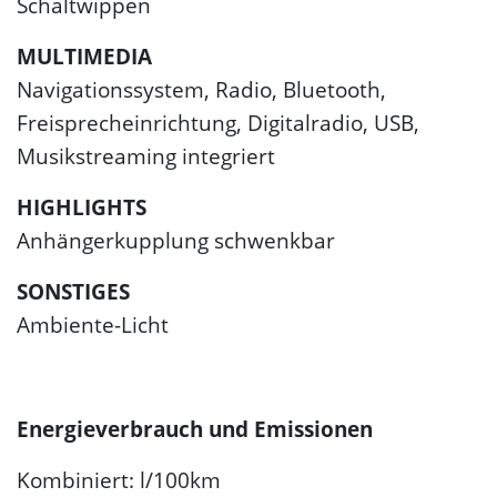
Schaltwippen
MULTIMEDIA
Navigationssystem, Radio, Bluetooth,
Freisprecheinrichtung, Digitalradio, USB,
Musikstreaming integriert
HIGHLIGHTS
Anhängerkupplung schwenkbar
SONSTIGES
Ambiente-Licht
Energieverbrauch und Emissionen
Kombiniert: l/100km