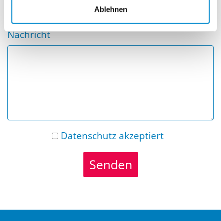
Ablehnen
Nachricht
Datenschutz
akzeptiert
Senden