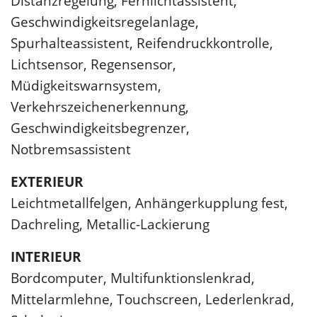
Distanzregelung, Fernlichtassistent,
Geschwindigkeitsregelanlage,
Spurhalteassistent, Reifendruckkontrolle,
Lichtsensor, Regensensor,
Müdigkeitswarnsystem,
Verkehrszeichenerkennung,
Geschwindigkeitsbegrenzer,
Notbremsassistent
EXTERIEUR
Leichtmetallfelgen, Anhängerkupplung fest,
Dachreling, Metallic-Lackierung
INTERIEUR
Bordcomputer, Multifunktionslenkrad,
Mittelarmlehne, Touchscreen, Lederlenkrad,