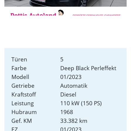
Türen
5
Farbe
Deep Black Perleffekt
Modell
01/2023
Getriebe
Automatik
Kraftstoff
Diesel
Leistung
110 kW (150 PS)
Hubraum
1968
Gef. KM
33.382 km
EZ
01/2023