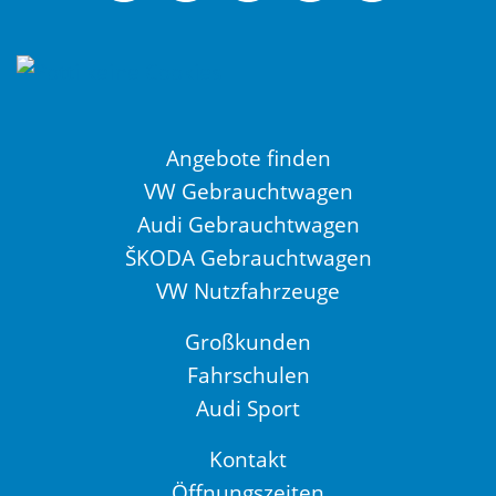
Angebote finden
VW Gebrauchtwagen
Audi Gebrauchtwagen
ŠKODA Gebrauchtwagen
VW Nutzfahrzeuge
Großkunden
Fahrschulen
Audi Sport
Kontakt
Öffnungszeiten