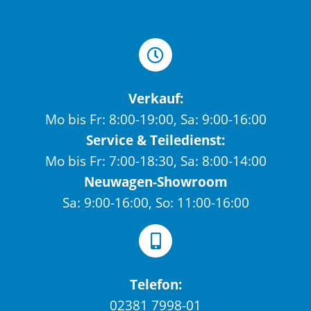
Verkauf:
Mo bis Fr: 8:00-19:00, Sa: 9:00-16:00
Service & Teiledienst:
Mo bis Fr: 7:00-18:30, Sa: 8:00-14:00
Neuwagen-Showroom
Sa: 9:00-16:00, So: 11:00-16:00
Telefon:
02381 7998-01