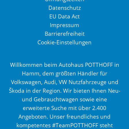
Datenschutz
EU Data Act
Impressum
Barrierefreiheit
Cookie-Einstellungen
Willkommen beim Autohaus POTTHOFF in
Hamm, dem größten Händler für
Volkswagen, Audi, VW Nutzfahrzeuge und
Škoda in der Region. Wir bieten Ihnen Neu-
und Gebrauchtwagen sowie eine
erweiterte Suche mit über 2.400
Angeboten. Unser freundliches und
kompetentes #TeamPOTTHOFF steht