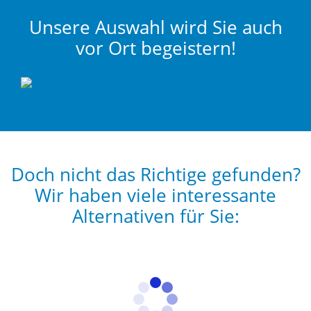
Unsere Auswahl wird Sie auch
vor Ort begeistern!
Doch nicht das Richtige gefunden?
Wir haben viele interessante
Alternativen für Sie: