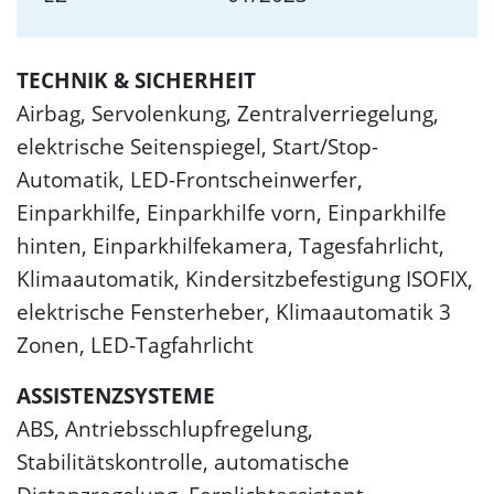
TECHNIK & SICHERHEIT
Airbag, Servolenkung, Zentralverriegelung,
elektrische Seitenspiegel, Start/Stop-
Automatik, LED-Frontscheinwerfer,
Einparkhilfe, Einparkhilfe vorn, Einparkhilfe
hinten, Einparkhilfekamera, Tagesfahrlicht,
Klimaautomatik, Kindersitzbefestigung ISOFIX,
elektrische Fensterheber, Klimaautomatik 3
Zonen, LED-Tagfahrlicht
ASSISTENZSYSTEME
ABS, Antriebsschlupfregelung,
Stabilitätskontrolle, automatische