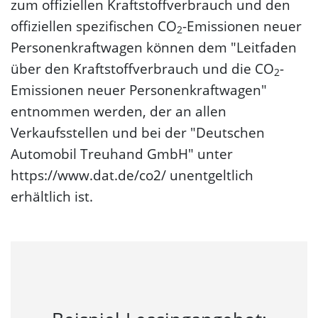
zum offiziellen Kraftstoffverbrauch und den
offiziellen spezifischen CO
-Emissionen neuer
2
Personenkraftwagen können dem "Leitfaden
über den Kraftstoffverbrauch und die CO
-
2
Emissionen neuer Personenkraftwagen"
entnommen werden, der an allen
Verkaufsstellen und bei der "Deutschen
Automobil Treuhand GmbH" unter
https://www.dat.de/co2/ unentgeltlich
erhältlich ist.