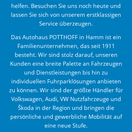
helfen. Besuchen Sie uns noch heute und
lassen Sie sich von unserem erstklassigen
Service überzeugen.
Das Autohaus POTTHOFF in Hamm ist ein
Familienunternehmen, das seit 1911
besteht. Wir sind stolz darauf, unseren
Kunden eine breite Palette an Fahrzeugen
und Dienstleistungen bis hin zu
individuellen Fuhrparklösungen anbieten
zu können. Wir sind der größte Händler für
Volkswagen, Audi, VW Nutzfahrzeuge und
Škoda in der Region und bringen die
persönliche und gewerbliche Mobilität auf
eine neue Stufe.