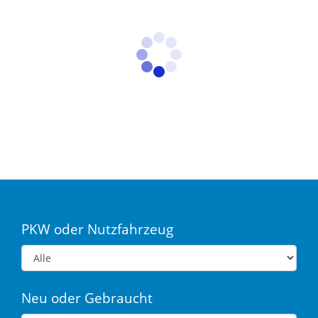
PKW oder Nutzfahrzeug
Neu oder Gebraucht