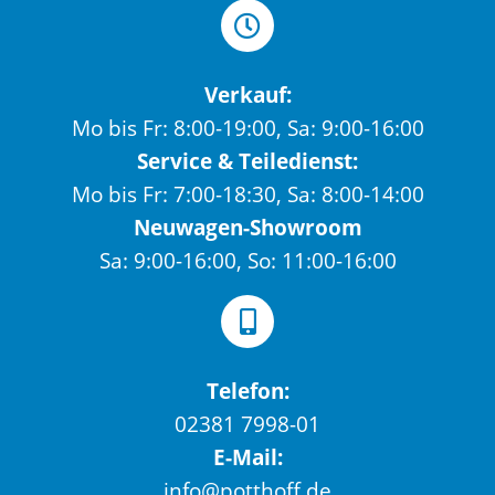
Verkauf:
Mo bis Fr: 8:00-19:00, Sa: 9:00-16:00
Service & Teiledienst:
Mo bis Fr: 7:00-18:30, Sa: 8:00-14:00
Neuwagen-Showroom
Sa: 9:00-16:00, So: 11:00-16:00
Telefon:
02381 7998-01
E-Mail:
info@potthoff.de