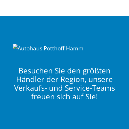
Besuchen Sie den größten
Händler der Region, unsere
Verkaufs- und Service-Teams
freuen sich auf Sie!