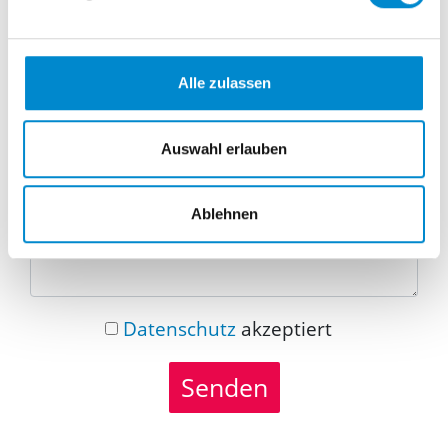
Telefonnummer
Alle zulassen
Nachricht
Auswahl erlauben
Ablehnen
Datenschutz
akzeptiert
Senden