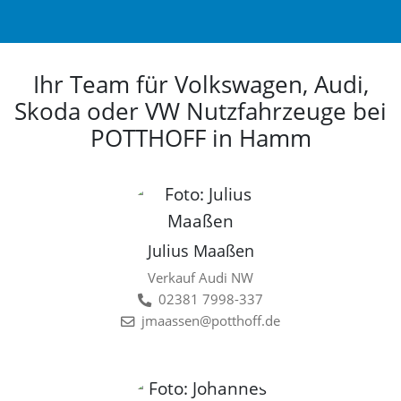
Ihr Team für Volkswagen, Audi,
Skoda oder VW Nutzfahrzeuge bei
POTTHOFF in Hamm
Julius Maaßen
Verkauf Audi NW
02381 7998-337
jmaassen@potthoff.de