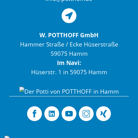
W. POTTHOFF GmbH
Hammer Straße / Ecke Hüserstraße
59075 Hamm
Im Navi:
Hüserstr. 1 in 59075 Hamm