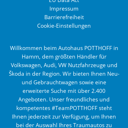
Impressum
Barrierefreiheit
Cookie-Einstellungen
Willkommen beim Autohaus POTTHOFF in
Hamm, dem größten Händler für
Volkswagen, Audi, VW Nutzfahrzeuge und
Škoda in der Region. Wir bieten Ihnen Neu-
und Gebrauchtwagen sowie eine
erweiterte Suche mit über 2.400
Angeboten. Unser freundliches und
kompetentes #TeamPOTTHOFF steht
Ihnen jederzeit zur Verfügung, um Ihnen
bei der Auswahl Ihres Traumautos zu