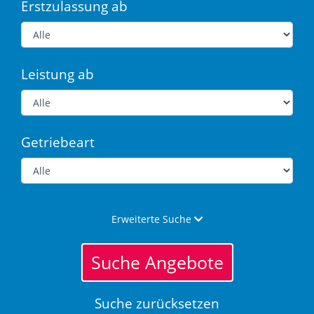
Erstzulassung ab
Leistung ab
Getriebeart
Erweiterte Suche
Suche Angebote
Suche zurücksetzen