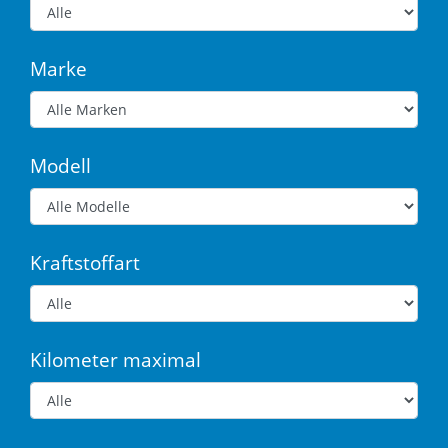
Marke
Modell
Kraftstoffart
Kilometer maximal