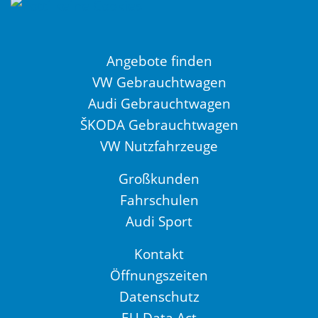
Angebote finden
VW Gebrauchtwagen
Audi Gebrauchtwagen
ŠKODA Gebrauchtwagen
VW Nutzfahrzeuge
Großkunden
Fahrschulen
Audi Sport
Kontakt
Öffnungszeiten
Datenschutz
EU Data Act