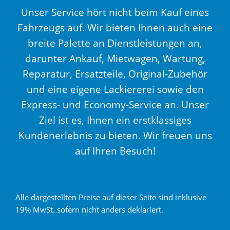
Unser Service hört nicht beim Kauf eines
Fahrzeugs auf. Wir bieten Ihnen auch eine
breite Palette an Dienstleistungen an,
darunter Ankauf, Mietwagen, Wartung,
Reparatur, Ersatzteile, Original-Zubehör
und eine eigene Lackiererei sowie den
Express- und Economy-Service an. Unser
Ziel ist es, Ihnen ein erstklassiges
Kundenerlebnis zu bieten. Wir freuen uns
auf Ihren Besuch!
Alle dargestellten Preise auf dieser Seite sind inklusive
19% MwSt. sofern nicht anders deklariert.