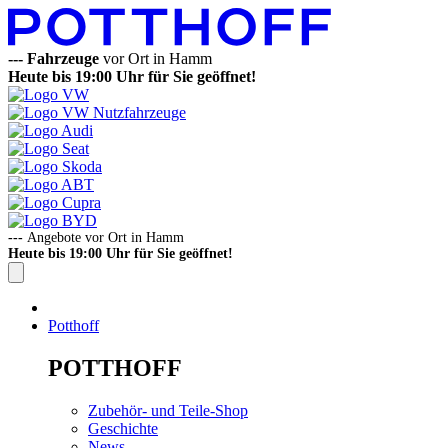
---
Fahrzeuge
vor Ort in Hamm
Heute bis 19:00 Uhr für Sie geöffnet!
---
Angebote vor Ort in Hamm
Heute bis 19:00 Uhr für Sie geöffnet!
Potthoff
POTTHOFF
Zubehör- und Teile-Shop
Geschichte
News