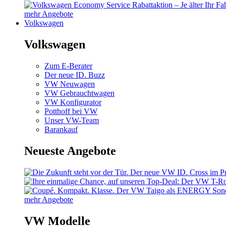
mehr Angebote
Volkswagen
Volkswagen
Zum E-Berater
Der neue ID. Buzz
VW Neuwagen
VW Gebrauchtwagen
VW Konfigurator
Potthoff bei VW
Unser VW-Team
Barankauf
Neueste Angebote
mehr Angebote
VW Modelle