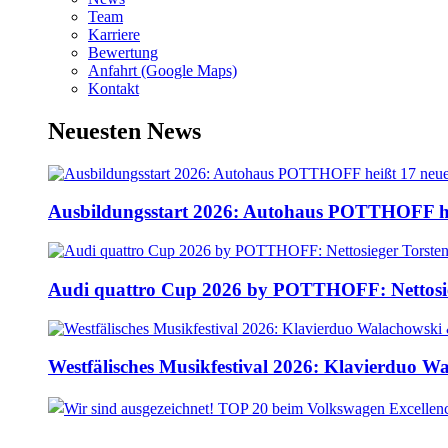
Team
Karriere
Bewertung
Anfahrt (Google Maps)
Kontakt
Neuesten News
Ausbildungsstart 2026: Autohaus POTTHOFF he
Audi quattro Cup 2026 by POTTHOFF: Nettosie
Westfälisches Musikfestival 2026: Klavierduo 