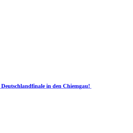
Deutschlandfinale in den Chiemgau!