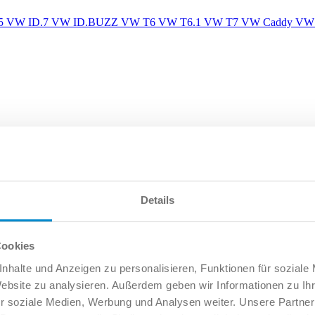
5
VW ID.7
VW ID.BUZZ
VW T6
VW T6.1
VW T7
VW Caddy
VW 
Details
Cookies
nhalte und Anzeigen zu personalisieren, Funktionen für soziale
Website zu analysieren. Außerdem geben wir Informationen zu I
r soziale Medien, Werbung und Analysen weiter. Unsere Partner