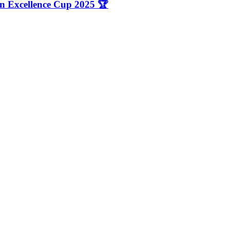
n Excellence Cup 2025 🏆