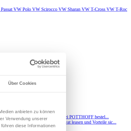
Passat
VW Polo
VW Scirocco
VW Sharan
VW T-Cross
VW T-Roc
Über Cookies
 Medien anbieten zu können
hrer Verwendung unserer
 führen diese Informationen