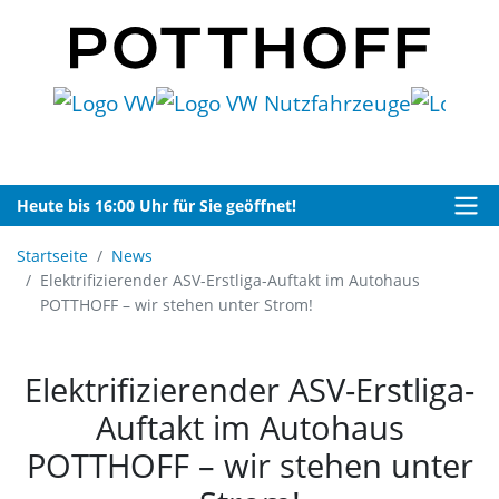
Heute bis 16:00 Uhr für Sie geöffnet!
Startseite
News
Elektrifizierender ASV-Erstliga-Auftakt im Autohaus
POTTHOFF – wir stehen unter Strom!
Elektrifizierender ASV-Erstliga-
Auftakt im Autohaus
POTTHOFF – wir stehen unter