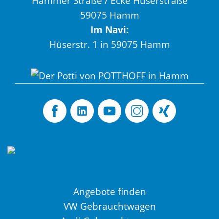
Hammer Straße / Ecke Hüserstraße
59075 Hamm
Im Navi:
Hüserstr. 1 in 59075 Hamm
Angebote finden
VW Gebrauchtwagen