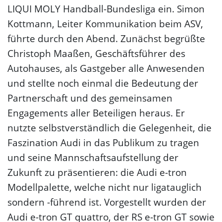
LIQUI MOLY Handball-Bundesliga ein. Simon
Kottmann, Leiter Kommunikation beim ASV,
führte durch den Abend. Zunächst begrüßte
Christoph Maaßen, Geschäftsführer des
Autohauses, als Gastgeber alle Anwesenden
und stellte noch einmal die Bedeutung der
Partnerschaft und des gemeinsamen
Engagements aller Beteiligen heraus. Er
nutzte selbstverständlich die Gelegenheit, die
Faszination Audi in das Publikum zu tragen
und seine Mannschaftsaufstellung der
Zukunft zu präsentieren: die Audi e-tron
Modellpalette, welche nicht nur ligatauglich
sondern -führend ist. Vorgestellt wurden der
Audi e-tron GT quattro, der RS e-tron GT sowie