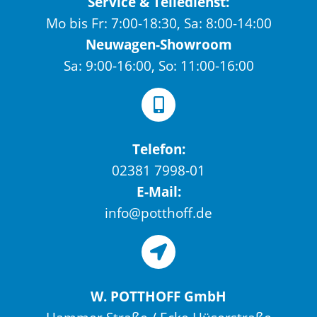
Service & Teiledienst:
Mo bis Fr: 7:00-18:30, Sa: 8:00-14:00
Neuwagen-Showroom
Sa: 9:00-16:00, So: 11:00-16:00
Telefon:
02381 7998-01
E-Mail:
info@potthoff.de
W. POTTHOFF GmbH