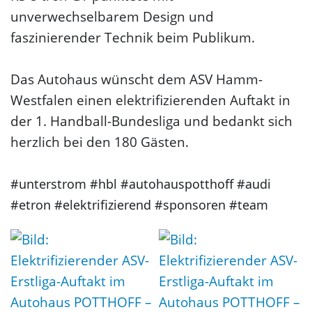
unverwechselbarem Design und
faszinierender Technik beim Publikum.
Das Autohaus wünscht dem ASV Hamm-
Westfalen einen elektrifizierenden Auftakt in
der 1. Handball-Bundesliga und bedankt sich
herzlich bei den 180 Gästen.
#unterstrom #hbl #autohauspotthoff #audi
#etron #elektrifizierend #sponsoren #team