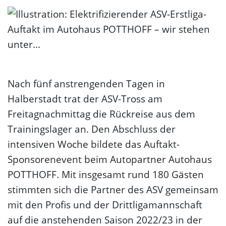
Nach fünf anstrengenden Tagen in
Halberstadt trat der ASV-Tross am
Freitagnachmittag die Rückreise aus dem
Trainingslager an. Den Abschluss der
intensiven Woche bildete das Auftakt-
Sponsorenevent beim Autopartner Autohaus
POTTHOFF. Mit insgesamt rund 180 Gästen
stimmten sich die Partner des ASV gemeinsam
mit den Profis und der Drittligamannschaft
auf die anstehenden Saison 2022/23 in der