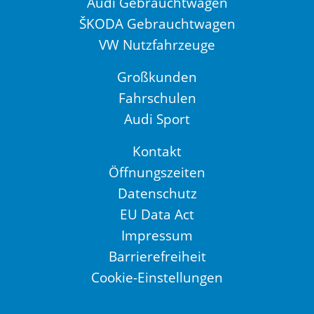
Audi Gebrauchtwagen
ŠKODA Gebrauchtwagen
VW Nutzfahrzeuge
Großkunden
Fahrschulen
Audi Sport
Kontakt
Öffnungszeiten
Datenschutz
EU Data Act
Impressum
Barrierefreiheit
Cookie-Einstellungen