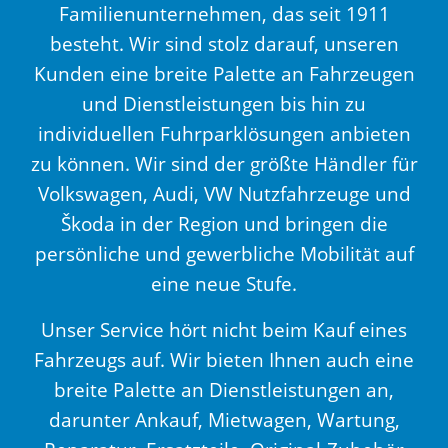
Familienunternehmen, das seit 1911
besteht. Wir sind stolz darauf, unseren
Kunden eine breite Palette an Fahrzeugen
und Dienstleistungen bis hin zu
individuellen Fuhrparklösungen anbieten
zu können. Wir sind der größte Händler für
Volkswagen, Audi, VW Nutzfahrzeuge und
Škoda in der Region und bringen die
persönliche und gewerbliche Mobilität auf
eine neue Stufe.
Unser Service hört nicht beim Kauf eines
Fahrzeugs auf. Wir bieten Ihnen auch eine
breite Palette an Dienstleistungen an,
darunter Ankauf, Mietwagen, Wartung,