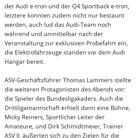
der Audi e-tron und der Q4 Sportback e-tron,
letztere konnten zudem nicht nur bestaunt
werden, auch lud das Audi-Team noch
während und unmittelbar nach der
Veranstaltung zur exklusiven Probefahrt ein,
die Elektrofahrzeuge standen vor dem Audi
Hangar bereit.
ASV-Geschäftsführer Thomas Lammers stellte
die weiteren Protagonisten des Abends vor:
die Spieler des Bundesligakaders. Auch die
Drittligamannschaft erhielt dann eine Bühne,
Micky Reiners, Sportlicher Leiter der
Amateure, und Dirk Schmidtmeier, Trainer
ASV II, äußerten sich zu den Zielen für die