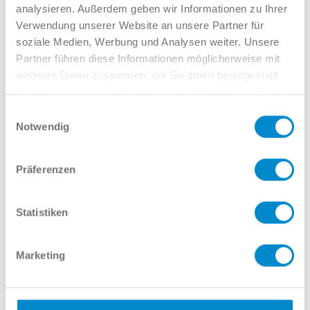
analysieren. Außerdem geben wir Informationen zu Ihrer
Verwendung unserer Website an unsere Partner für
soziale Medien, Werbung und Analysen weiter. Unsere
Partner führen diese Informationen möglicherweise mit
weiteren Daten zusammen, die Sie ihnen bereitgestellt
haben oder die sie im Rahmen Ihrer Nutzung der Dienste
gesammelt haben.
Einwilligungsauswahl
Notwendig
Präferenzen
Statistiken
Marketing