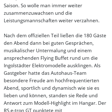
Saison. So wolle man immer weiter
zusammenzuwachsen und die
Leistungsmannschaften weiter verzahnen.
Nach dem offiziellen Teil ließen die 180 Gäste
den Abend dann bei guten Gesprächen,
musikalischer Untermalung und einem
ansprechenden Flying Buffet rund um die
Ingolstädter Elektromodelle ausklingen. Als
Gastgeber hatte das Autohaus-Team
besondere Freude am hochfrequentierten
Abend, sportlich und dynamisch wie sie es
lieben und können, standen sie Rede und
Antwort zum Modell-Highlight im Hangar. Der
RS e-tron GT punktete mit