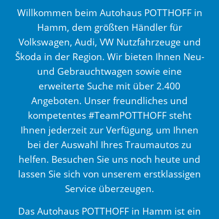
Willkommen beim Autohaus POTTHOFF in
Hamm, dem größten Händler für
Volkswagen, Audi, VW Nutzfahrzeuge und
Škoda in der Region. Wir bieten Ihnen Neu-
und Gebrauchtwagen sowie eine
erweiterte Suche mit über 2.400
Angeboten. Unser freundliches und
kompetentes #TeamPOTTHOFF steht
Ihnen jederzeit zur Verfügung, um Ihnen
bei der Auswahl Ihres Traumautos zu
helfen. Besuchen Sie uns noch heute und
lassen Sie sich von unserem erstklassigen
Service überzeugen.
Das Autohaus POTTHOFF in Hamm ist ein