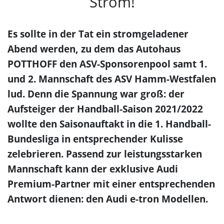
Strom!
Es sollte in der Tat ein stromgeladener
Abend werden, zu dem das Autohaus
POTTHOFF den ASV-Sponsorenpool samt 1.
und 2. Mannschaft des ASV Hamm-Westfalen
lud. Denn die Spannung war groß: der
Aufsteiger der Handball-Saison 2021/2022
wollte den Saisonauftakt in die 1. Handball-
Bundesliga in entsprechender Kulisse
zelebrieren. Passend zur leistungsstarken
Mannschaft kann der exklusive Audi
Premium-Partner mit einer entsprechenden
Antwort dienen: den Audi e-tron Modellen.