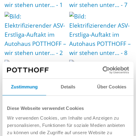
Zustimmung
Details
Über Cookies
Diese Webseite verwendet Cookies
Wir verwenden Cookies, um Inhalte und Anzeigen zu
personalisieren, Funktionen für soziale Medien anbieten
zu können und die Zugriffe auf unsere Website zu