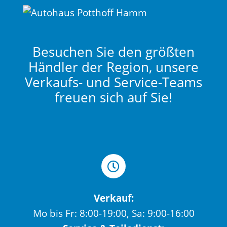
Besuchen Sie den größten
Händler der Region, unsere
Verkaufs- und Service-Teams
freuen sich auf Sie!
Verkauf:
Mo bis Fr: 8:00-19:00, Sa: 9:00-16:00