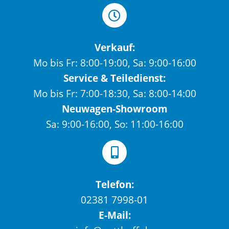
Verkauf:
Mo bis Fr: 8:00-19:00, Sa: 9:00-16:00
Service & Teiledienst:
Mo bis Fr: 7:00-18:30, Sa: 8:00-14:00
Neuwagen-Showroom
Sa: 9:00-16:00, So: 11:00-16:00
Telefon:
02381 7998-01
E-Mail: