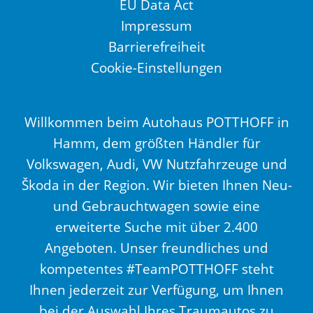
EU Data Act
Impressum
Barrierefreiheit
Cookie-Einstellungen
Willkommen beim Autohaus POTTHOFF in
Hamm, dem größten Händler für
Volkswagen, Audi, VW Nutzfahrzeuge und
Škoda in der Region. Wir bieten Ihnen Neu-
und Gebrauchtwagen sowie eine
erweiterte Suche mit über 2.400
Angeboten. Unser freundliches und
kompetentes #TeamPOTTHOFF steht
Ihnen jederzeit zur Verfügung, um Ihnen
bei der Auswahl Ihres Traumautos zu