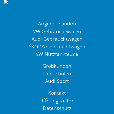
Angebote finden
VW Gebrauchtwagen
Audi Gebrauchtwagen
ŠKODA Gebrauchtwagen
VW Nutzfahrzeuge
Großkunden
Fahrschulen
Audi Sport
Kontakt
Öffnungszeiten
Datenschutz