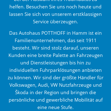
helfen. Besuchen Sie uns noch heute und
lassen Sie sich von unserem erstklassigen
Service überzeugen.
Das Autohaus POTTHOFF in Hamm ist ein
Familienunternehmen, das seit 1911
besteht. Wir sind stolz darauf, unseren
Kunden eine breite Palette an Fahrzeugen
und Dienstleistungen bis hin zu
individuellen Fuhrparklösungen anbieten
zu können. Wir sind der größte Händler für
Volkswagen, Audi, VW Nutzfahrzeuge und
Škoda in der Region und bringen die
persönliche und gewerbliche Mobilität auf
eine neue Stufe.