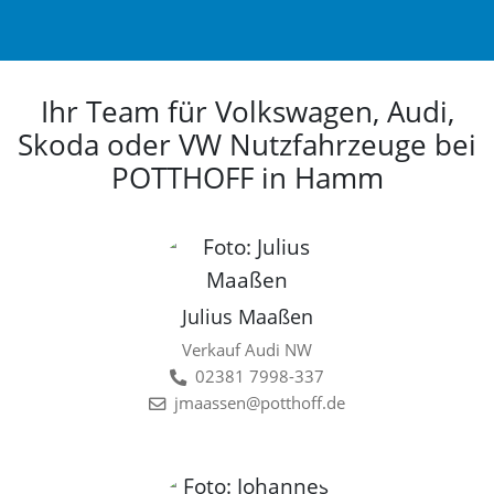
Ihr Team für Volkswagen, Audi,
Skoda oder VW Nutzfahrzeuge bei
POTTHOFF in Hamm
Julius Maaßen
Verkauf Audi NW
02381 7998-337
jmaassen@potthoff.de