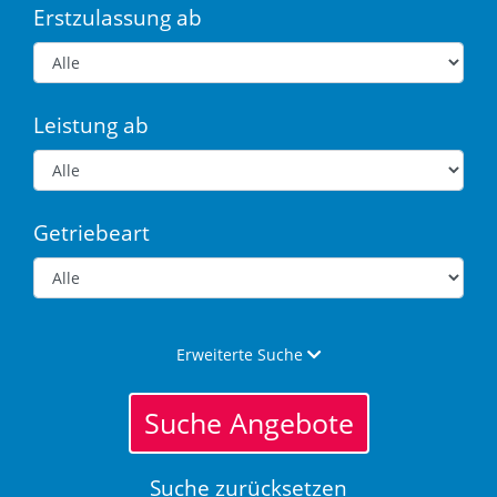
Erstzulassung ab
Leistung ab
Getriebeart
Erweiterte Suche
Suche Angebote
Suche zurücksetzen