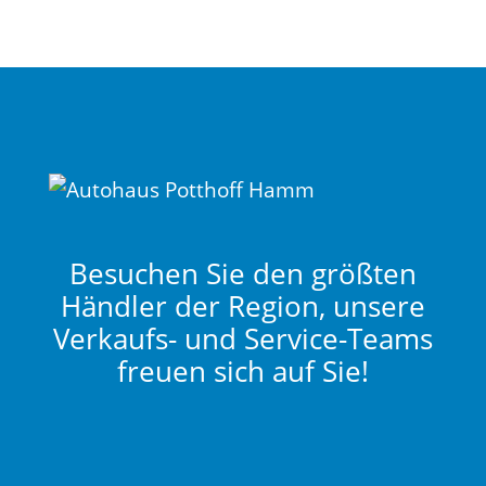
Besuchen Sie den größten
Händler der Region, unsere
Verkaufs- und Service-Teams
freuen sich auf Sie!