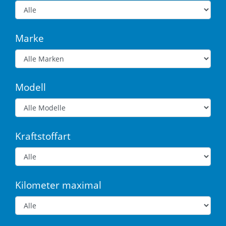
Marke
Modell
Kraftstoffart
Kilometer maximal