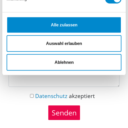
Telefonnummer
Alle zulassen
Nachricht
Auswahl erlauben
Ablehnen
Datenschutz
akzeptiert
Senden