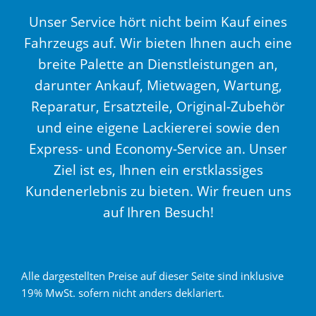
Unser Service hört nicht beim Kauf eines
Fahrzeugs auf. Wir bieten Ihnen auch eine
breite Palette an Dienstleistungen an,
darunter Ankauf, Mietwagen, Wartung,
Reparatur, Ersatzteile, Original-Zubehör
und eine eigene Lackiererei sowie den
Express- und Economy-Service an. Unser
Ziel ist es, Ihnen ein erstklassiges
Kundenerlebnis zu bieten. Wir freuen uns
auf Ihren Besuch!
Alle dargestellten Preise auf dieser Seite sind inklusive
19% MwSt. sofern nicht anders deklariert.