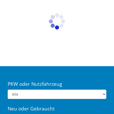
PKW oder Nutzfahrzeug
Neu oder Gebraucht