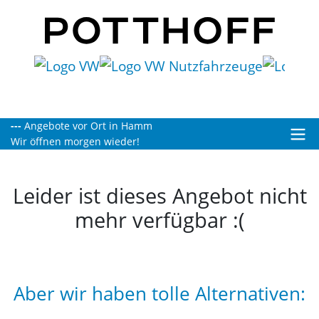
Geschlossen.
Wir öffnen morgen wieder!
Leider ist dieses Angebot nicht
mehr verfügbar :(
Aber wir haben tolle Alternativen: