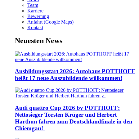
Team
Karriere
Bewertung
Anfahrt (Google Maps)
Kontakt
Neuesten News
Ausbildungsstart 2026: Autohaus POTTHOFF
heißt 17 neue Auszubildende willkommen!
Audi quattro Cup 2026 by POTTHOFF:
Nettosieger Torsten Krüger und Herbert
Harthun fahren zum Deutschlandfinale in den
Chiemgau!