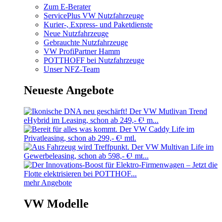
Zum E-Berater
ServicePlus VW Nutzfahrzeuge
Kurier-, Express- und Paketdienste
Neue Nutzfahrzeuge
Gebrauchte Nutzfahrzeuge
VW ProfiPartner Hamm
POTTHOFF bei Nutzfahrzeuge
Unser NFZ-Team
Neueste Angebote
mehr Angebote
VW Modelle