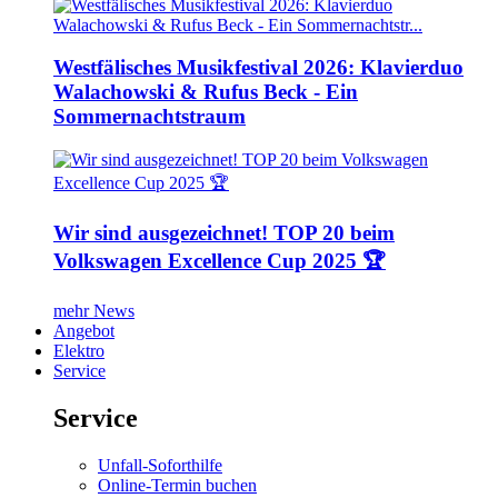
Westfälisches Musikfestival 2026: Klavierduo
Walachowski & Rufus Beck - Ein
Sommernachtstraum
Wir sind ausgezeichnet! TOP 20 beim
Volkswagen Excellence Cup 2025 🏆
mehr News
Angebot
Elektro
Service
Service
Unfall-Soforthilfe
Online-Termin buchen