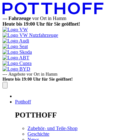
---
Fahrzeuge
vor Ort in Hamm
Heute bis 19:00 Uhr für Sie geöffnet!
---
Angebote vor Ort in Hamm
Heute bis 19:00 Uhr für Sie geöffnet!
Potthoff
POTTHOFF
Zubehör- und Teile-Shop
Geschichte
News