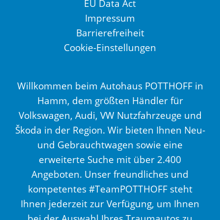
EU Data Act
Impressum
Barrierefreiheit
Cookie-Einstellungen
Willkommen beim Autohaus POTTHOFF in
Hamm, dem größten Händler für
Volkswagen, Audi, VW Nutzfahrzeuge und
Škoda in der Region. Wir bieten Ihnen Neu-
und Gebrauchtwagen sowie eine
erweiterte Suche mit über 2.400
Angeboten. Unser freundliches und
kompetentes #TeamPOTTHOFF steht
Ihnen jederzeit zur Verfügung, um Ihnen
bei der Auswahl Ihres Traumautos zu