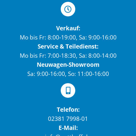
Verkauf:
Mo bis Fr: 8:00-19:00, Sa: 9:00-16:00
Service & Teiledienst:
Mo bis Fr: 7:00-18:30, Sa: 8:00-14:00
Neuwagen-Showroom
Sa: 9:00-16:00, So: 11:00-16:00
Telefon:
02381 7998-01
E-Mail: