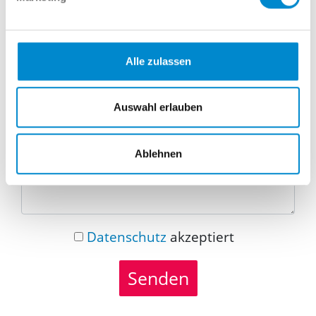
Telefonnummer
Alle zulassen
Nachricht
Auswahl erlauben
Ablehnen
Datenschutz
akzeptiert
Senden