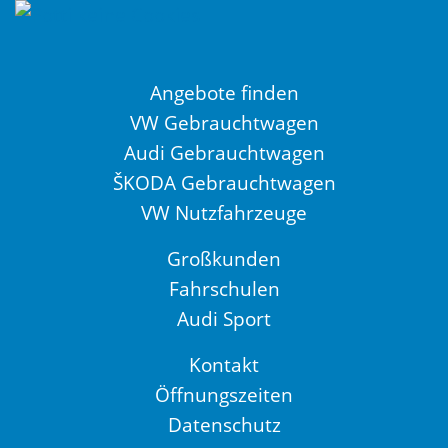
Angebote finden
VW Gebrauchtwagen
Audi Gebrauchtwagen
ŠKODA Gebrauchtwagen
VW Nutzfahrzeuge
Großkunden
Fahrschulen
Audi Sport
Kontakt
Öffnungszeiten
Datenschutz