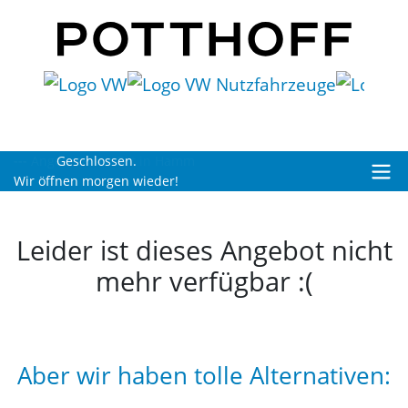
Geschlossen.
Wir öffnen morgen wieder!
Leider ist dieses Angebot nicht
mehr verfügbar :(
Aber wir haben tolle Alternativen: