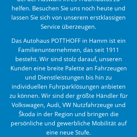
helfen. Besuchen Sie uns noch heute und
lassen Sie sich von unserem erstklassigen
Service überzeugen.
Das Autohaus POTTHOFF in Hamm ist ein
Familienunternehmen, das seit 1911
besteht. Wir sind stolz darauf, unseren
Kunden eine breite Palette an Fahrzeugen
und Dienstleistungen bis hin zu
individuellen Fuhrparklösungen anbieten
zu können. Wir sind der größte Händler für
Volkswagen, Audi, VW Nutzfahrzeuge und
Škoda in der Region und bringen die
persönliche und gewerbliche Mobilität auf
eine neue Stufe.