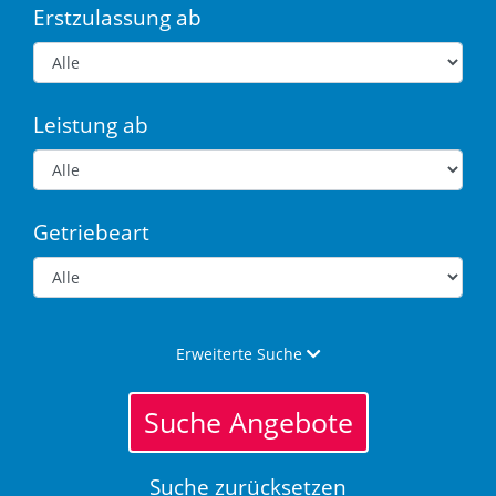
Erstzulassung ab
Leistung ab
Getriebeart
Erweiterte Suche
Suche Angebote
Suche zurücksetzen