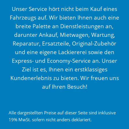
Unser Service hört nicht beim Kauf eines
Fahrzeugs auf. Wir bieten Ihnen auch eine
breite Palette an Dienstleistungen an,
darunter Ankauf, Mietwagen, Wartung,
Reparatur, Ersatzteile, Original-Zubehör
und eine eigene Lackiererei sowie den
Express- und Economy-Service an. Unser
Ziel ist es, Ihnen ein erstklassiges
Kundenerlebnis zu bieten. Wir freuen uns
auf Ihren Besuch!
Alle dargestellten Preise auf dieser Seite sind inklusive
19% MwSt. sofern nicht anders deklariert.