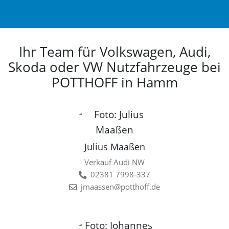
Ihr Team für Volkswagen, Audi,
Skoda oder VW Nutzfahrzeuge bei
POTTHOFF in Hamm
Julius Maaßen
Verkauf Audi NW
02381 7998-337
jmaassen@potthoff.de