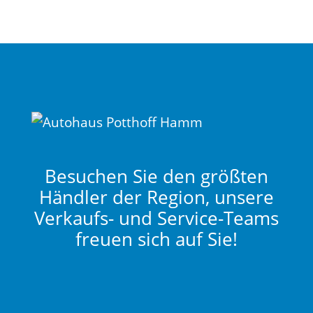
Besuchen Sie den größten
Händler der Region, unsere
Verkaufs- und Service-Teams
freuen sich auf Sie!