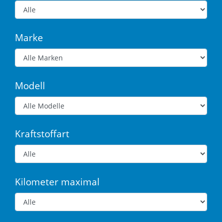
Marke
Modell
Kraftstoffart
Kilometer maximal