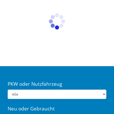
PKW oder Nutzfahrzeug
Neu oder Gebraucht