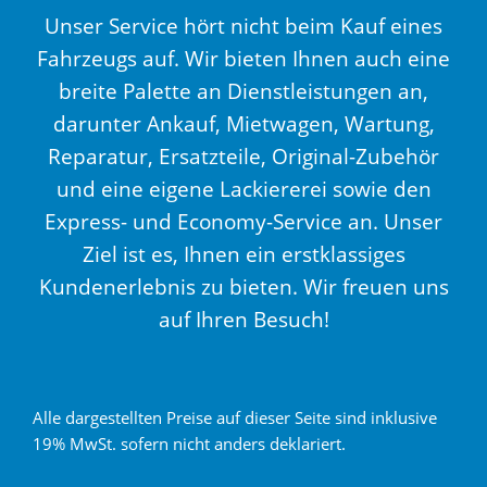
Unser Service hört nicht beim Kauf eines
Fahrzeugs auf. Wir bieten Ihnen auch eine
breite Palette an Dienstleistungen an,
darunter Ankauf, Mietwagen, Wartung,
Reparatur, Ersatzteile, Original-Zubehör
und eine eigene Lackiererei sowie den
Express- und Economy-Service an. Unser
Ziel ist es, Ihnen ein erstklassiges
Kundenerlebnis zu bieten. Wir freuen uns
auf Ihren Besuch!
Alle dargestellten Preise auf dieser Seite sind inklusive
19% MwSt. sofern nicht anders deklariert.