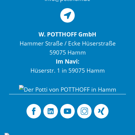
W. POTTHOFF GmbH
Hammer Straße / Ecke Hüserstraße
59075 Hamm
Im Navi:
Hüserstr. 1 in 59075 Hamm