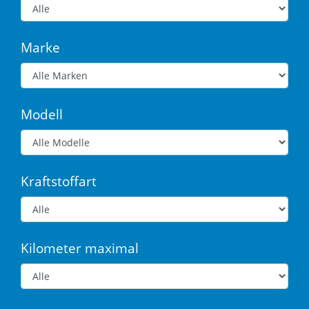
Marke
Modell
Kraftstoffart
Kilometer maximal