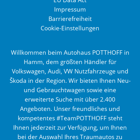
Impressum
Barrierefreiheit
Cookie-Einstellungen
Willkommen beim Autohaus POTTHOFF in
Hamm, dem größten Händler für
Volkswagen, Audi, VW Nutzfahrzeuge und
Škoda in der Region. Wir bieten Ihnen Neu-
und Gebrauchtwagen sowie eine
erweiterte Suche mit über 2.400
Angeboten. Unser freundliches und
kompetentes #TeamPOTTHOFF steht
Ihnen jederzeit zur Verfügung, um Ihnen
bei der Auswahl Ihres Traumautos zu