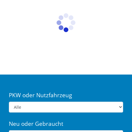
PKW oder Nutzfahrzeug
Neu oder Gebraucht