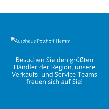
Besuchen Sie den größten
Händler der Region, unsere
Verkaufs- und Service-Teams
freuen sich auf Sie!