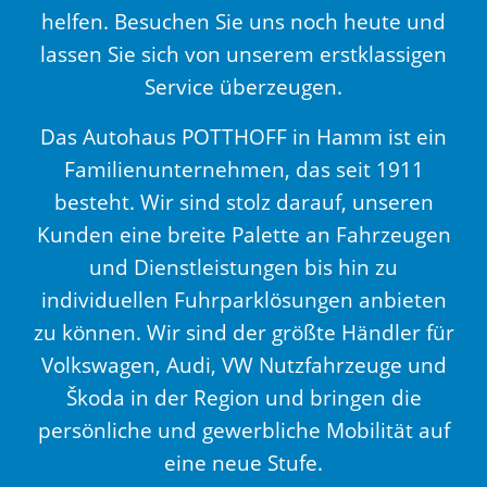
helfen. Besuchen Sie uns noch heute und
lassen Sie sich von unserem erstklassigen
Service überzeugen.
Das Autohaus POTTHOFF in Hamm ist ein
Familienunternehmen, das seit 1911
besteht. Wir sind stolz darauf, unseren
Kunden eine breite Palette an Fahrzeugen
und Dienstleistungen bis hin zu
individuellen Fuhrparklösungen anbieten
zu können. Wir sind der größte Händler für
Volkswagen, Audi, VW Nutzfahrzeuge und
Škoda in der Region und bringen die
persönliche und gewerbliche Mobilität auf
eine neue Stufe.