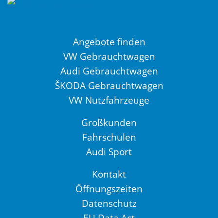
Angebote finden
VW Gebrauchtwagen
Audi Gebrauchtwagen
ŠKODA Gebrauchtwagen
VW Nutzfahrzeuge
Großkunden
Fahrschulen
Audi Sport
Kontakt
Öffnungszeiten
Datenschutz
EU Data Act