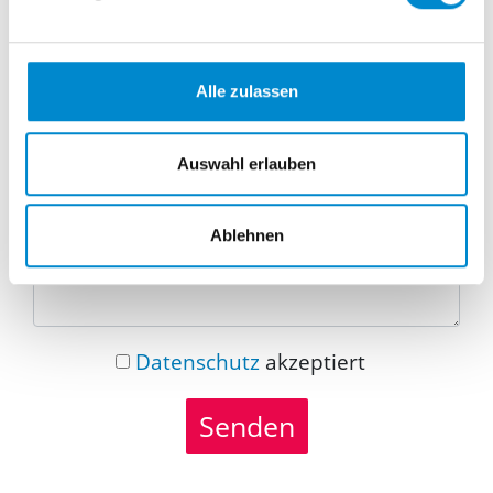
Telefonnummer
Alle zulassen
Nachricht
Auswahl erlauben
Ablehnen
Datenschutz
akzeptiert
Senden