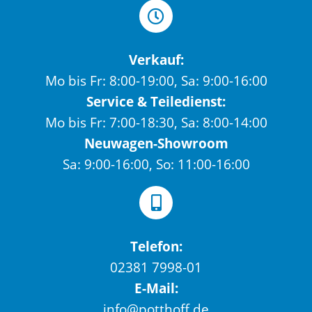
Verkauf:
Mo bis Fr: 8:00-19:00, Sa: 9:00-16:00
Service & Teiledienst:
Mo bis Fr: 7:00-18:30, Sa: 8:00-14:00
Neuwagen-Showroom
Sa: 9:00-16:00, So: 11:00-16:00
Telefon:
02381 7998-01
E-Mail:
info@potthoff.de