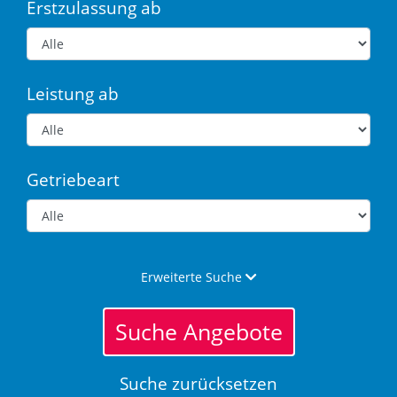
Erstzulassung ab
Leistung ab
Getriebeart
Erweiterte Suche
Suche Angebote
Suche zurücksetzen