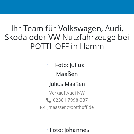
Ihr Team für Volkswagen, Audi,
Skoda oder VW Nutzfahrzeuge bei
POTTHOFF in Hamm
Julius Maaßen
Verkauf Audi NW
02381 7998-337
jmaassen@potthoff.de