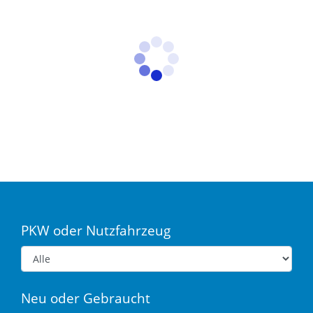
PKW oder Nutzfahrzeug
Neu oder Gebraucht