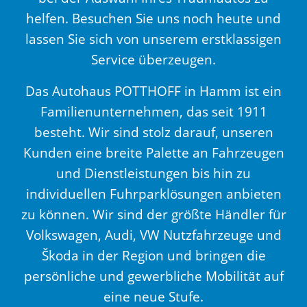
helfen. Besuchen Sie uns noch heute und
lassen Sie sich von unserem erstklassigen
Service überzeugen.
Das Autohaus POTTHOFF in Hamm ist ein
Familienunternehmen, das seit 1911
besteht. Wir sind stolz darauf, unseren
Kunden eine breite Palette an Fahrzeugen
und Dienstleistungen bis hin zu
individuellen Fuhrparklösungen anbieten
zu können. Wir sind der größte Händler für
Volkswagen, Audi, VW Nutzfahrzeuge und
Škoda in der Region und bringen die
persönliche und gewerbliche Mobilität auf
eine neue Stufe.