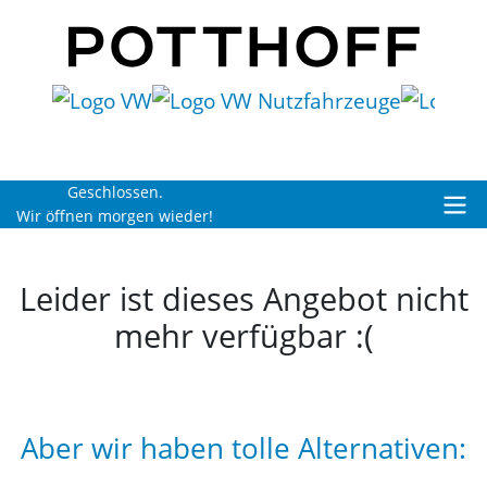
Geschlossen.
Wir öffnen morgen wieder!
Leider ist dieses Angebot nicht
mehr verfügbar :(
Aber wir haben tolle Alternativen: