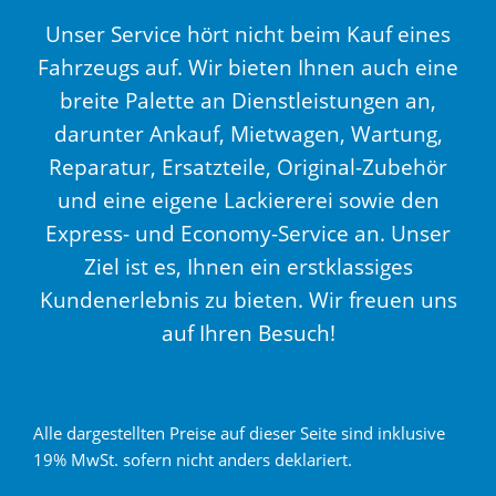
Unser Service hört nicht beim Kauf eines
Fahrzeugs auf. Wir bieten Ihnen auch eine
breite Palette an Dienstleistungen an,
darunter Ankauf, Mietwagen, Wartung,
Reparatur, Ersatzteile, Original-Zubehör
und eine eigene Lackiererei sowie den
Express- und Economy-Service an. Unser
Ziel ist es, Ihnen ein erstklassiges
Kundenerlebnis zu bieten. Wir freuen uns
auf Ihren Besuch!
Alle dargestellten Preise auf dieser Seite sind inklusive
19% MwSt. sofern nicht anders deklariert.