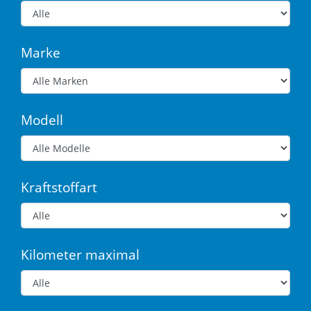
Marke
Modell
Kraftstoffart
Kilometer maximal