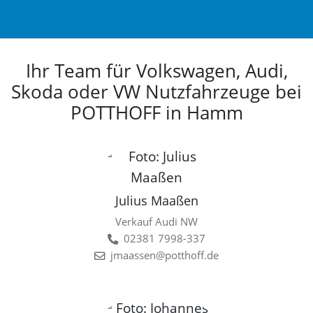
Ihr Team für Volkswagen, Audi,
Skoda oder VW Nutzfahrzeuge bei
POTTHOFF in Hamm
Julius Maaßen
Verkauf Audi NW
02381 7998-337
jmaassen@potthoff.de