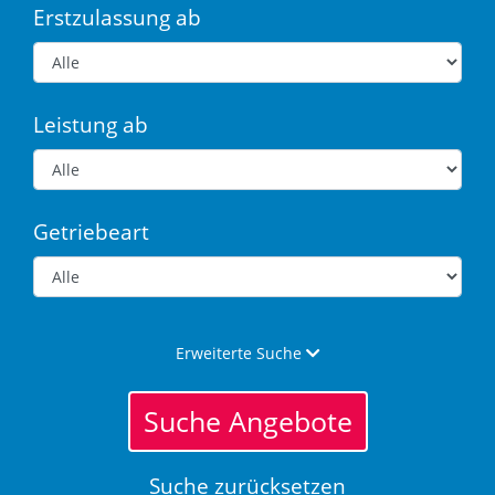
Erstzulassung ab
Leistung ab
Getriebeart
Erweiterte Suche
Suche Angebote
Suche zurücksetzen