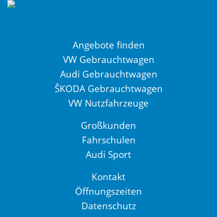
Angebote finden
VW Gebrauchtwagen
Audi Gebrauchtwagen
ŠKODA Gebrauchtwagen
VW Nutzfahrzeuge
Großkunden
Fahrschulen
Audi Sport
Kontakt
Öffnungszeiten
Datenschutz