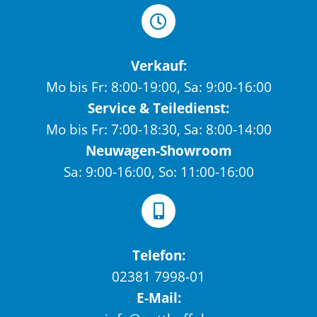
Verkauf:
Mo bis Fr: 8:00-19:00, Sa: 9:00-16:00
Service & Teiledienst:
Mo bis Fr: 7:00-18:30, Sa: 8:00-14:00
Neuwagen-Showroom
Sa: 9:00-16:00, So: 11:00-16:00
Telefon:
02381 7998-01
E-Mail: