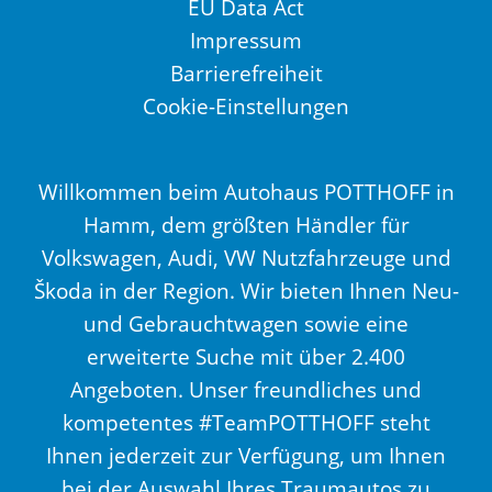
EU Data Act
Impressum
Barrierefreiheit
Cookie-Einstellungen
Willkommen beim Autohaus POTTHOFF in
Hamm, dem größten Händler für
Volkswagen, Audi, VW Nutzfahrzeuge und
Škoda in der Region. Wir bieten Ihnen Neu-
und Gebrauchtwagen sowie eine
erweiterte Suche mit über 2.400
Angeboten. Unser freundliches und
kompetentes #TeamPOTTHOFF steht
Ihnen jederzeit zur Verfügung, um Ihnen
bei der Auswahl Ihres Traumautos zu