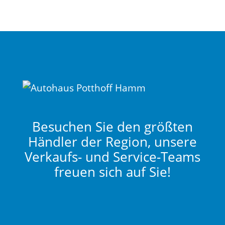
Besuchen Sie den größten
Händler der Region, unsere
Verkaufs- und Service-Teams
freuen sich auf Sie!