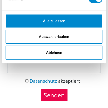
Telefonnummer
Alle zulassen
Nachricht
Auswahl erlauben
Ablehnen
Datenschutz
akzeptiert
Senden