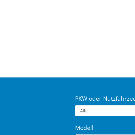
PKW oder Nutzfahrze
Modell