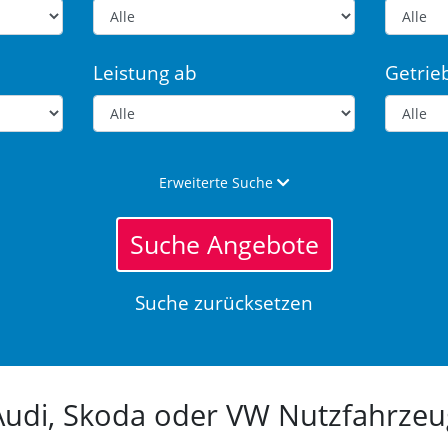
Leistung ab
Getrie
Erweiterte Suche
Suche Angebote
Suche zurücksetzen
 Audi, Skoda oder VW Nutzfahrz