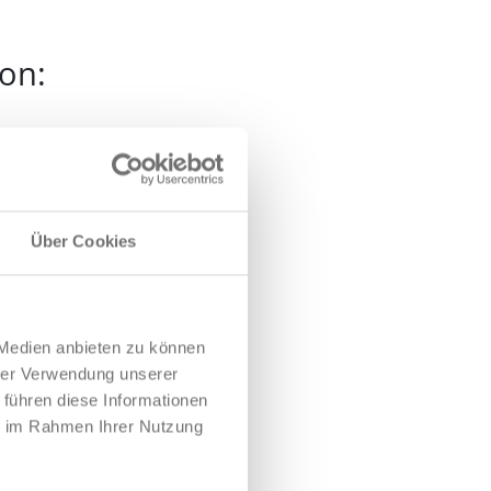
fon:
Über Cookies
 Medien anbieten zu können
hrer Verwendung unserer
 führen diese Informationen
ie im Rahmen Ihrer Nutzung