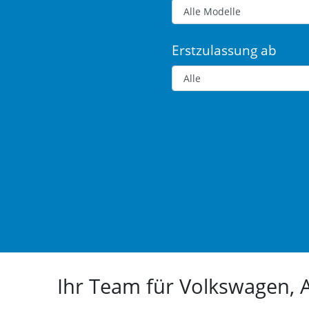
Erstzulassung ab
Ihr Team für Volkswagen,