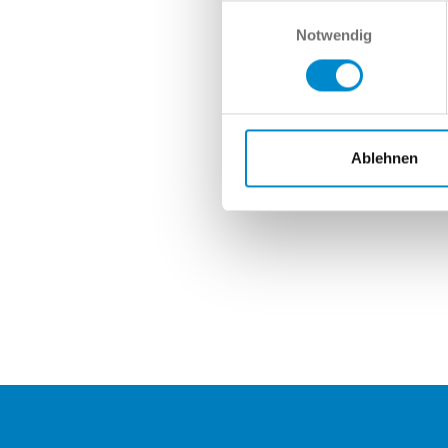
Nach
Einwilligungsauswahl
Notwendig
Ablehnen