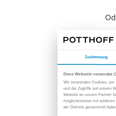
Ode
Nam
Zustimmung
E-Mai
Diese Webseite verwendet 
Wir verwenden Cookies, um I
und die Zugriffe auf unsere 
Tele
Website an unsere Partner fü
möglicherweise mit weiteren
der Dienste gesammelt habe