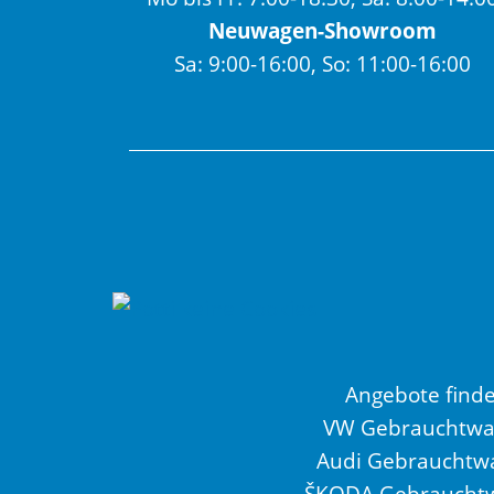
Neuwagen-Showroom
Sa: 9:00-16:00, So: 11:00-16:00
Angebote find
VW Gebrauchtw
Audi Gebrauchtw
ŠKODA Gebraucht