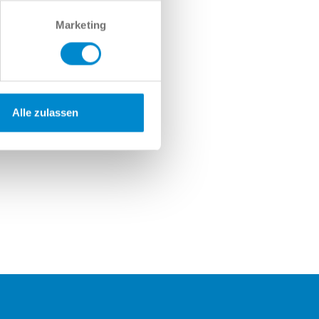
Marketing
Alle zulassen