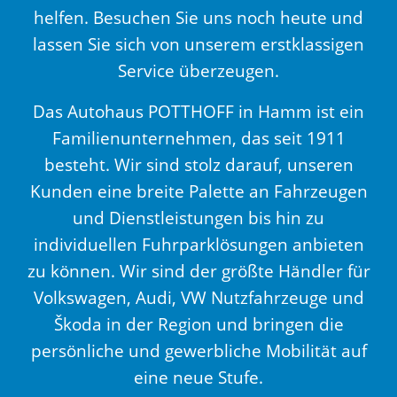
helfen. Besuchen Sie uns noch heute und
lassen Sie sich von unserem erstklassigen
Service überzeugen.
Das Autohaus POTTHOFF in Hamm ist ein
Familienunternehmen, das seit 1911
besteht. Wir sind stolz darauf, unseren
Kunden eine breite Palette an Fahrzeugen
und Dienstleistungen bis hin zu
individuellen Fuhrparklösungen anbieten
zu können. Wir sind der größte Händler für
Volkswagen, Audi, VW Nutzfahrzeuge und
Škoda in der Region und bringen die
persönliche und gewerbliche Mobilität auf
eine neue Stufe.