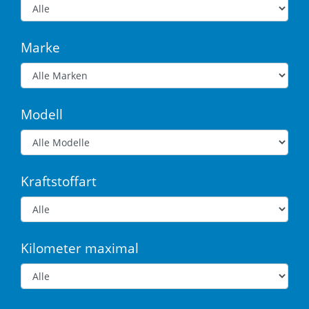
Marke
Modell
Kraftstoffart
Kilometer maximal