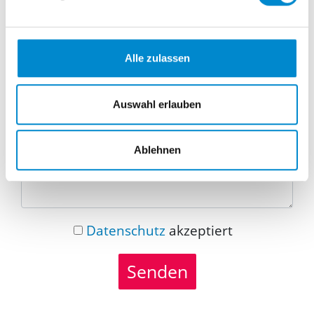
Telefonnummer
Alle zulassen
Nachricht
Auswahl erlauben
Ablehnen
Datenschutz
akzeptiert
Senden