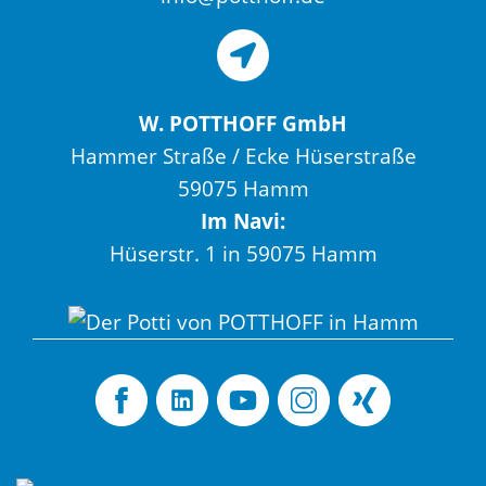
W. POTTHOFF GmbH
Hammer Straße / Ecke Hüserstraße
59075 Hamm
Im Navi:
Hüserstr. 1 in 59075 Hamm