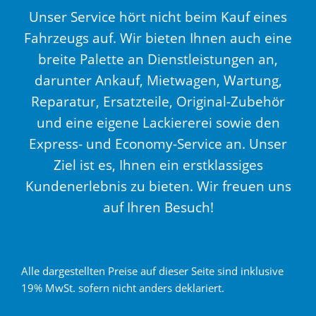
Unser Service hört nicht beim Kauf eines
Fahrzeugs auf. Wir bieten Ihnen auch eine
breite Palette an Dienstleistungen an,
darunter Ankauf, Mietwagen, Wartung,
Reparatur, Ersatzteile, Original-Zubehör
und eine eigene Lackiererei sowie den
Express- und Economy-Service an. Unser
Ziel ist es, Ihnen ein erstklassiges
Kundenerlebnis zu bieten. Wir freuen uns
auf Ihren Besuch!
Alle dargestellten Preise auf dieser Seite sind inklusive
19% MwSt. sofern nicht anders deklariert.