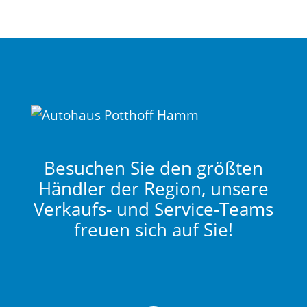
Besuchen Sie den größten
Händler der Region, unsere
Verkaufs- und Service-Teams
freuen sich auf Sie!