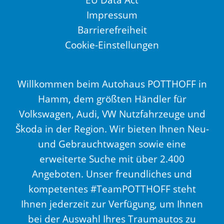
Impressum
Barrierefreiheit
Cookie-Einstellungen
Willkommen beim Autohaus POTTHOFF in
Hamm, dem größten Händler für
Volkswagen, Audi, VW Nutzfahrzeuge und
Škoda in der Region. Wir bieten Ihnen Neu-
und Gebrauchtwagen sowie eine
erweiterte Suche mit über 2.400
Angeboten. Unser freundliches und
kompetentes #TeamPOTTHOFF steht
Ihnen jederzeit zur Verfügung, um Ihnen
bei der Auswahl Ihres Traumautos zu