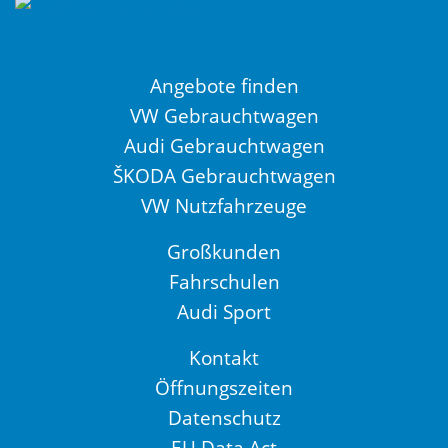
Angebote finden
VW Gebrauchtwagen
Audi Gebrauchtwagen
ŠKODA Gebrauchtwagen
VW Nutzfahrzeuge
Großkunden
Fahrschulen
Audi Sport
Kontakt
Öffnungszeiten
Datenschutz
EU Data Act