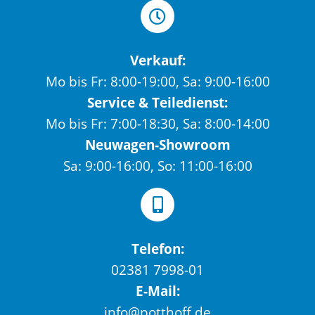
Verkauf:
Mo bis Fr: 8:00-19:00, Sa: 9:00-16:00
Service & Teiledienst:
Mo bis Fr: 7:00-18:30, Sa: 8:00-14:00
Neuwagen-Showroom
Sa: 9:00-16:00, So: 11:00-16:00
Telefon:
02381 7998-01
E-Mail:
info@potthoff.de