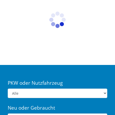
PKW oder Nutzfahrzeug
Neu oder Gebraucht