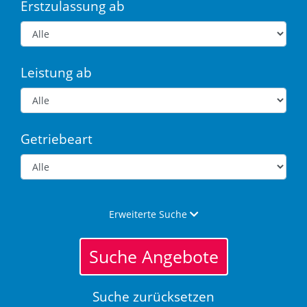
Erstzulassung ab
Leistung ab
Getriebeart
Erweiterte Suche
Suche Angebote
Suche zurücksetzen