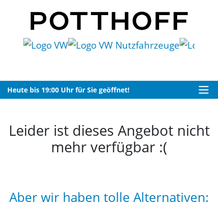
Heute bis 19:00 Uhr für Sie geöffnet!
Leider ist dieses Angebot nicht
mehr verfügbar :(
Aber wir haben tolle Alternativen: