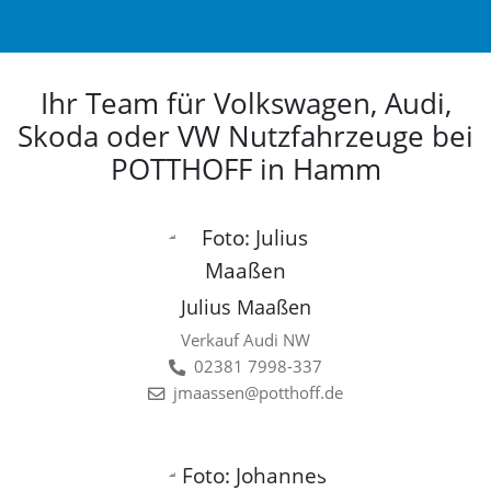
Ihr Team für Volkswagen, Audi,
Skoda oder VW Nutzfahrzeuge bei
POTTHOFF in Hamm
Julius Maaßen
Verkauf Audi NW
02381 7998-337
jmaassen@potthoff.de