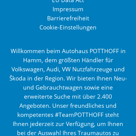
Impressum
Barrierefreiheit
Cookie-Einstellungen
Willkommen beim Autohaus POTTHOFF in
Hamm, dem größten Händler für
Volkswagen, Audi, VW Nutzfahrzeuge und
Škoda in der Region. Wir bieten Ihnen Neu-
und Gebrauchtwagen sowie eine
erweiterte Suche mit über 2.400
Angeboten. Unser freundliches und
kompetentes #TeamPOTTHOFF steht
Ihnen jederzeit zur Verfügung, um Ihnen
bei der Auswahl Ihres Traumautos zu