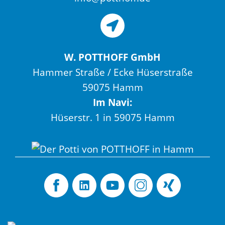
W. POTTHOFF GmbH
Hammer Straße / Ecke Hüserstraße
59075 Hamm
Im Navi:
Hüserstr. 1 in 59075 Hamm