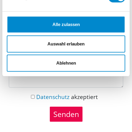
Telefonnummer
Alle zulassen
Nachricht
Auswahl erlauben
Ablehnen
Datenschutz
akzeptiert
Senden