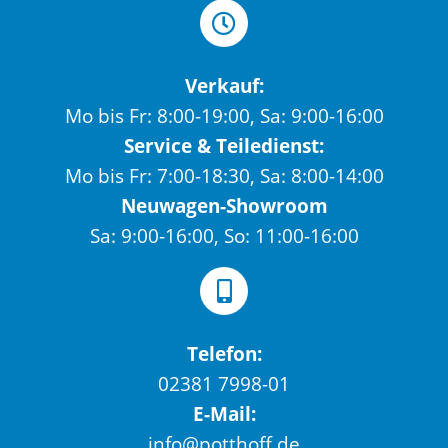
Verkauf:
Mo bis Fr: 8:00-19:00, Sa: 9:00-16:00
Service & Teiledienst:
Mo bis Fr: 7:00-18:30, Sa: 8:00-14:00
Neuwagen-Showroom
Sa: 9:00-16:00, So: 11:00-16:00
Telefon:
02381 7998-01
E-Mail:
info@potthoff.de