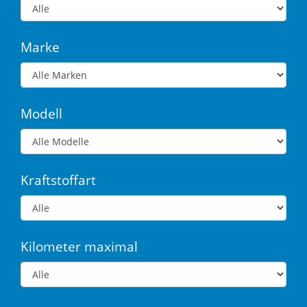
Marke
Modell
Kraftstoffart
Kilometer maximal