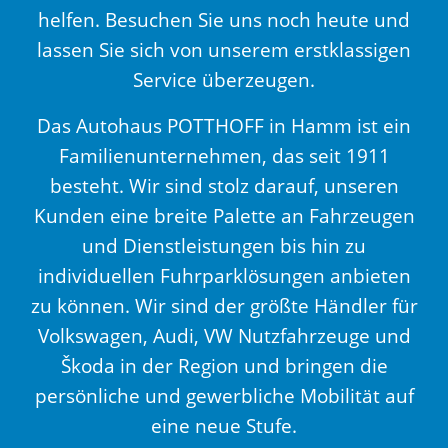
helfen. Besuchen Sie uns noch heute und
lassen Sie sich von unserem erstklassigen
Service überzeugen.
Das Autohaus POTTHOFF in Hamm ist ein
Familienunternehmen, das seit 1911
besteht. Wir sind stolz darauf, unseren
Kunden eine breite Palette an Fahrzeugen
und Dienstleistungen bis hin zu
individuellen Fuhrparklösungen anbieten
zu können. Wir sind der größte Händler für
Volkswagen, Audi, VW Nutzfahrzeuge und
Škoda in der Region und bringen die
persönliche und gewerbliche Mobilität auf
eine neue Stufe.