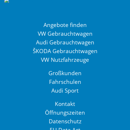
Angebote finden
VW Gebrauchtwagen
Audi Gebrauchtwagen
ŠKODA Gebrauchtwagen
VW Nutzfahrzeuge
Großkunden
Fahrschulen
Audi Sport
Kontakt
Öffnungszeiten
Datenschutz
EU Data Act