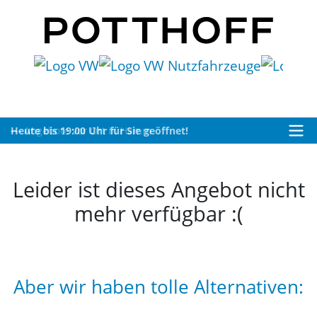
Heute bis 19:00 Uhr für Sie geöffnet!
Leider ist dieses Angebot nicht
mehr verfügbar :(
Aber wir haben tolle Alternativen: