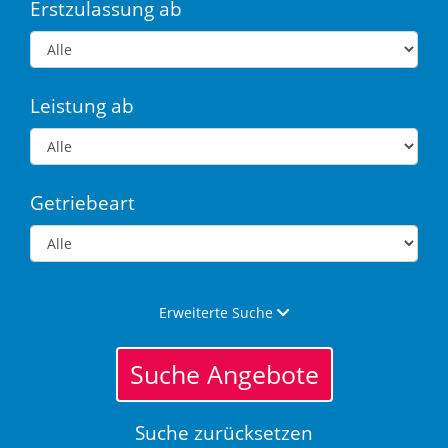
Erstzulassung ab
Leistung ab
Getriebeart
Erweiterte Suche
Suche Angebote
Suche zurücksetzen