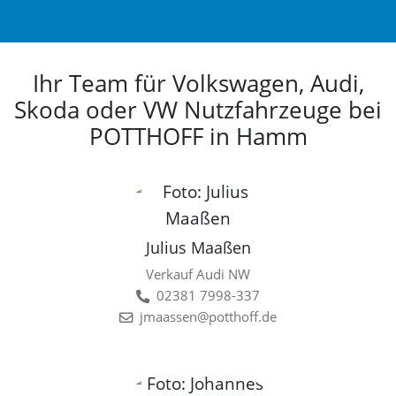
Ihr Team für Volkswagen, Audi,
Skoda oder VW Nutzfahrzeuge bei
POTTHOFF in Hamm
Julius Maaßen
Verkauf Audi NW
02381 7998-337
jmaassen@potthoff.de