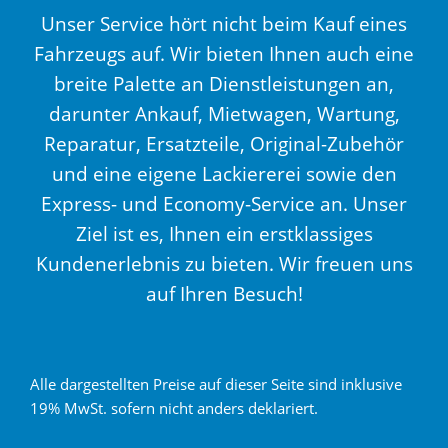
Unser Service hört nicht beim Kauf eines
Fahrzeugs auf. Wir bieten Ihnen auch eine
breite Palette an Dienstleistungen an,
darunter Ankauf, Mietwagen, Wartung,
Reparatur, Ersatzteile, Original-Zubehör
und eine eigene Lackiererei sowie den
Express- und Economy-Service an. Unser
Ziel ist es, Ihnen ein erstklassiges
Kundenerlebnis zu bieten. Wir freuen uns
auf Ihren Besuch!
Alle dargestellten Preise auf dieser Seite sind inklusive
19% MwSt. sofern nicht anders deklariert.