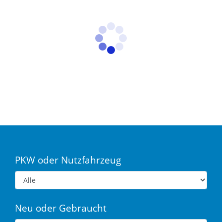
PKW oder Nutzfahrzeug
Neu oder Gebraucht