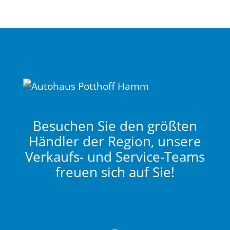
Besuchen Sie den größten
Händler der Region, unsere
Verkaufs- und Service-Teams
freuen sich auf Sie!