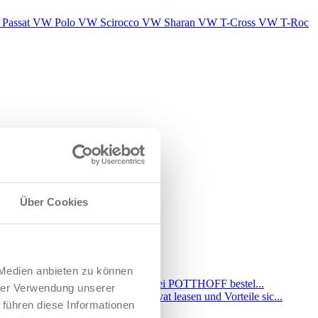
Passat
VW Polo
VW Scirocco
VW Sharan
VW T-Cross
VW T-Roc
Über Cookies
 Medien anbieten zu können
hrer Verwendung unserer
 führen diese Informationen