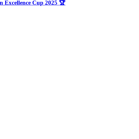
n Excellence Cup 2025 🏆