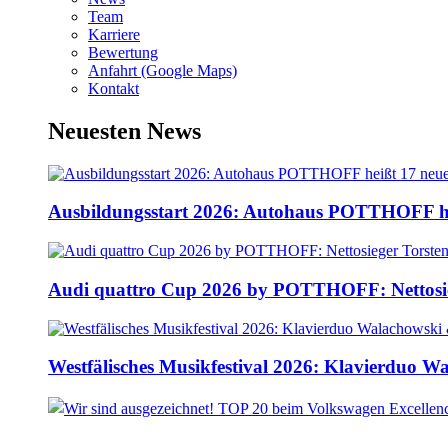
Team
Karriere
Bewertung
Anfahrt (Google Maps)
Kontakt
Neuesten News
Ausbildungsstart 2026: Autohaus POTTHOFF he
Audi quattro Cup 2026 by POTTHOFF: Nettosie
Westfälisches Musikfestival 2026: Klavierduo 