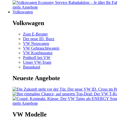
mehr Angebote
Volkswagen
Volkswagen
Zum E-Berater
Der neue ID. Buzz
VW Neuwagen
VW Gebrauchtwagen
VW Konfigurator
Potthoff bei VW
Unser VW-Team
Barankauf
Neueste Angebote
mehr Angebote
VW Modelle