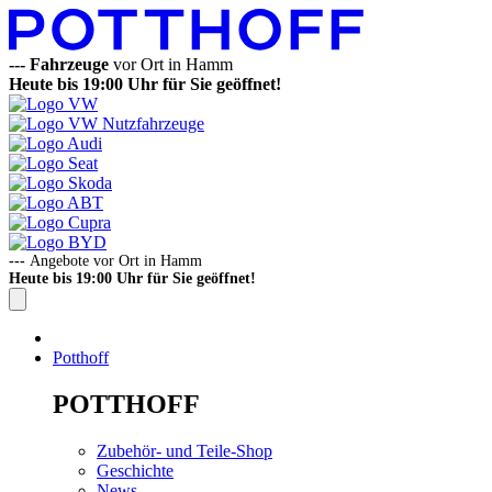
---
Fahrzeuge
vor Ort in Hamm
Heute bis 19:00 Uhr für Sie geöffnet!
---
Angebote vor Ort in Hamm
Heute bis 19:00 Uhr für Sie geöffnet!
Potthoff
POTTHOFF
Zubehör- und Teile-Shop
Geschichte
News