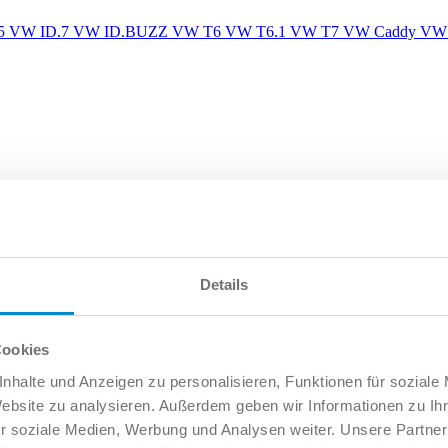
5
VW ID.7
VW ID.BUZZ
VW T6
VW T6.1
VW T7
VW Caddy
VW 
Details
Cookies
nhalte und Anzeigen zu personalisieren, Funktionen für soziale
Website zu analysieren. Außerdem geben wir Informationen zu I
r soziale Medien, Werbung und Analysen weiter. Unsere Partner