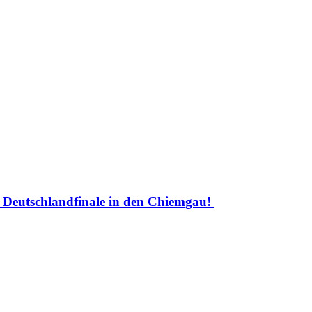
Deutschlandfinale in den Chiemgau!